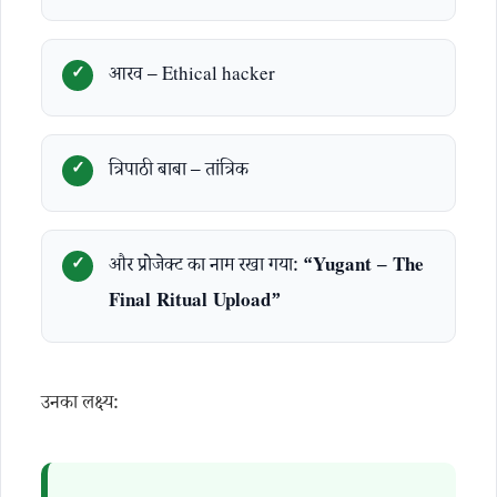
आरव – Ethical hacker
त्रिपाठी बाबा – तांत्रिक
और प्रोजेक्ट का नाम रखा गया:
“Yugant – The
Final Ritual Upload”
उनका लक्ष्य: