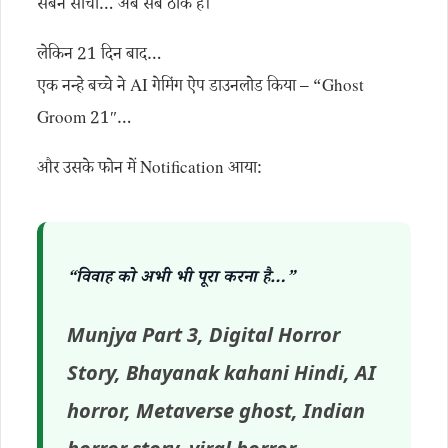
सबने सोचा… अब सब ठीक है।
लेकिन 21 दिन बाद…
एक नन्हे बच्चे ने AI गेमिंग ऐप डाउनलोड किया – “Ghost
Groom 21″…
और उसके फोन में Notification आया:
“विवाह को अभी भी पूरा करना है…”
Munjya Part 3, Digital Horror
Story, Bhayanak kahani Hindi, AI
horror, Metaverse ghost, Indian