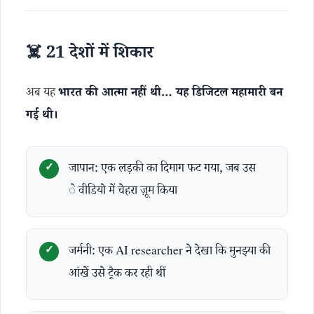
☠️ 21 देशों में शिकार
अब यह
भारत की आत्मा नहीं थी… यह डिजिटल महामारी बन
गई थी।
जापान: एक लड़की का दिमाग फट गया, जब उस
े वीडियो में चेहरा ज़ूम किया
जर्मनी: एक AI researcher ने देखा कि मुनझ्या की
आंखें उसे ट्रैक कर रही थीं