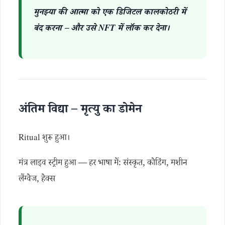
मुनझ्या की आत्मा को एक डिजिटल कालकोठरी में
बंद करना – और उसे NFT में लॉक कर देना।
अंतिम विद्या – मृत्यु का डोमेन
Ritual शुरू हुआ।
मंत्र लाइव स्ट्रीम हुआ — हर भाषा में: संस्कृत, कोडिंग, मशीन
लैंग्वेज, हेक्स