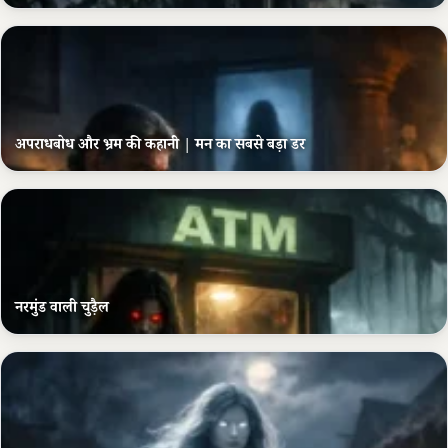
अपराधबोध और भ्रम की कहानी | मन का सबसे बड़ा डर
नरमुंड वाली चुड़ैल