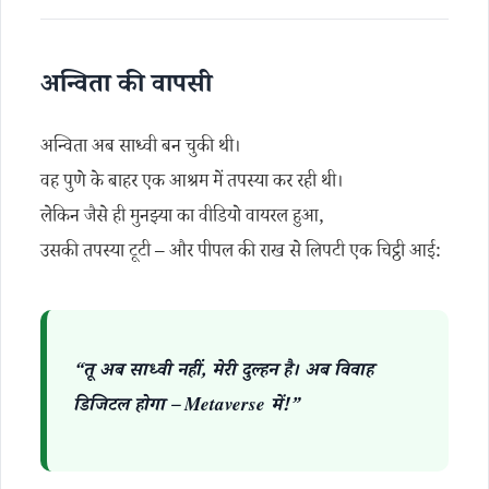
अन्विता की वापसी
अन्विता अब साध्वी बन चुकी थी।
वह पुणे के बाहर एक आश्रम में तपस्या कर रही थी।
लेकिन जैसे ही मुनझ्या का वीडियो वायरल हुआ,
उसकी तपस्या टूटी – और पीपल की राख से लिपटी एक चिट्ठी आई:
“तू अब साध्वी नहीं, मेरी दुल्हन है। अब विवाह
डिजिटल होगा – Metaverse में!”