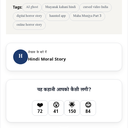
Tags:
AI ghost
bhayanak kahani hindi
cursed video India
digital horror story
haunted app
Maha Munjya Part 3
online horror story
लेखक के बारे में
H
Hindi Moral Story
यह कहानी आपको कैसी लगी?
❤️
😮
🌟
😊
72
41
150
84