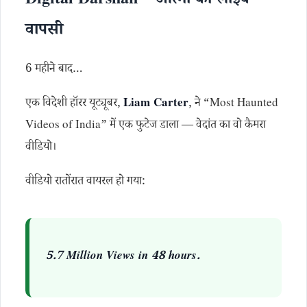
Digital Darshan – आत्मा की लाइव
वापसी
6 महीने बाद…
एक विदेशी हॉरर यूट्यूबर,
Liam Carter
, ने “Most Haunted
Videos of India” में एक फुटेज डाला — वेदांत का वो कैमरा
वीडियो।
वीडियो रातोंरात वायरल हो गया:
5.7 Million Views in 48 hours.