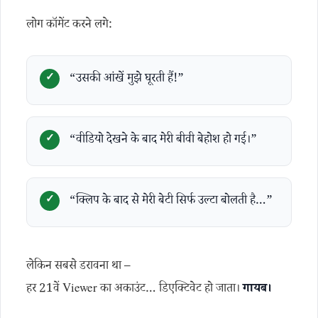
लोग कॉमेंट करने लगे:
“उसकी आंखें मुझे घूरती हैं!”
“वीडियो देखने के बाद मेरी बीवी बेहोश हो गई।”
“क्लिप के बाद से मेरी बेटी सिर्फ उल्टा बोलती है…”
लेकिन सबसे डरावना था –
हर 21वें Viewer का अकाउंट… डिएक्टिवेट हो जाता।
गायब।