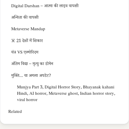
Digital Darshan – आत्मा की लाइव वापसी
अन्विता की वापसी
Metaverse Mandap
☠️ 21 देशों में शिकार
यंत्र VS एल्गोरिदम
अंतिम विद्या – मृत्यु का डोमेन
मुक्ति… या अगला अपडेट?
Munjya Part 3, Digital Horror Story, Bhayanak kahani
Hindi, AI horror, Metaverse ghost, Indian horror story,
viral horror
Related