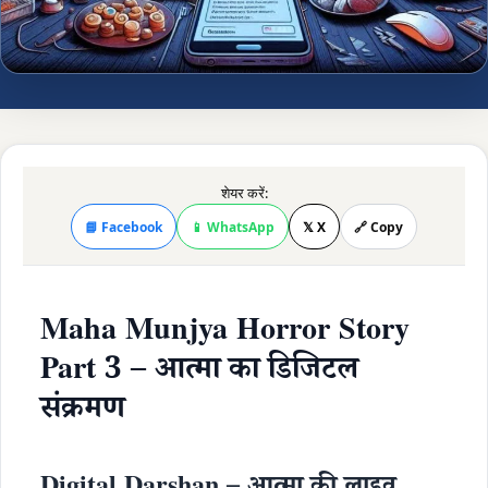
शेयर करें:
📘 Facebook
📱 WhatsApp
𝕏 X
🔗 Copy
Maha Munjya Horror Story
Part 3 – आत्मा का डिजिटल
संक्रमण