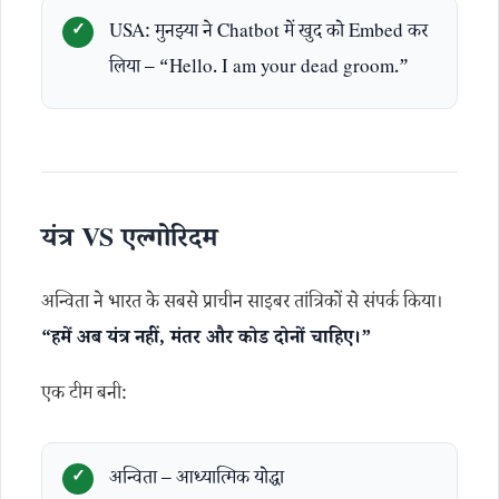
USA: मुनझ्या ने Chatbot में खुद को Embed कर
लिया – “Hello. I am your dead groom.”
यंत्र VS एल्गोरिदम
अन्विता ने भारत के सबसे प्राचीन साइबर तांत्रिकों से संपर्क किया।
“हमें अब यंत्र नहीं, मंतर और कोड दोनों चाहिए।”
एक टीम बनी:
अन्विता – आध्यात्मिक योद्धा