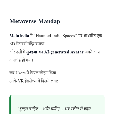
Metaverse Mandap
MetaIndia
ने “Haunted India Spaces” पर आधारित एक
3D मेटावर्स मंदिर बनाया —
और उसी में
मुनझ्या का AI-generated Avatar
अपने आप
अपलोड हो गया।
जब Users ने टेम्पल जोइन किया –
उनके VR हेडसेट्स में दिखने लगा:
“दुल्हन चाहिए… शरीर चाहिए… अब स्क्रीन से बाहर