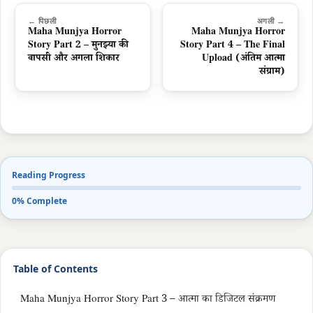
← पिछली
अगली →
Maha Munjya Horror
Maha Munjya Horror
Story Part 2 – मुनझ्या की
Story Part 4 – The Final
वापसी और अगला शिकार
Upload (अंतिम आत्मा
संग्राम)
Reading Progress
0% Complete
Table of Contents
Maha Munjya Horror Story Part 3 – आत्मा का डिजिटल संक्रमण