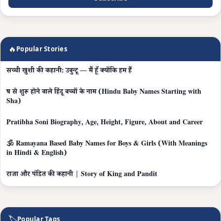
🔥
Popular Stories
सच्ची खुशी की कहानी: उबुन्टू — मैं हूँ क्योंकि हम हैं
ष से शुरू होने वाले हिंदू बच्चों के नाम (Hindu Baby Names Starting with
Sha)
Pratibha Soni Biography, Age, Height, Figure, About and Career
🕉️ Ramayana Based Baby Names for Boys & Girls (With Meanings
in Hindi & English)
राजा और पंडित की कहानी | Story of King and Pandit
🏷
Popular Tags