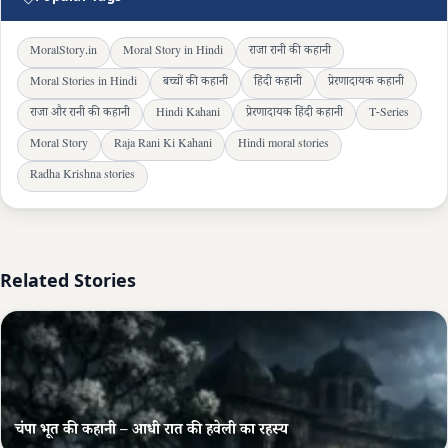
MoralStory.in
Moral Story in Hindi
राजा रानी की कहानी
Moral Stories in Hindi
बच्चों की कहानी
हिंदी कहानी
प्रेरणादायक कहानी
राजा और रानी की कहानी
Hindi Kahani
प्रेरणादायक हिंदी कहानी
T-Series
Moral Story
Raja Rani Ki Kahani
Hindi moral stories
Radha Krishna stories
Related Stories
चंपा भूत की कहानी – आधी रात की हवेली का रहस्य