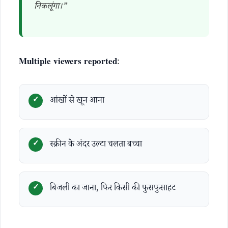
निकलूंगा।”
Multiple viewers reported
:
आंखों से खून आना
स्क्रीन के अंदर उल्टा चलता बच्चा
बिजली का जाना, फिर किसी की फुसफुसाहट