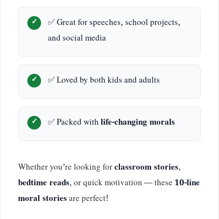
✅ Great for speeches, school projects,
and social media
✅ Loved by both kids and adults
✅ Packed with
life-changing morals
Whether you’re looking for
classroom stories
,
bedtime reads
, or quick motivation — these
10-line
moral stories
are perfect!