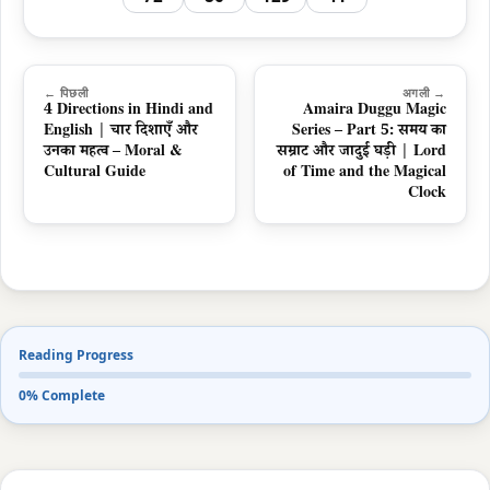
← पिछली
अगली →
4 Directions in Hindi and
Amaira Duggu Magic
English | चार दिशाएँ और
Series – Part 5: समय का
उनका महत्व – Moral &
सम्राट और जादुई घड़ी | Lord
Cultural Guide
of Time and the Magical
Clock
Reading Progress
0% Complete