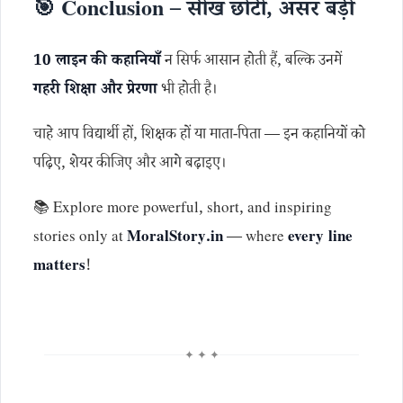
🎯 Conclusion – सीख छोटी, असर बड़ी
10 लाइन की कहानियाँ
न सिर्फ आसान होती हैं, बल्कि उनमें
गहरी शिक्षा और प्रेरणा
भी होती है।
चाहे आप विद्यार्थी हों, शिक्षक हों या माता-पिता — इन कहानियों को
पढ़िए, शेयर कीजिए और आगे बढ़ाइए।
📚 Explore more powerful, short, and inspiring
stories only at
MoralStory.in
— where
every line
matters
!
✦ ✦ ✦