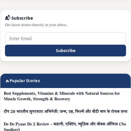
📬 Subscribe
Get latest stories directly in your inbox.
Subscribe
🔥
Popular Stories
Best Supplements, Vitamins & Minerals with Natural Sources for
Muscle Growth, Strength & Recovery
टॉप 20 भारतीय सुपरस्टार अभिनेत्री: जन्म, उम्र, फिल्में और बॉडी माप के रोचक तथ्य
De De Pyaar De 2 Review – कहानी, एक्टिंग, म्यूज़िक और बॉक्स ऑफिस (No
Spoilers)