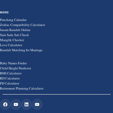
MORE
Panchang Calendar
Zodiac Compatibility Calculator
Janam Kundali Online
Sani Sade Sati Check
Manglik Checker
Love Calculator
Kundali Matching for Marriage
Baby Names Finder
Child Height Predictor
BMI Calculator
RD Calculator
FD Calculator
Retirement Planning Calculator