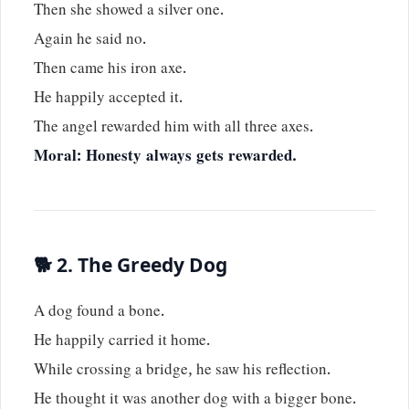
Then she showed a silver one.
Again he said no.
Then came his iron axe.
He happily accepted it.
The angel rewarded him with all three axes.
Moral: Honesty always gets rewarded.
🐕 2. The Greedy Dog
A dog found a bone.
He happily carried it home.
While crossing a bridge, he saw his reflection.
He thought it was another dog with a bigger bone.