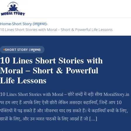
Home
›
Short Story (लघुकथा)
›
10 Lines Short Stories with Moral – Short & Powerful Life Lessons
SHORT STORY (लघुकथा)
10 Lines Short Stories with
Moral – Short & Powerful
Life Lessons
10 Lines Short Stories with Moral – छोटे शब्दों में बड़ी सीख MoralStory.in
पर हम लाए हैं आपके लिए ऐसी छोटी लेकिन असरदार कहानियाँ, जिन्हें आप 10
पंक्तियों में पढ़ सकते हैं और जीवनभर याद रख सकते हैं। ये कहानियाँ बच्चों के लिए,
छात्रों के लिए, और उन व्यस्त पाठकों के लिए आदर्श हैं जो […]