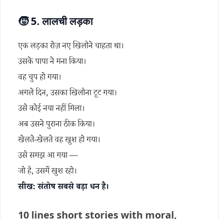
🧒 5. लालची लड़का
एक लड़का रोज़ नए खिलौने चाहता था।
उसके पापा ने मना किया।
वह चुप हो गया।
अगले दिन, उसका खिलौना टूट गया।
उसे कोई नया नहीं मिला।
अब उसने पुराना ठीक किया।
खेलते-खेलते वह खुश हो गया।
उसे समझ आ गया —
जो है, उसमें खुश रहो।
सीख: संतोष सबसे बड़ा धन है।
10 lines short stories with moral,