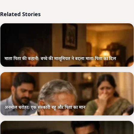
Related Stories
माता पिता की कहानी: बच्चे की मासूमियत ने बदला माता-पिता का दिल
अनमोल धरोहर: एक संस्कारी बहू और पिता का मान