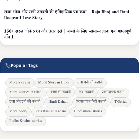
राजा भोज और रानी रूपवती की ऐतिहासिक प्रेम कथा | Raja Bhoj and Rani
Roopvati Love Story
160+ सरल जीके प्रश्न और उत्तर देखें | बच्चों के लिए सामान्य ज्ञान: एक महत्वपूर्ण
नींव 1
🏷
Popular Tags
MoralStory.in
Moral Story in Hindi
राजा रानी की कहानी
Moral Stories in Hindi
बच्चों की कहानी
हिंदी कहानी
प्रेरणादायक कहानी
राजा और रानी की कहानी
Hindi Kahani
प्रेरणादायक हिंदी कहानी
T-Series
Moral Story
Raja Rani Ki Kahani
Hindi moral stories
Radha Krishna stories