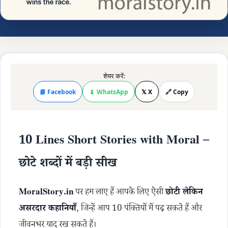
शेयर करें:
📘 Facebook
📱 WhatsApp
𝕏 X
🔗 Copy
10 Lines Short Stories with Moral –
छोटे शब्दों में बड़ी सीख
MoralStory.in
पर हम लाए हैं आपके लिए ऐसी
छोटी लेकिन
असरदार कहानियाँ
, जिन्हें आप 10 पंक्तियों में पढ़ सकते हैं और
जीवनभर याद रख सकते हैं।