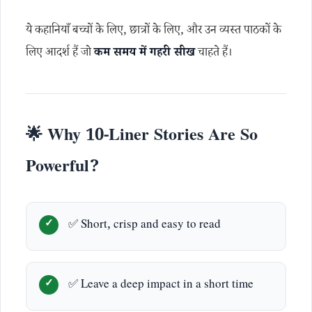
ये कहानियाँ बच्चों के लिए, छात्रों के लिए, और उन व्यस्त पाठकों के
लिए आदर्श हैं जो
कम समय में गहरी सीख
चाहते हैं।
🌟 Why 10-Liner Stories Are So
Powerful?
✅ Short, crisp and easy to read
✅ Leave a deep impact in a short time