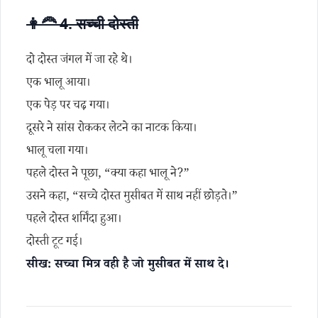
👩‍🦰 4. सच्ची दोस्ती
दो दोस्त जंगल में जा रहे थे।
एक भालू आया।
एक पेड़ पर चढ़ गया।
दूसरे ने सांस रोककर लेटने का नाटक किया।
भालू चला गया।
पहले दोस्त ने पूछा, “क्या कहा भालू ने?”
उसने कहा, “सच्चे दोस्त मुसीबत में साथ नहीं छोड़ते।”
पहले दोस्त शर्मिंदा हुआ।
दोस्ती टूट गई।
सीख: सच्चा मित्र वही है जो मुसीबत में साथ दे।