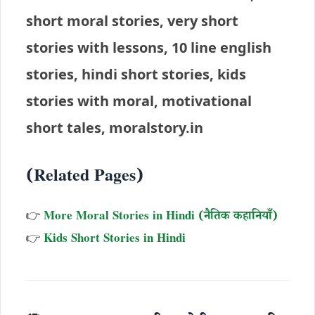
short moral stories, very short
stories with lessons, 10 line english
stories, hindi short stories, kids
stories with moral, motivational
short tales, moralstory.in
(Related Pages)
👉
More Moral Stories in Hindi (नैतिक कहानियाँ)
👉
Kids Short Stories in Hindi