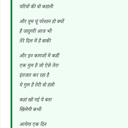
परियों की वो कहानी
और तुम यूं परेशान हो क्यों
है जादुगरी आज भी
तेरे दिल में है बाकी
और इन कागजों में कहीं
एक गुल है जो ऐसे तेरा
इंतजार कर रहा है
ये गुल है तेरी वो हंसी
कहां खो गई ये बता
खिलेगी कभी
आयेगा एक दिन