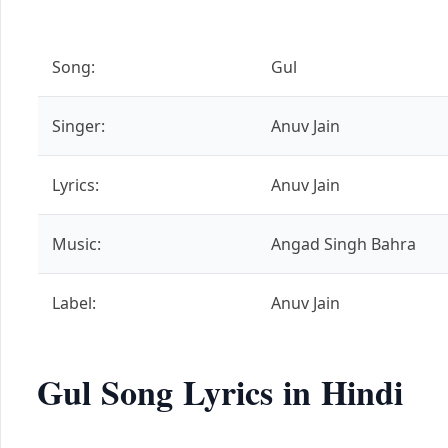
Song:
Gul
Singer:
Anuv Jain
Lyrics:
Anuv Jain
Music:
Angad Singh Bahra
Label:
Anuv Jain
Gul Song Lyrics in Hindi