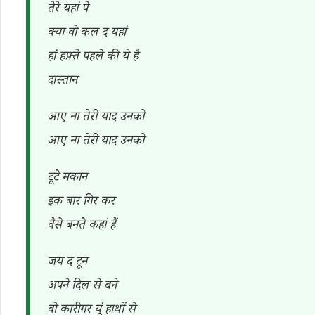
तेरे यहां पे
क्या वो कल द यहां
हां हफ़्ते पहले की ये है
दास्तान
आए ना तेरी याद उनको
आए ना तेरी याद उनको
टूटे मकान
इक बार गिर कर
वैसे बनते कहां हैं
जय द टून
अपने दिल से बने
वो कारीगर यूं हाथों से