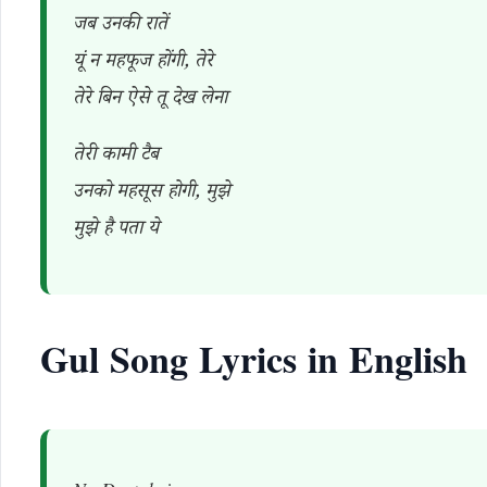
जब उनकी रातें
यूं न महफूज होंगी, तेरे
तेरे बिन ऐसे तू देख लेना
तेरी कामी टैब
उनको महसूस होगी, मुझे
मुझे है पता ये
Gul Song Lyrics in English