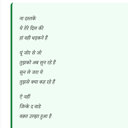
ना दस्तकें
ये तेरे दिल की
हां वही धड़कने हैं
यूं जोर से जो
तुझको अब सुन रहे हैं
सुन ले जरा ये
तुझसे क्या कह रहे हैं
ऐ नहीं
जिन्के द वाडे
वक़्त उल्झा हुआ है