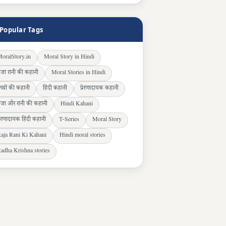
Popular Tags
oralStory.in
Moral Story in Hindi
ाजा रानी की कहानी
Moral Stories in Hindi
च्चों की कहानी
हिंदी कहानी
प्रेरणादायक कहानी
ाजा और रानी की कहानी
Hindi Kahani
्रेरणादायक हिंदी कहानी
T-Series
Moral Story
aja Rani Ki Kahani
Hindi moral stories
adha Krishna stories