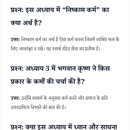
प्रश्न: इस अध्याय में “निष्काम कर्म” का
क्या अर्थ है?
उत्तर:
निष्काम कर्म का अर्थ है ऐसा कर्म करना जिसमें व्यक्ति फल के
लिए आकांक्षा न रखे। यह स्वार्थ रहित सेवा का प्रतीक है।
प्रश्न: अध्याय 3 में भगवान कृष्ण ने किस
प्रकार के कर्मों की चर्चा की है?
उत्तर:
उन्होंने स्वधर्म के अनुसार कर्म करने और समाज के प्रति
उत्तरदायित्व निभाने की बात की है।
प्रश्न: क्या इस अध्याय में ध्यान और साधना