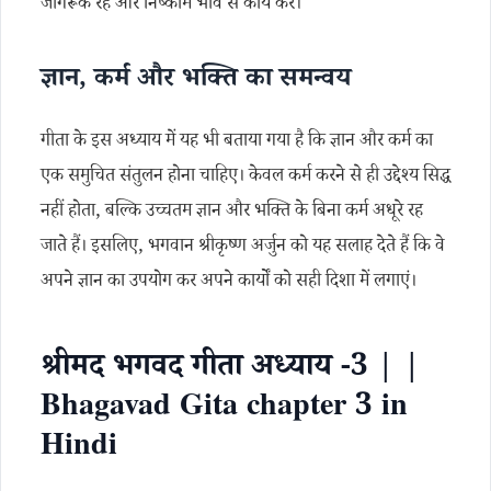
जागरूक रहें और निष्काम भाव से कार्य करें।
ज्ञान, कर्म और भक्ति का समन्वय
गीता के इस अध्याय में यह भी बताया गया है कि ज्ञान और कर्म का
एक समुचित संतुलन होना चाहिए। केवल कर्म करने से ही उद्देश्य सिद्ध
नहीं होता, बल्कि उच्चतम ज्ञान और भक्ति के बिना कर्म अधूरे रह
जाते हैं। इसलिए, भगवान श्रीकृष्ण अर्जुन को यह सलाह देते हैं कि वे
अपने ज्ञान का उपयोग कर अपने कार्यों को सही दिशा में लगाएं।
श्रीमद भगवद गीता अध्याय -3 | |
Bhagavad Gita chapter 3 in
Hindi