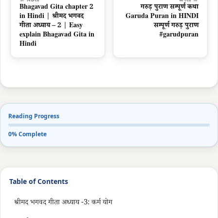
Bhagavad Gita chapter 2
गरुड़ पुराण सम्पूर्ण कथा
in Hindi | श्रीमद भगवद
Garuda Puran in HINDI
गीता अध्याय – 2 | Easy
सम्पूर्ण गरुड़ पुराण
explain Bhagavad Gita in
#garudpuran
Hindi
Reading Progress
0% Complete
Table of Contents
श्रीमद भगवद गीता अध्याय -3: कर्म योग