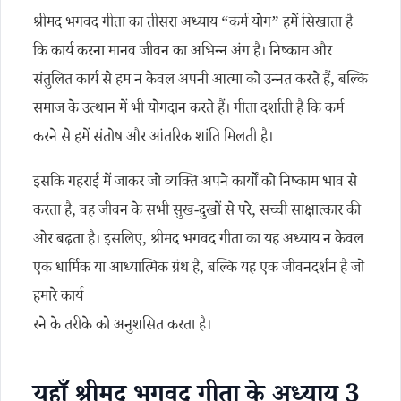
श्रीमद भगवद गीता का तीसरा अध्याय “कर्म योग” हमें सिखाता है
कि कार्य करना मानव जीवन का अभिन्न अंग है। निष्काम और
संतुलित कार्य से हम न केवल अपनी आत्मा को उन्नत करते हैं, बल्कि
समाज के उत्थान में भी योगदान करते हैं। गीता दर्शाती है कि कर्म
करने से हमें संतोष और आंतरिक शांति मिलती है।
इसकि गहराई में जाकर जो व्यक्ति अपने कार्यों को निष्काम भाव से
करता है, वह जीवन के सभी सुख-दुखों से परे, सच्ची साक्षात्कार की
ओर बढ़ता है। इसलिए, श्रीमद भगवद गीता का यह अध्याय न केवल
एक धार्मिक या आध्यात्मिक ग्रंथ है, बल्कि यह एक जीवनदर्शन है जो
हमारे कार्य
रने के तरीके को अनुशसित करता है।
यहाँ श्रीमद भगवद गीता के अध्याय 3