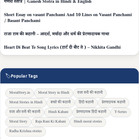
गणेश स्तोत्र | Ganesh Stotra in Hindi & English
Short Essay on vasant Panchami And 10 Lines on Vasant Panchami
/ Basant Panchami
राजा राम की कहानी – आदर्श, मर्यादा और धर्म की प्रेरणादायक गाथा
Heart Di Beat Te Song Lyrics (हार्ट दी बीट ते ) – Nikhita Gandhi
🏷
Popular Tags
MoralStory.in
Moral Story in Hindi
राजा रानी की कहानी
Moral Stories in Hindi
बच्चों की कहानी
हिंदी कहानी
प्रेरणादायक कहानी
राजा और रानी की कहानी
Hindi Kahani
प्रेरणादायक हिंदी कहानी
T-Series
Moral Story
Raja Rani Ki Kahani
Hindi moral stories
Radha Krishna stories