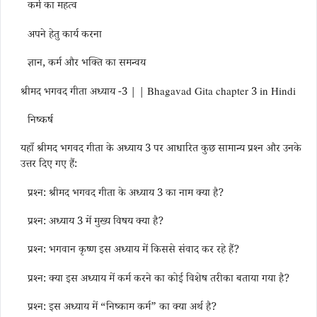
कर्म का महत्व
अपने हेतु कार्य करना
ज्ञान, कर्म और भक्ति का समन्वय
श्रीमद भगवद गीता अध्याय -3 | | Bhagavad Gita chapter 3 in Hindi
निष्कर्ष
यहाँ श्रीमद भगवद गीता के अध्याय 3 पर आधारित कुछ सामान्य प्रश्न और उनके
उत्तर दिए गए हैं:
प्रश्न: श्रीमद भगवद गीता के अध्याय 3 का नाम क्या है?
प्रश्न: अध्याय 3 में मुख्य विषय क्या है?
प्रश्न: भगवान कृष्ण इस अध्याय में किससे संवाद कर रहे हैं?
प्रश्न: क्या इस अध्याय में कर्म करने का कोई विशेष तरीका बताया गया है?
प्रश्न: इस अध्याय में “निष्काम कर्म” का क्या अर्थ है?