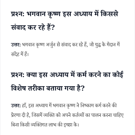
प्रश्न: भगवान कृष्ण इस अध्याय में किससे
संवाद कर रहे हैं?
उत्तर:
भगवान कृष्ण अर्जुन से संवाद कर रहे हैं, जो युद्ध के मैदान में
संदेह में हैं।
प्रश्न: क्या इस अध्याय में कर्म करने का कोई
विशेष तरीका बताया गया है?
उत्तर:
हाँ, इस अध्याय में भगवान कृष्ण ने निष्काम कर्म करने की
प्रेरणा दी है, जिसमें व्यक्ति को अपने कर्तव्यों का पालन करना चाहिए
बिना किसी व्यक्तिगत लाभ की इच्छा के।