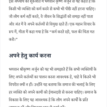
इस अध्याय की शुरुआत में भगवान कृष्ण अर्जुन से यह कहते हैं कि
किसी भी व्यक्ति को कर्म करने से कभी भी पीछे नहीं हटना चाहिए।
जो लोग कर्म नहीं करते, वे जीवन के सिद्धांतों को समझ नहीं पाता
और अंत में वे अपने कर्तव्यों से विमुख रहते हैं। एक महान विचार के
रूप में, गीता में कहा गया है कि “कर्म करते रहो, फल की चिंता मत
करो।”
अपने हेतु कार्य करना
भगवान श्रीकृष्ण अर्जुन को यह भी समझाते हैं कि सभी व्यक्तियों के
लिए अपने कर्तव्यों का पालन करना आवश्यक है, चाहे वे कितने भी
विपरीत क्यों न हों। उन्होंने यह बताया कि समाज की भलाई के लिए
हर व्यक्ति को अपने कामों को ईमानदारी से करना चाहिए। समाज के
विकास के लिए यह आवश्यक है कि लोग अपने कार्यों के प्रति