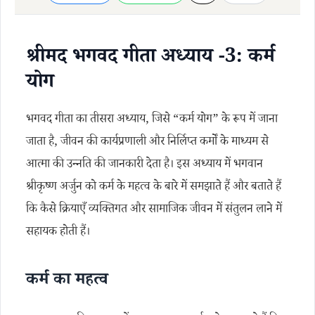
श्रीमद भगवद गीता अध्याय -3: कर्म
योग
भगवद गीता का तीसरा अध्याय, जिसे “कर्म योग” के रूप में जाना
जाता है, जीवन की कार्यप्रणाली और निर्लिप्त कर्मों के माध्यम से
आत्मा की उन्नति की जानकारी देता है। इस अध्याय में भगवान
श्रीकृष्ण अर्जुन को कर्म के महत्व के बारे में समझाते हैं और बताते हैं
कि कैसे क्रियाएँ व्यक्तिगत और सामाजिक जीवन में संतुलन लाने में
सहायक होती हैं।
कर्म का महत्व