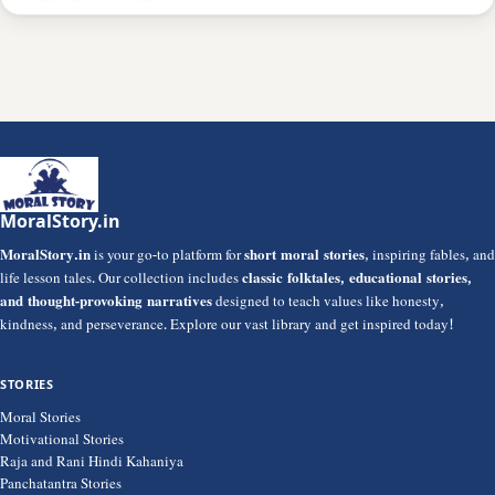
MoralStory.in
MoralStory.in
is your go-to platform for
short moral stories
, inspiring fables, and
life lesson tales. Our collection includes
classic folktales, educational stories,
and thought-provoking narratives
designed to teach values like honesty,
kindness, and perseverance. Explore our vast library and get inspired today!
STORIES
Moral Stories
Motivational Stories
Raja and Rani Hindi Kahaniya
Panchatantra Stories