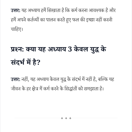
उत्तर:
यह अध्याय हमें सिखाता है कि कर्म करना आवश्यक है और
हमें अपने कर्तव्यों का पालन करते हुए फल की इच्छा नहीं करनी
चाहिए।
प्रश्न: क्या यह अध्याय 3 केवल युद्ध के
संदर्भ में है?
उत्तर:
नहीं, यह अध्याय केवल युद्ध के संदर्भ में नहीं है, बल्कि यह
जीवन के हर क्षेत्र में कर्म करने के सिद्धांतों को समझाता है।
✦ ✦ ✦