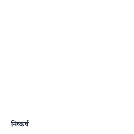
निष्कर्ष