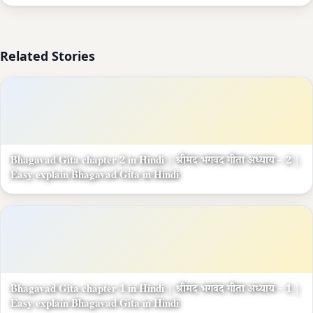
Related Stories
Bhagavad Gita chapter 2 in Hindi | श्रीमद भगवद गीता अध्याय – 2 |
Easy explain Bhagavad Gita in Hindi
Bhagavad Gita chapter 1 in Hindi | श्रीमद भगवद गीता अध्याय – 1 |
Easy explain Bhagavad Gita in Hindi