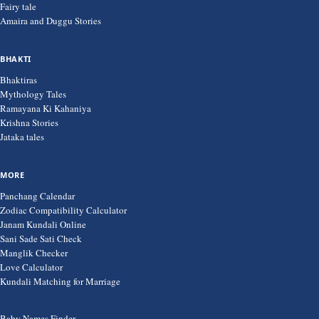
Fairy tale
Amaira and Duggu Stories
BHAKTI
Bhaktiras
Mythology Tales
Ramayana Ki Kahaniya
Krishna Stories
Jataka tales
MORE
Panchang Calendar
Zodiac Compatibility Calculator
Janam Kundali Online
Sani Sade Sati Check
Manglik Checker
Love Calculator
Kundali Matching for Marriage