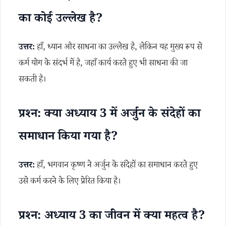
का कोई उल्लेख है?
उत्तर:
हाँ, ध्यान और साधना का उल्लेख है, लेकिन यह मुख्य रूप से
कर्म योग के संदर्भ में है, जहाँ कार्य करते हुए भी साधना की जा
सकती है।
प्रश्न: क्या अध्याय 3 में अर्जुन के संदेहों का
समाधान किया गया है?
उत्तर:
हाँ, भगवान कृष्ण ने अर्जुन के संदेहों का समाधान करते हुए
उसे कर्म करने के लिए प्रेरित किया है।
प्रश्न: अध्याय 3 का जीवन में क्या महत्व है?