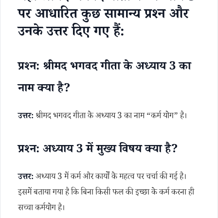
पर आधारित कुछ सामान्य प्रश्न और
उनके उत्तर दिए गए हैं:
प्रश्न: श्रीमद भगवद गीता के अध्याय 3 का
नाम क्या है?
उत्तर:
श्रीमद भगवद गीता के अध्याय 3 का नाम “कर्म योग” है।
प्रश्न: अध्याय 3 में मुख्य विषय क्या है?
उत्तर:
अध्याय 3 में कर्म और कार्यों के महत्व पर चर्चा की गई है।
इसमें बताया गया है कि बिना किसी फल की इच्छा के कर्म करना ही
सच्चा कर्मयोग है।