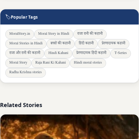
🏷
Popular Tags
MoralStory.in
Moral Story in Hindi
राजा रानी की कहानी
Moral Stories in Hindi
बच्चों की कहानी
हिंदी कहानी
प्रेरणादायक कहानी
राजा और रानी की कहानी
Hindi Kahani
प्रेरणादायक हिंदी कहानी
T-Series
Moral Story
Raja Rani Ki Kahani
Hindi moral stories
Radha Krishna stories
Related Stories