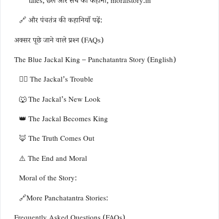
tales, छल और सच की कहानी, moralstory.in
🔗 और पंचतंत्र की कहानियाँ पढ़ें:
अक्सर पूछे जाने वाले प्रश्न (FAQs)
The Blue Jackal King – Panchatantra Story (English)
🏃‍♂️ The Jackal’s Trouble
🐺 The Jackal’s New Look
👑 The Jackal Becomes King
🦊 The Truth Comes Out
⚠️ The End and Moral
Moral of the Story:
🔗More Panchatantra Stories:
Frequently Asked Questions (FAQs)