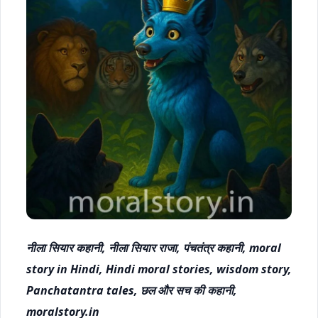
नीला सियार कहानी, नीला सियार राजा, पंचतंत्र कहानी, moral
story in Hindi, Hindi moral stories, wisdom story,
Panchatantra tales, छल और सच की कहानी,
moralstory.in