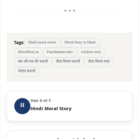
✦ ✦ ✦
Tags:
Hindi moral stories
Moral Story in Hindi
MoralStory.in
Panchatantra tales
wisdom story
छल और सच की कहानी
नीला सियार कहानी
नीला सियार राजा
पंचतंत्र कहानी
लेखक के बारे में
H
Hindi Moral Story