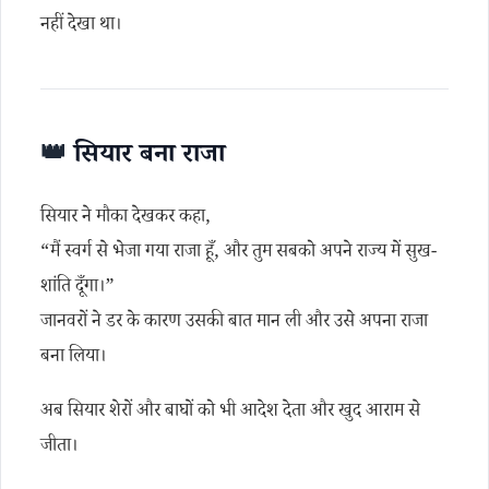
नहीं देखा था।
👑
सियार बना राजा
सियार ने मौका देखकर कहा,
“मैं स्वर्ग से भेजा गया राजा हूँ, और तुम सबको अपने राज्य में सुख-
शांति दूँगा।”
जानवरों ने डर के कारण उसकी बात मान ली और उसे अपना राजा
बना लिया।
अब सियार शेरों और बाघों को भी आदेश देता और खुद आराम से
जीता।