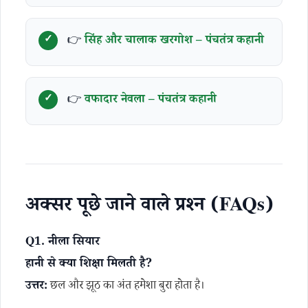
👉
सिंह और चालाक खरगोश – पंचतंत्र कहानी
👉
वफादार नेवला – पंचतंत्र कहानी
अक्सर पूछे जाने वाले प्रश्न (FAQs)
Q1. नीला सियार
हानी से क्या शिक्षा मिलती है?
उत्तर:
छल और झूठ का अंत हमेशा बुरा होता है।