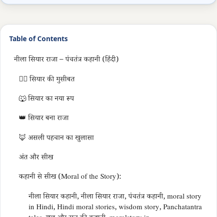
Table of Contents
नीला सियार राजा – पंचतंत्र कहानी (हिंदी)
🏃‍♂️ सियार की मुसीबत
🐺 सियार का नया रूप
👑 सियार बना राजा
🦊 असली पहचान का खुलासा
अंत और सीख
कहानी से सीख (Moral of the Story):
नीला सियार कहानी, नीला सियार राजा, पंचतंत्र कहानी, moral story
in Hindi, Hindi moral stories, wisdom story, Panchatantra