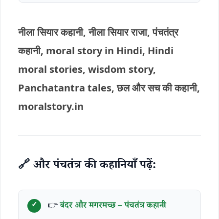
नीला सियार कहानी, नीला सियार राजा, पंचतंत्र
कहानी, moral story in Hindi, Hindi
moral stories, wisdom story,
Panchatantra tales, छल और सच की कहानी,
moralstory.in
🔗
और पंचतंत्र की कहानियाँ पढ़ें:
👉
बंदर और मगरमच्छ – पंचतंत्र कहानी