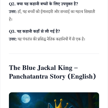
Q2. क्या यह कहानी बच्चों के लिए उपयुक्त है?
उत्तर:
हाँ, यह बच्चों को ईमानदारी और सच्चाई का महत्व सिखाती
है।
Q3. यह कहानी कहाँ से ली गई है?
उत्तर:
यह पंचतंत्र की प्रसिद्ध नैतिक कहानियों में से एक है।
The Blue Jackal King –
Panchatantra Story (English)