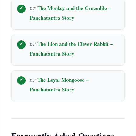
👉
The Monkey and the Crocodile –
Panchatantra Story
👉
The Lion and the Clever Rabbit –
Panchatantra Story
👉
The Loyal Mongoose –
Panchatantra Story