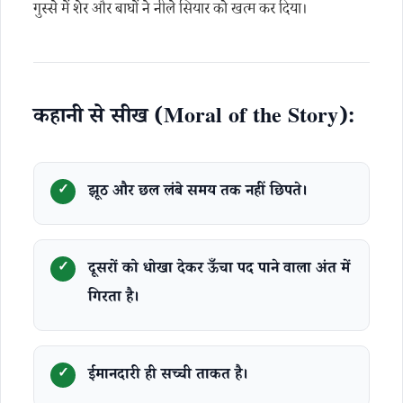
गुस्से में शेर और बाघों ने नीले सियार को खत्म कर दिया।
कहानी से सीख (Moral of the Story):
झूठ और छल लंबे समय तक नहीं छिपते।
दूसरों को धोखा देकर ऊँचा पद पाने वाला अंत में
गिरता है।
ईमानदारी ही सच्ची ताकत है।