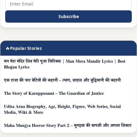
Subscribe
🔥
Popular Stories
मन मेरा मंदिर शिव मेरी पूजा लिरिक्स | Man Mera Mandir Lyrics | Best
Bhajan Lyrics
एक राजा की चार बेटियों की कहानी – त्याग, साहस और बुद्धिमानी की कहानी
The Story of Karuppusami – The Guardian of Justice
Udita Arna Biography, Age, Height, Figure, Web Series, Social
Media, Wiki & More
Maha Munjya Horror Story Part 2 – मुनझ्या की वापसी और अगला शिकार