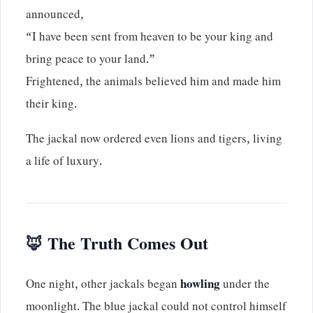
announced,
“I have been sent from heaven to be your king and
bring peace to your land.”
Frightened, the animals believed him and made him
their king.
The jackal now ordered even lions and tigers, living
a life of luxury.
🦊
The Truth Comes Out
One night, other jackals began
howling
under the
moonlight. The blue jackal could not control himself