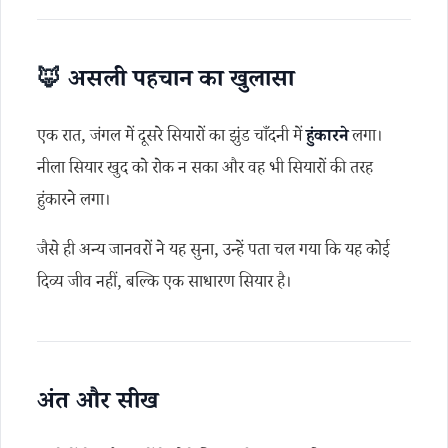
🦊
असली पहचान का खुलासा
एक रात, जंगल में दूसरे सियारों का झुंड चाँदनी में
हुंकारने
लगा।
नीला सियार खुद को रोक न सका और वह भी सियारों की तरह
हुंकारने लगा।
जैसे ही अन्य जानवरों ने यह सुना, उन्हें पता चल गया कि यह कोई
दिव्य जीव नहीं, बल्कि एक साधारण सियार है।
अंत और सीख