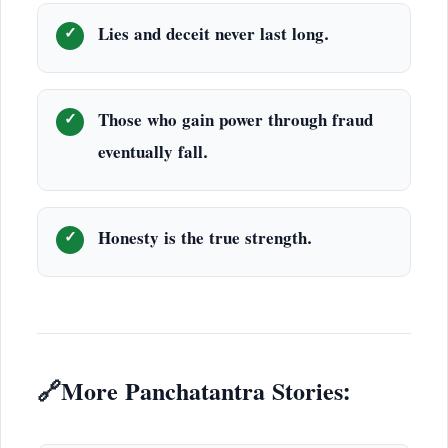
Lies and deceit never last long.
Those who gain power through fraud
eventually fall.
Honesty is the true strength.
🔗
More Panchatantra Stories: