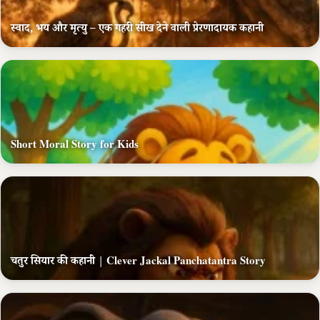
स्वाद, भय और मृत्यु – एक गहरी सीख देने वाली प्रेरणादायक कहानी
Short Moral Story for Kids
चतुर सियार की कहानी | Clever Jackal Panchatantra Story