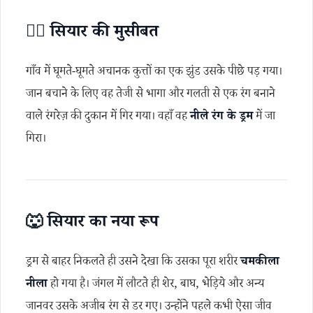
🏃‍♂️
सियार की मुसीबत
गाँव में घूमते-घूमते अचानक कुत्तों का एक झुंड उसके पीछे पड़ गया।
जान बचाने के लिए वह तेजी से भागा और गलती से एक रंग बनाने
वाले रंगरेज़ की दुकान में गिर गया। वहाँ वह
नीले रंग के ड्रम
में जा
गिरा।
🐺
सियार का नया रूप
ड्रम से बाहर निकलते ही उसने देखा कि उसका पूरा शरीर
चमकीला
नीला
हो गया है। जंगल में लौटते ही शेर, बाघ, भेड़िये और अन्य
जानवर उसके अजीब रंग से डर गए। उन्होंने पहले कभी ऐसा जीव