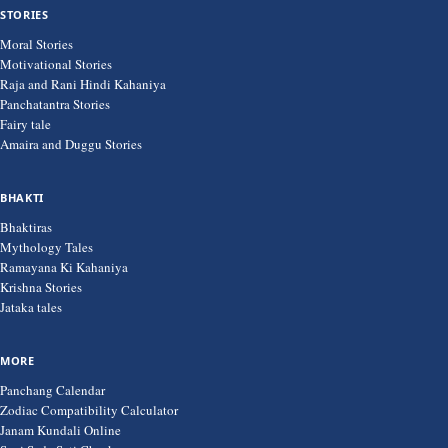
STORIES
Moral Stories
Motivational Stories
Raja and Rani Hindi Kahaniya
Panchatantra Stories
Fairy tale
Amaira and Duggu Stories
BHAKTI
Bhaktiras
Mythology Tales
Ramayana Ki Kahaniya
Krishna Stories
Jataka tales
MORE
Panchang Calendar
Zodiac Compatibility Calculator
Janam Kundali Online