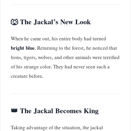
🐺
The Jackal’s New Look
When he came out, his entire body had turned
bright blue
. Returning to the forest, he noticed that
lions, tigers, wolves, and other animals were terrified
of his strange color. They had never seen such a
creature before.
👑
The Jackal Becomes King
Taking advantage of the situation, the jackal