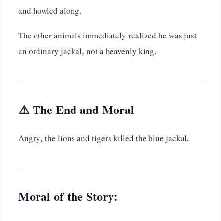
and howled along.
The other animals immediately realized he was just
an ordinary jackal, not a heavenly king.
⚠️
The End and Moral
Angry, the lions and tigers killed the blue jackal.
Moral of the Story: