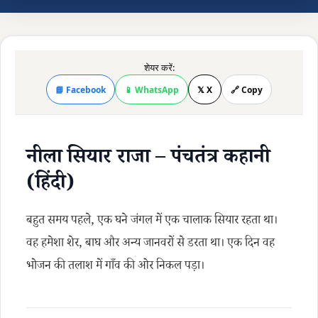
शेयर करें:
📘 Facebook
📱 WhatsApp
𝕏 X
🔗 Copy
नीला सियार राजा – पंचतंत्र कहानी
(हिंदी)
बहुत समय पहले, एक घने जंगल में एक चालाक सियार रहता था।
वह हमेशा शेर, बाघ और अन्य जानवरों से डरता था। एक दिन वह
भोजन की तलाश में गाँव की ओर निकल पड़ा।