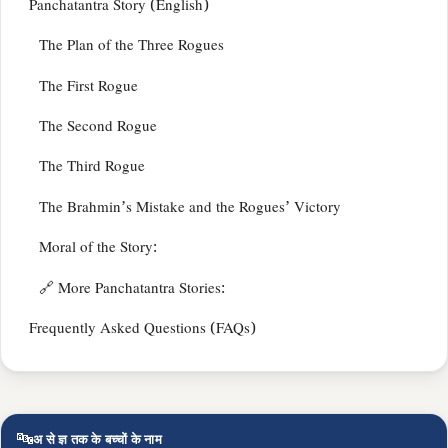
Panchatantra Story (English)
The Plan of the Three Rogues
The First Rogue
The Second Rogue
The Third Rogue
The Brahmin’s Mistake and the Rogues’ Victory
Moral of the Story:
🔗 More Panchatantra Stories:
Frequently Asked Questions (FAQs)
🔤
अ से ज्ञ तक के बच्चों के नाम