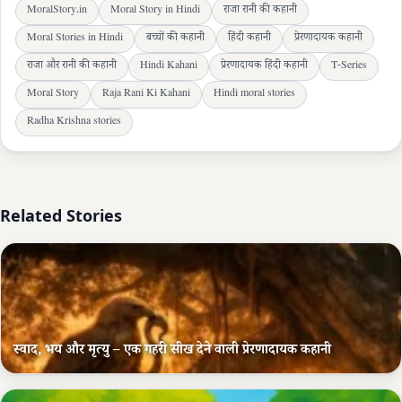
MoralStory.in
Moral Story in Hindi
राजा रानी की कहानी
Moral Stories in Hindi
बच्चों की कहानी
हिंदी कहानी
प्रेरणादायक कहानी
राजा और रानी की कहानी
Hindi Kahani
प्रेरणादायक हिंदी कहानी
T-Series
Moral Story
Raja Rani Ki Kahani
Hindi moral stories
Radha Krishna stories
Related Stories
स्वाद, भय और मृत्यु – एक गहरी सीख देने वाली प्रेरणादायक कहानी