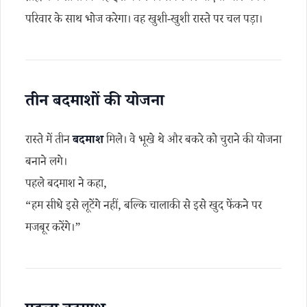
परिवार के साथ भोज करेगा। वह खुशी-खुशी रास्ते पर चल पड़ा।
तीन बदमाशों की योजना
रास्ते में तीन
बदमाश
मिले। वे भूखे थे और बकरे को चुराने की योजना
बनाने लगे।
पहले बदमाश ने कहा,
“हम सीधे इसे लूटेंगे नहीं, बल्कि चालाकी से इसे खुद फेंकने पर
मजबूर करेंगे।”