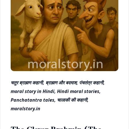
चतुर ब्राह्मण कहानी, ब्राह्मण और बदमाश, पंचतंत्र कहानी,
moral story in Hindi, Hindi moral stories,
Panchatantra tales, चालाकी की कहानी,
moralstory.in