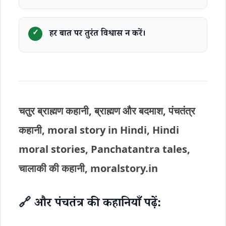
हर बात पर तुरंत विश्वास न करें।
चतुर ब्राह्मण कहानी, ब्राह्मण और बदमाश, पंचतंत्र
कहानी, moral story in Hindi, Hindi
moral stories, Panchatantra tales,
चालाकी की कहानी, moralstory.in
🔗
और पंचतंत्र की कहानियाँ पढ़ें: