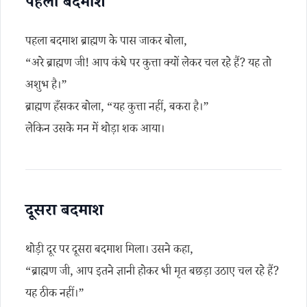
पहला बदमाश
पहला बदमाश ब्राह्मण के पास जाकर बोला,
“अरे ब्राह्मण जी! आप कंधे पर कुत्ता क्यों लेकर चल रहे हैं? यह तो
अशुभ है।”
ब्राह्मण हँसकर बोला, “यह कुत्ता नहीं, बकरा है।”
लेकिन उसके मन में थोड़ा शक आया।
दूसरा बदमाश
थोड़ी दूर पर दूसरा बदमाश मिला। उसने कहा,
“ब्राह्मण जी, आप इतने ज्ञानी होकर भी मृत बछड़ा उठाए चल रहे हैं?
यह ठीक नहीं।”