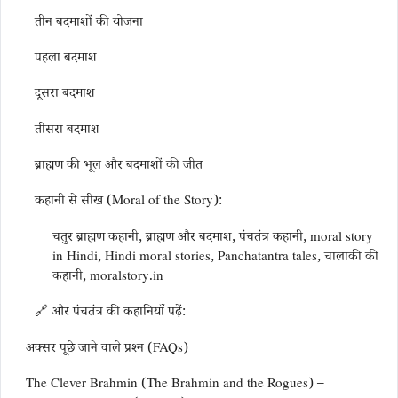
तीन बदमाशों की योजना
पहला बदमाश
दूसरा बदमाश
तीसरा बदमाश
ब्राह्मण की भूल और बदमाशों की जीत
कहानी से सीख (Moral of the Story):
चतुर ब्राह्मण कहानी, ब्राह्मण और बदमाश, पंचतंत्र कहानी, moral story
in Hindi, Hindi moral stories, Panchatantra tales, चालाकी की
कहानी, moralstory.in
🔗 और पंचतंत्र की कहानियाँ पढ़ें:
अक्सर पूछे जाने वाले प्रश्न (FAQs)
The Clever Brahmin (The Brahmin and the Rogues) –