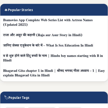
🔥
Popular Stories
Ibamovies App Complete Web Series List with Actress Names
(Updated 2025)
राजा और असुर की कहानी (Raja aur Asur Story in Hindi)
जानिए सेक्स एजुकेशन के बारे में – What Is Sex Education In Hindi
ब से शुरू होने वाले हिंदू बच्चों के नाम | Hindu boy names starting with B in
Hindi
Bhagavad Gita chapter 1 in Hindi | श्रीमद भगवद गीता अध्याय – 1 | Easy
explain Bhagavad Gita in Hindi
🏷
Popular Tags