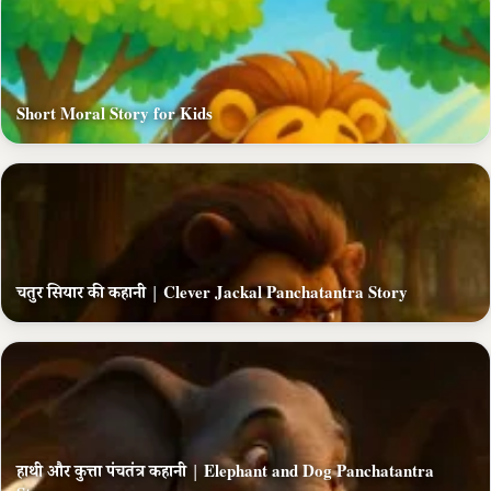
Short Moral Story for Kids
चतुर सियार की कहानी | Clever Jackal Panchatantra Story
हाथी और कुत्ता पंचतंत्र कहानी | Elephant and Dog Panchatantra