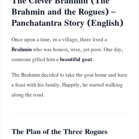
The Clever Brahmin (The
Brahmin and the Rogues) –
Panchatantra Story (English)
Once upon a time, in a village, there lived a
Brahmin
who was honest, wise, yet poor. One day,
someone gifted him a
beautiful goat
.
The Brahmin decided to take the goat home and have
a feast with his family. Happily, he started walking
along the road.
The Plan of the Three Rogues