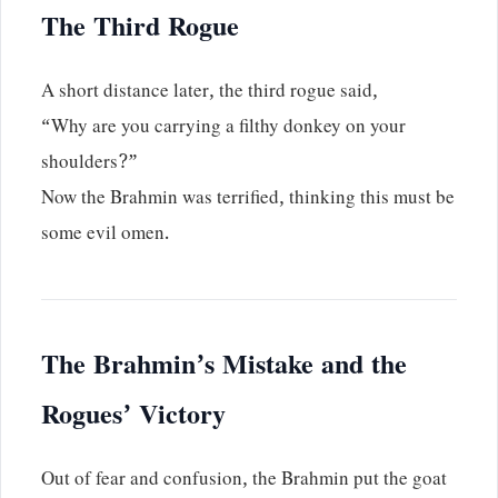
The Third Rogue
A short distance later, the third rogue said,
“Why are you carrying a filthy donkey on your
shoulders?”
Now the Brahmin was terrified, thinking this must be
some evil omen.
The Brahmin’s Mistake and the
Rogues’ Victory
Out of fear and confusion, the Brahmin put the goat