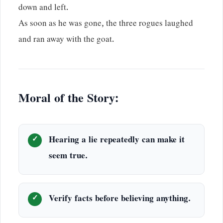
down and left.
As soon as he was gone, the three rogues laughed
and ran away with the goat.
Moral of the Story:
Hearing a lie repeatedly can make it
seem true.
Verify facts before believing anything.