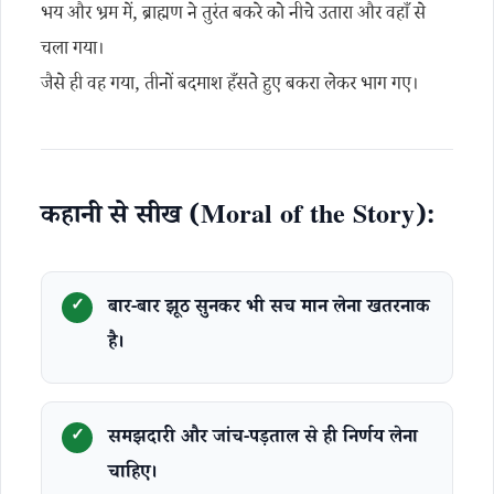
भय और भ्रम में, ब्राह्मण ने तुरंत बकरे को नीचे उतारा और वहाँ से
चला गया।
जैसे ही वह गया, तीनों बदमाश हँसते हुए बकरा लेकर भाग गए।
कहानी से सीख (Moral of the Story):
बार-बार झूठ सुनकर भी सच मान लेना खतरनाक
है।
समझदारी और जांच-पड़ताल से ही निर्णय लेना
चाहिए।