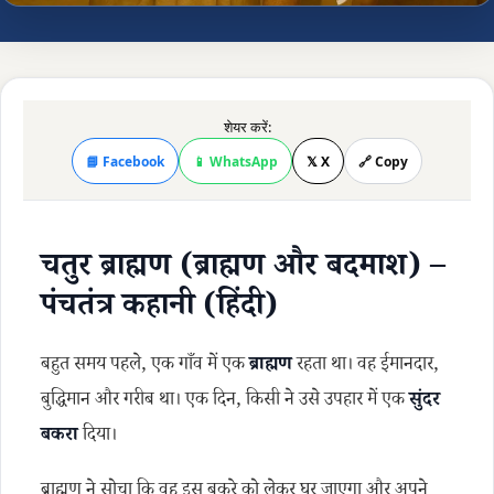
शेयर करें:
📘 Facebook
📱 WhatsApp
𝕏 X
🔗 Copy
चतुर ब्राह्मण (ब्राह्मण और बदमाश) –
पंचतंत्र कहानी (हिंदी)
बहुत समय पहले, एक गाँव में एक
ब्राह्मण
रहता था। वह ईमानदार,
बुद्धिमान और गरीब था। एक दिन, किसी ने उसे उपहार में एक
सुंदर
बकरा
दिया।
ब्राह्मण ने सोचा कि वह इस बकरे को लेकर घर जाएगा और अपने