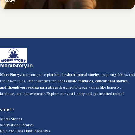
Story
MoralStory.in
MoralStory.in
is your go-to platform for
short moral stories
, inspiring fables, and
life lesson tales. Our collection includes
classic folktales, educational stories,
and thought-provoking narratives
designed to teach values like honesty,
kindness, and perseverance. Explore our vast library and get inspired today!
STORIES
Moral Stories
Motivational Stories
Raja and Rani Hindi Kahaniya