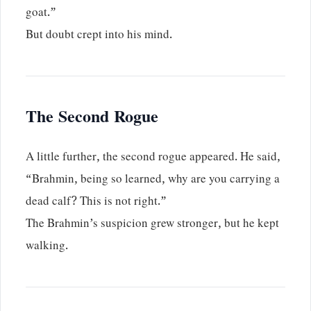
goat.”
But doubt crept into his mind.
The Second Rogue
A little further, the second rogue appeared. He said,
“Brahmin, being so learned, why are you carrying a
dead calf? This is not right.”
The Brahmin’s suspicion grew stronger, but he kept
walking.