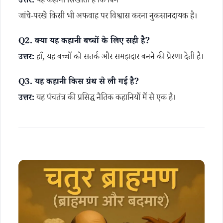
उत्तर:
यह कहानी सिखाती है कि बिन
जांचे-परखे किसी भी अफवाह पर विश्वास करना नुकसानदायक है।
Q2. क्या यह कहानी बच्चों के लिए सही है?
उत्तर:
हाँ, यह बच्चों को सतर्क और समझदार बनने की प्रेरणा देती है।
Q3. यह कहानी किस ग्रंथ से ली गई है?
उत्तर:
यह पंचतंत्र की प्रसिद्ध नैतिक कहानियों में से एक है।