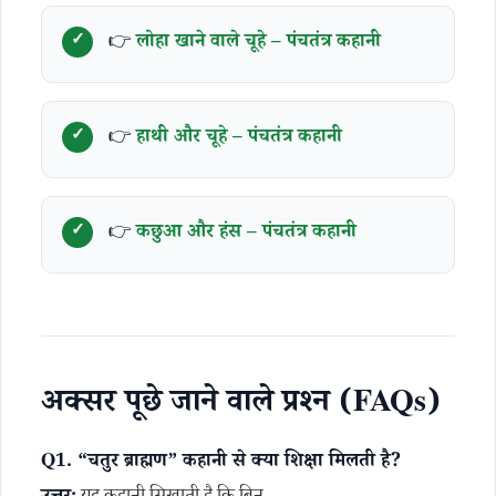
👉
लोहा खाने वाले चूहे – पंचतंत्र कहानी
👉
हाथी और चूहे – पंचतंत्र कहानी
👉
कछुआ और हंस – पंचतंत्र कहानी
अक्सर पूछे जाने वाले प्रश्न (FAQs)
Q1. “चतुर ब्राह्मण” कहानी से क्या शिक्षा मिलती है?