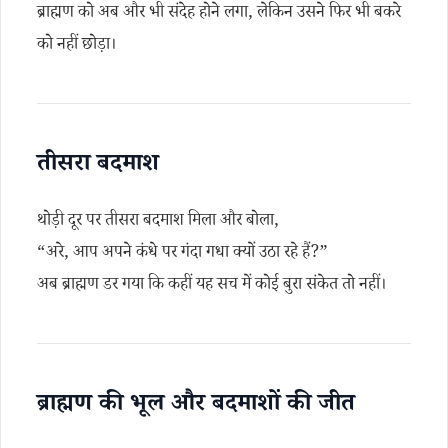
ब्राह्मण को अब और भी संदेह होने लगा, लेकिन उसने फिर भी बकरे
को नहीं छोड़ा।
तीसरा बदमाश
थोड़ी दूर पर तीसरा बदमाश मिला और बोला,
“अरे, आप अपने कंधे पर गंदा गधा क्यों उठा रहे हैं?”
अब ब्राह्मण डर गया कि कहीं यह सच में कोई बुरा संकेत तो नहीं।
ब्राह्मण की भूल और बदमाशों की जीत