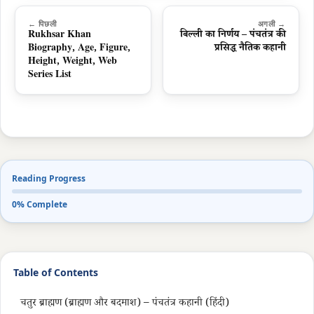
← पिछली
अगली →
Rukhsar Khan
बिल्ली का निर्णय – पंचतंत्र की
Biography, Age, Figure,
प्रसिद्ध नैतिक कहानी
Height, Weight, Web
Series List
Reading Progress
0% Complete
Table of Contents
चतुर ब्राह्मण (ब्राह्मण और बदमाश) – पंचतंत्र कहानी (हिंदी)