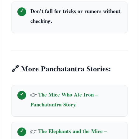
Don’t fall for tricks or rumors without
checking.
🔗
More Panchatantra Stories:
👉
The Mice Who Ate Iron –
Panchatantra Story
👉
The Elephants and the Mice –