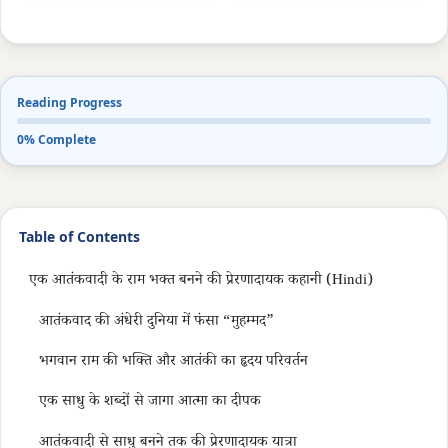
Reading Progress
0% Complete
Table of Contents
एक आतंकवादी के राम भक्त बनने की प्रेरणादायक कहानी (Hindi)
आतंकवाद की अंधेरी दुनिया में फंसा “मुहम्मद”
भगवान राम की भक्ति और आतंकी का हृदय परिवर्तन
एक साधु के शब्दों से जागा आत्मा का दीपक
आतंकवादी से साधु बनने तक की प्रेरणादायक यात्रा