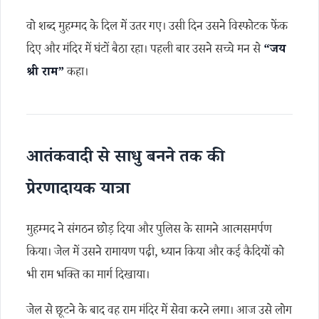
वो शब्द मुहम्मद के दिल में उतर गए। उसी दिन उसने विस्फोटक फेंक
दिए और मंदिर में घंटों बैठा रहा। पहली बार उसने सच्चे मन से
“जय
श्री राम”
कहा।
आतंकवादी से साधु बनने तक की
प्रेरणादायक यात्रा
मुहम्मद ने संगठन छोड़ दिया और पुलिस के सामने आत्मसमर्पण
किया। जेल में उसने रामायण पढ़ी, ध्यान किया और कई कैदियों को
भी राम भक्ति का मार्ग दिखाया।
जेल से छूटने के बाद वह राम मंदिर में सेवा करने लगा। आज उसे लोग