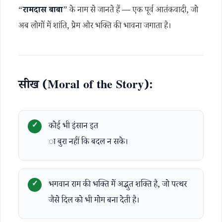
“
रामदास बाबा
” के नाम से जानते हैं — एक पूर्व आतंकवादी, जो
अब लोगों में शांति, प्रेम और भक्ति की भावना जगाता है।
सीख (Moral of the Story):
कोई भी इंसान इत
ा बुरा नहीं कि बदल न सके।
भगवान राम की भक्ति में अद्भुत शक्ति है, जो पत्थर
जैसे दिल को भी मोम बना देती है।