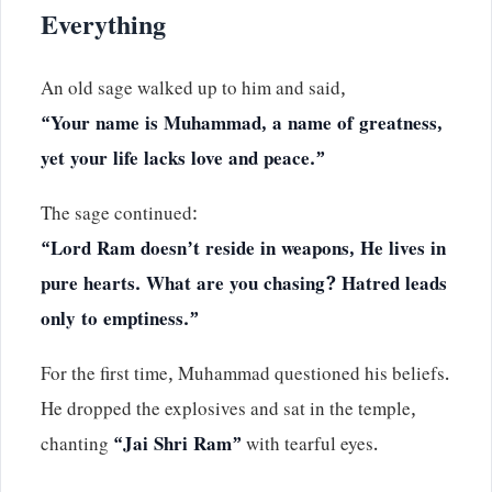
Everything
An old sage walked up to him and said,
“Your name is Muhammad, a name of greatness,
yet your life lacks love and peace.”
The sage continued:
“Lord Ram doesn’t reside in weapons, He lives in
pure hearts. What are you chasing? Hatred leads
only to emptiness.”
For the first time, Muhammad questioned his beliefs.
He dropped the explosives and sat in the temple,
chanting
“Jai Shri Ram”
with tearful eyes.