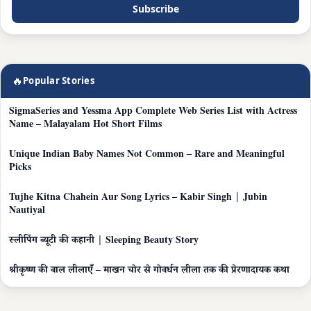
Subscribe
🔥
Popular Stories
SigmaSeries and Yessma App Complete Web Series List with Actress
Name – Malayalam Hot Short Films
Unique Indian Baby Names Not Common – Rare and Meaningful
Picks
Tujhe Kitna Chahein Aur Song Lyrics – Kabir Singh | Jubin
Nautiyal
स्लीपिंग ब्यूटी की कहानी | Sleeping Beauty Story
श्रीकृष्ण की बाल लीलाएँ – माखन चोर से गोवर्धन लीला तक की प्रेरणादायक कथा