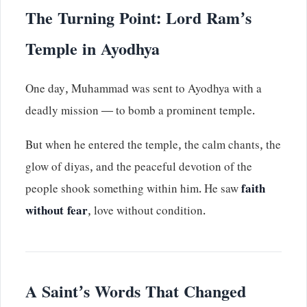
The Turning Point: Lord Ram’s
Temple in Ayodhya
One day, Muhammad was sent to Ayodhya with a
deadly mission — to bomb a prominent temple.
But when he entered the temple, the calm chants, the
glow of diyas, and the peaceful devotion of the
people shook something within him. He saw
faith
without fear
, love without condition.
A Saint’s Words That Changed