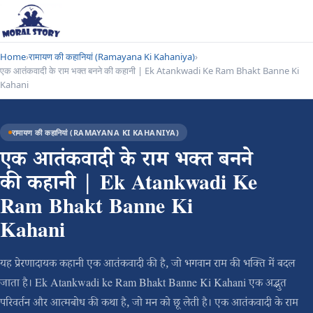
Home
›
रामायण की कहानियां (Ramayana Ki Kahaniya)
›
एक आतंकवादी के राम भक्त बनने की कहानी | Ek Atankwadi Ke Ram Bhakt Banne Ki
Kahani
रामायण की कहानियां (RAMAYANA KI KAHANIYA)
एक आतंकवादी के राम भक्त बनने
की कहानी | Ek Atankwadi Ke
Ram Bhakt Banne Ki
Kahani
यह प्रेरणादायक कहानी एक आतंकवादी की है, जो भगवान राम की भक्ति में बदल
जाता है। Ek Atankwadi ke Ram Bhakt Banne Ki Kahani एक अद्भुत
परिवर्तन और आत्मबोध की कथा है, जो मन को छू लेती है। एक आतंकवादी के राम