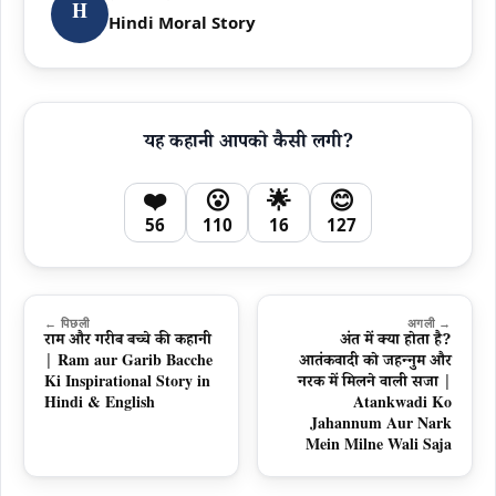
H
Hindi Moral Story
यह कहानी आपको कैसी लगी?
❤️
😮
🌟
😊
56
110
16
127
← पिछली
अगली →
राम और गरीब बच्चे की कहानी
अंत में क्या होता है?
| Ram aur Garib Bacche
आतंकवादी को जहन्नुम और
Ki Inspirational Story in
नरक में मिलने वाली सजा |
Hindi & English
Atankwadi Ko
Jahannum Aur Nark
Mein Milne Wali Saja