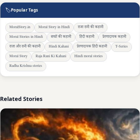
🏷
Popular Tags
MoralStory.in
Moral Story in Hindi
राजा रानी की कहानी
Moral Stories in Hindi
बच्चों की कहानी
हिंदी कहानी
प्रेरणादायक कहानी
राजा और रानी की कहानी
Hindi Kahani
प्रेरणादायक हिंदी कहानी
T-Series
Moral Story
Raja Rani Ki Kahani
Hindi moral stories
Radha Krishna stories
Related Stories