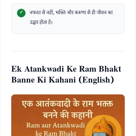
नफरत से नहीं, भक्ति और करुणा से ही जीवन का
उद्धार होता है।
Ek Atankwadi Ke Ram Bhakt
Banne Ki Kahani (English)