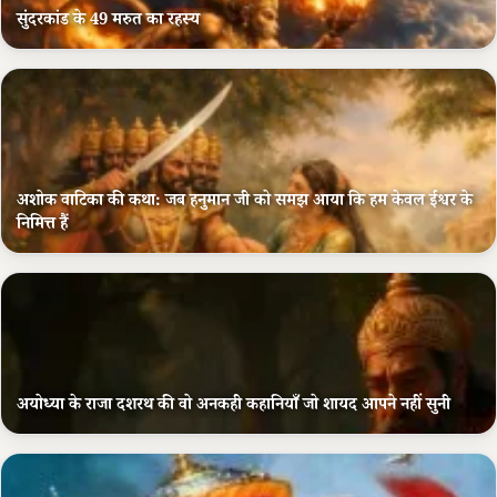
सुंदरकांड के 49 मरुत का रहस्य
अशोक वाटिका की कथा: जब हनुमान जी को समझ आया कि हम केवल ईश्वर के
निमित्त हैं
अयोध्या के राजा दशरथ की वो अनकही कहानियाँ जो शायद आपने नहीं सुनी