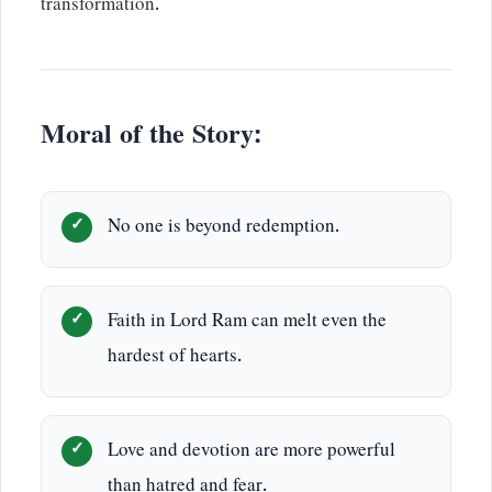
transformation.
Moral of the Story:
No one is beyond redemption.
Faith in Lord Ram can melt even the
hardest of hearts.
Love and devotion are more powerful
than hatred and fear.