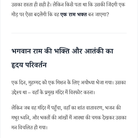
उसका रास्ता ही सही है। लेकिन किसे पता था कि उसकी जिंदगी एक
मोड़ पर ऐसा बदलेगी कि वह
एक राम भक्त
बन जाएगा?
भगवान राम की भक्ति और आतंकी का
हृदय परिवर्तन
एक दिन, मुहम्मद को एक मिशन के लिए अयोध्या भेजा गया। उसका
उद्देश्य था – वहाँ के प्रमुख मंदिर में विस्फोट करना।
लेकिन जब वह मंदिर में पहुँचा, वहाँ का शांत वातावरण, भजन की
मधुर ध्वनि, और भक्तों की आंखों में आस्था की चमक देखकर उसका
मन विचलित हो गया।