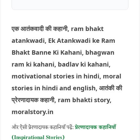
एक आतंकवादी की कहानी, ram bhakt
atankwadi, Ek Atankwadi ke Ram
Bhakt Banne Ki Kahani, bhagwan
ram ki kahani, badlav ki kahani,
motivational stories in hindi, moral
stories in hindi and english, आतंकी की
प्रेरणादायक कहानी, ram bhakti story,
moralstory.in
और ऐसी प्रेरणादायक कहानियाँ पढ़ें:
प्रेरणादायक कहानियाँ
(Inspirational Stories)