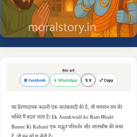
शेयर करें:
📘 Facebook
📱 WhatsApp
𝕏 X
🔗 Copy
यह प्रेरणादायक कहानी एक आतंकवादी की है, जो भगवान राम की
भक्ति में बदल जाता है। Ek Atankwadi ke Ram Bhakt
Banne Ki Kahani एक अद्भुत परिवर्तन और आत्मबोध की कथा