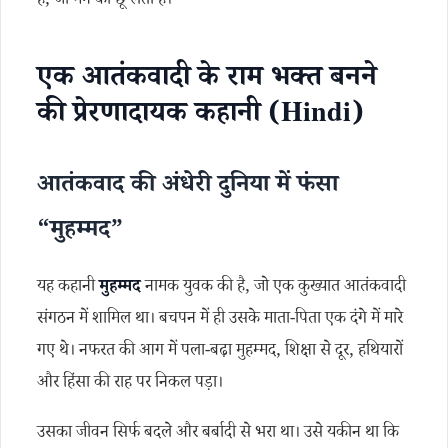
है, जो मन को छू लेती है।
एक आतंकवादी के राम भक्त बनने
की प्रेरणादायक कहानी (Hindi)
आतंकवाद की अंधेरी दुनिया में फंसा
“मुहम्मद”
यह कहानी
मुहम्मद
नामक युवक की है, जो एक कुख्यात आतंकवादी
संगठन में शामिल था। बचपन में ही उसके माता-पिता एक दंगे में मारे
गए थे। नफरत की आग में पला-बढ़ा मुहम्मद, शिक्षा से दूर, हथियारों
और हिंसा की राह पर निकल पड़ा।
उसका जीवन सिर्फ बदले और बर्बादी से भरा था। उसे यकीन था कि