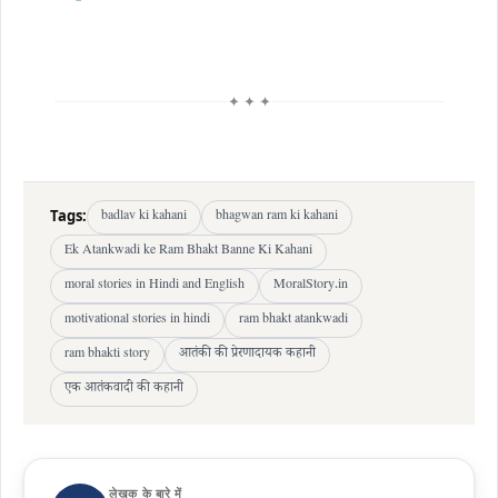
✦ ✦ ✦
Tags:
badlav ki kahani
bhagwan ram ki kahani
Ek Atankwadi ke Ram Bhakt Banne Ki Kahani
moral stories in Hindi and English
MoralStory.in
motivational stories in hindi
ram bhakt atankwadi
ram bhakti story
आतंकी की प्रेरणादायक कहानी
एक आतंकवादी की कहानी
लेखक के बारे में