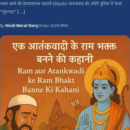
भक्त बनने की प्रेरणादायक कहानी (Hindi) आतंकवाद की अंधेरी दुनिया में फंसा
“मुहम्मद” […]
By
Hindi Moral Story
29 Apr 2025
5 मिनट