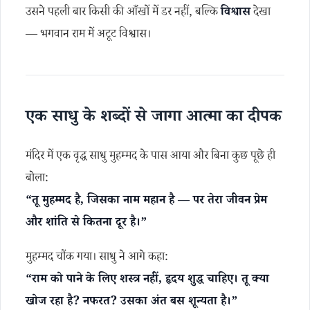
उसने पहली बार किसी की आँखों में डर नहीं, बल्कि
विश्वास
देखा
— भगवान राम में अटूट विश्वास।
एक साधु के शब्दों से जागा आत्मा का दीपक
मंदिर में एक वृद्ध साधु मुहम्मद के पास आया और बिना कुछ पूछे ही
बोला:
“तू मुहम्मद है, जिसका नाम महान है — पर तेरा जीवन प्रेम
और शांति से कितना दूर है।”
मुहम्मद चौंक गया। साधु ने आगे कहा:
“राम को पाने के लिए शस्त्र नहीं, हृदय शुद्ध चाहिए। तू क्या
खोज रहा है? नफरत? उसका अंत बस शून्यता है।”