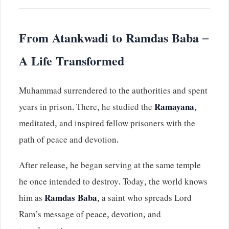
From Atankwadi to Ramdas Baba –
A Life Transformed
Muhammad surrendered to the authorities and spent
years in prison. There, he studied the
Ramayana
,
meditated, and inspired fellow prisoners with the
path of peace and devotion.
After release, he began serving at the same temple
he once intended to destroy. Today, the world knows
him as
Ramdas Baba
, a saint who spreads Lord
Ram’s message of peace, devotion, and