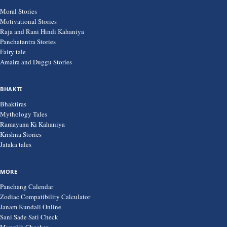
Moral Stories
Motivational Stories
Raja and Rani Hindi Kahaniya
Panchatantra Stories
Fairy tale
Amaira and Duggu Stories
BHAKTI
Bhaktiras
Mythology Tales
Ramayana Ki Kahaniya
Krishna Stories
Jataka tales
MORE
Panchang Calendar
Zodiac Compatibility Calculator
Janam Kundali Online
Sani Sade Sati Check