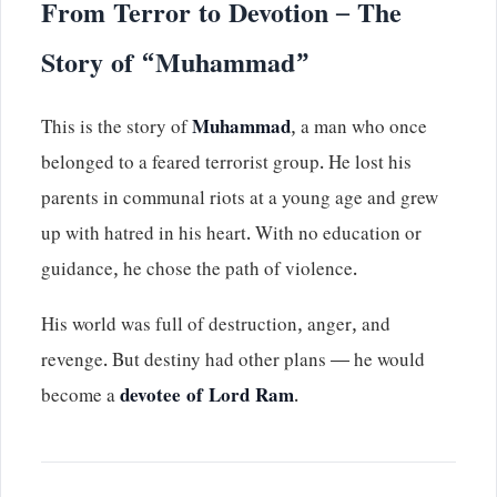
From Terror to Devotion – The
Story of “Muhammad”
This is the story of
Muhammad
, a man who once
belonged to a feared terrorist group. He lost his
parents in communal riots at a young age and grew
up with hatred in his heart. With no education or
guidance, he chose the path of violence.
His world was full of destruction, anger, and
revenge. But destiny had other plans — he would
become a
devotee of Lord Ram
.