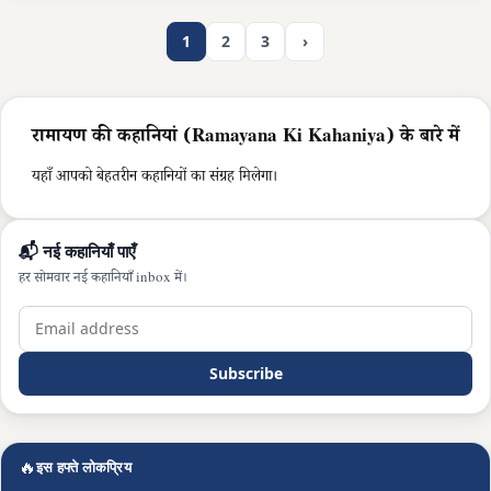
1
2
3
›
रामायण की कहानियां (Ramayana Ki Kahaniya) के बारे में
यहाँ आपको बेहतरीन कहानियों का संग्रह मिलेगा।
📬 नई कहानियाँ पाएँ
हर सोमवार नई कहानियाँ inbox में।
Subscribe
🔥
इस हफ्ते लोकप्रिय