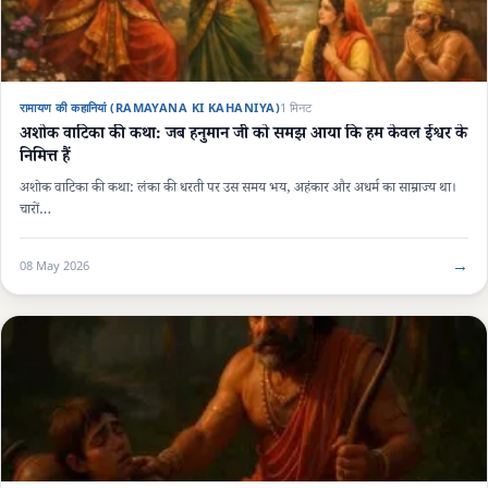
रामायण की कहानियां (RAMAYANA KI KAHANIYA)
1 मिनट
अशोक वाटिका की कथा: जब हनुमान जी को समझ आया कि हम केवल ईश्वर के
निमित्त हैं
अशोक वाटिका की कथा: लंका की धरती पर उस समय भय, अहंकार और अधर्म का साम्राज्य था।
चारों…
→
08 May 2026