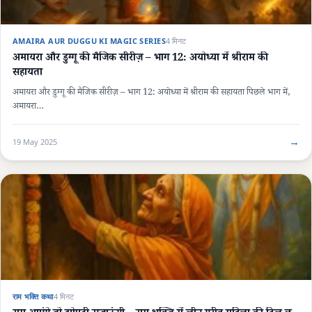
AMAIRA AUR DUGGU KI MAGIC SERIES
4 मिनट
अमायरा और डुग्गू की मैजिक सीरीज़ – भाग 12: अयोध्या में श्रीराम की
सहायता
अमायरा और डुग्गू की मैजिक सीरीज़ – भाग 12: अयोध्या में श्रीराम की सहायता पिछले भाग में,
अमायरा…
→
19 May 2025
राम भक्ति कथा
4 मिनट