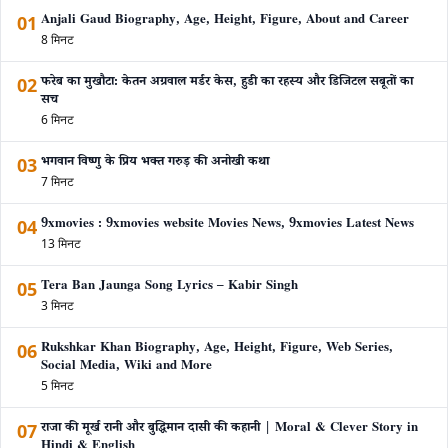
01
Anjali Gaud Biography, Age, Height, Figure, About and Career
8 मिनट
02
फरेब का मुखौटा: केतन अग्रवाल मर्डर केस, हुडी का रहस्य और डिजिटल सबूतों का
सच
6 मिनट
03
भगवान विष्णु के प्रिय भक्त गरुड़ की अनोखी कथा
7 मिनट
04
9xmovies : 9xmovies website Movies News, 9xmovies Latest News
13 मिनट
05
Tera Ban Jaunga Song Lyrics – Kabir Singh
3 मिनट
06
Rukshkar Khan Biography, Age, Height, Figure, Web Series,
Social Media, Wiki and More
5 मिनट
07
राजा की मूर्ख रानी और बुद्धिमान दासी की कहानी | Moral & Clever Story in
Hindi & English