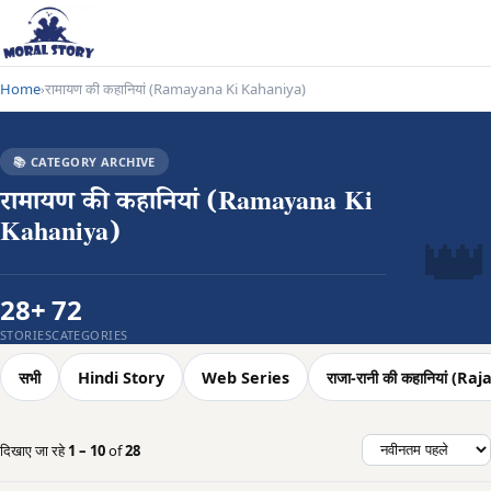
Home
रामायण की कहानियां (Ramayana Ki Kahaniya)
›
📚 CATEGORY ARCHIVE
रामायण की कहानियां (Ramayana Ki
👑
Kahaniya)
28+
72
STORIES
CATEGORIES
सभी
Hindi Story
Web Series
राजा-रानी की कहानियां (
दिखाए जा रहे
1 – 10
of
28