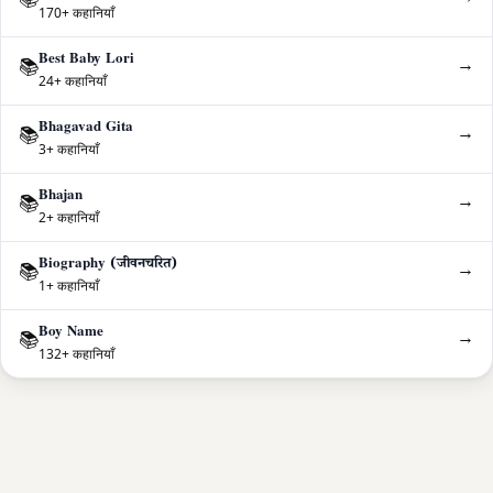
170+ कहानियाँ
Best Baby Lori
→
📚
24+ कहानियाँ
Bhagavad Gita
→
📚
3+ कहानियाँ
Bhajan
→
📚
2+ कहानियाँ
Biography (जीवनचरित)
→
📚
1+ कहानियाँ
Boy Name
→
📚
132+ कहानियाँ