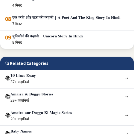
4 मिनट
08
एक कवि और राजा की कहानी | A Poet And The King Story In Hindi
7 मिनट
09
यूनिकॉर्न की कहानी | Unicorn Story In Hindi
8 मिनट
📂
Related Categories
10 Lines Essay
→
📚
37+ कहानियाँ
Amaira & Duggu Stories
→
📚
29+ कहानियाँ
Amaira aur Duggu Ki Magic Series
→
📚
20+ कहानियाँ
Baby Names
→
📚