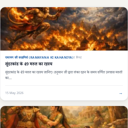
रामायण की कहानियां (RAMAYANA KI KAHANIYA)
1 मिनट
सुंदरकांड के 49 मरुत का रहस्य
सुंदरकांड के 49 मरुत का रहस्य जानिए। हनुमान जी द्वारा लंका दहन के समय वर्णित उनचास मरुतों
का…
→
15 May 2026