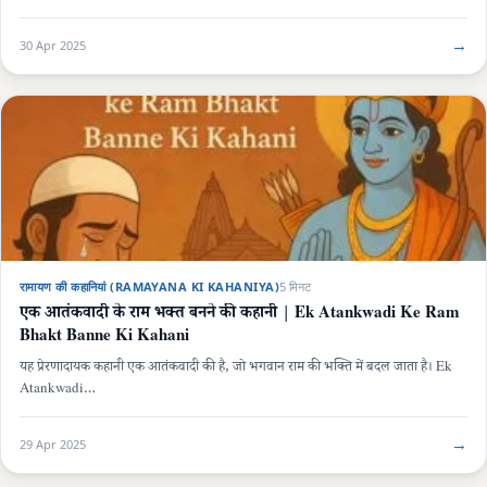
→
30 Apr 2025
रामायण की कहानियां (RAMAYANA KI KAHANIYA)
5 मिनट
एक आतंकवादी के राम भक्त बनने की कहानी | Ek Atankwadi Ke Ram
Bhakt Banne Ki Kahani
यह प्रेरणादायक कहानी एक आतंकवादी की है, जो भगवान राम की भक्ति में बदल जाता है। Ek
Atankwadi…
→
29 Apr 2025