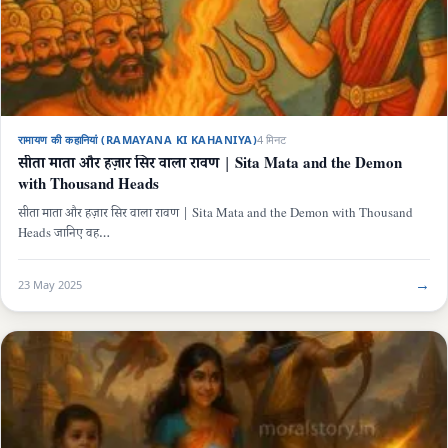
रामायण की कहानियां (RAMAYANA KI KAHANIYA)
4 मिनट
सीता माता और हज़ार सिर वाला रावण | Sita Mata and the Demon
with Thousand Heads
सीता माता और हज़ार सिर वाला रावण | Sita Mata and the Demon with Thousand
Heads जानिए वह…
→
23 May 2025