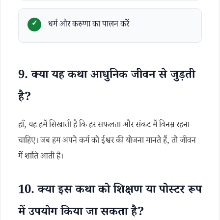
धर्म और करुणा का पालन करें
9. क्या यह कथा आधुनिक जीवन से जुड़ती
है?
हाँ, यह हमें सिखाती है कि हर सफलता और संकट में विनम्र रहना
चाहिए। जब हम अपने कर्म को ईश्वर की योजना मानते हैं, तो जीवन
में शांति आती है।
10. क्या इस कथा को शिक्षण या पोस्टर रूप
में उपयोग किया जा सकता है?