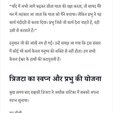
“यदि मैं अभी आगे बढ़कर सीता माता की रक्षा करता, तो शायद मेरे
मन में अहंकार आ जाता कि माता को मैंने बचाया। लेकिन प्रभु ने यह
कार्य मंदोदरी से करवा दिया। प्रभु जिसे जो कार्य देना चाहते हैं, वही
उसी से करवाते हैं।”
हनुमान जी की आंखें नम हो गईं। उन्हें समझ आ गया कि इस संसार
में कोई भी कार्य केवल मनुष्य की शक्ति से नहीं होता। हम सभी
केवल ईश्वर के हाथों की कठपुतली हैं।
त्रिजटा का स्वप्न और प्रभु की योजना
कुछ समय बाद राक्षसी त्रिजटा ने अशोक वाटिका में सबको अपना
स्वप्न सुनाया।