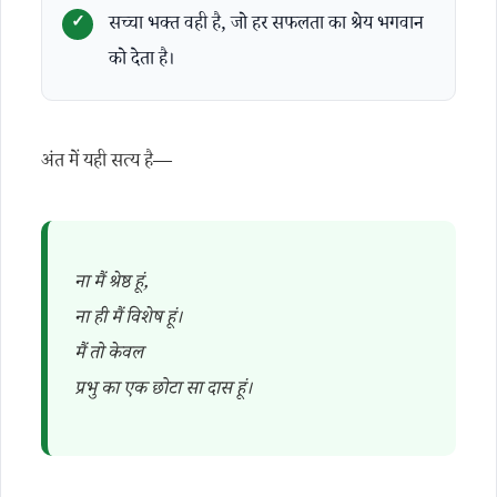
सच्चा भक्त वही है, जो हर सफलता का श्रेय भगवान
को देता है।
अंत में यही सत्य है—
ना मैं श्रेष्ठ हूं,
ना ही मैं विशेष हूं।
मैं तो केवल
प्रभु का एक छोटा सा दास हूं।