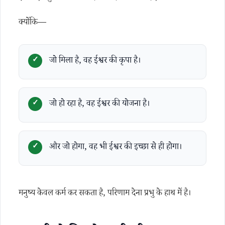
क्योंकि—
जो मिला है, वह ईश्वर की कृपा है।
जो हो रहा है, वह ईश्वर की योजना है।
और जो होगा, वह भी ईश्वर की इच्छा से ही होगा।
मनुष्य केवल कर्म कर सकता है, परिणाम देना प्रभु के हाथ में है।