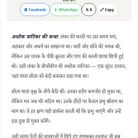
शेयर करें:
📘 Facebook
📱 WhatsApp
𝕏 X
🔗 Copy
अशोक वाटिका की कथा
: लंका की धरती पर उस समय भय,
अहंकार और अधर्म का साम्राज्य था। चारों ओर सोने की चमक थी,
लेकिन उस चमक के पीछे क्रूरता और पाप की काली छाया छिपी हुई
थी। उसी लंका के बीचोंबीच थी अशोक वाटिका — एक सुंदर उपवन,
जहां माता सीता को बंदी बनाकर रखा गया था।
सीता माता वृक्ष के नीचे बैठी थीं। उनका शरीर कमजोर हो चुका था,
लेकिन मन अब भी अडिग था। उनके होंठों पर केवल प्रभु श्रीराम का
नाम था। वे हर क्षण यही प्रार्थना करती थीं कि प्रभु आएंगे और उन्हें
इस दुख से मुक्त करेंगे।
उसी समय पेड़ों की शाखाओं में छिपे हुए रामभक्त हनुमान जी सब