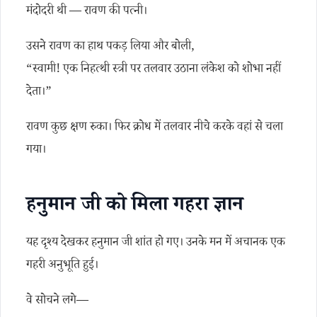
मंदोदरी थी — रावण की पत्नी।
उसने रावण का हाथ पकड़ लिया और बोली,
“स्वामी! एक निहत्थी स्त्री पर तलवार उठाना लंकेश को शोभा नहीं
देता।”
रावण कुछ क्षण रुका। फिर क्रोध में तलवार नीचे करके वहां से चला
गया।
हनुमान जी को मिला गहरा ज्ञान
यह दृश्य देखकर हनुमान जी शांत हो गए। उनके मन में अचानक एक
गहरी अनुभूति हुई।
वे सोचने लगे—