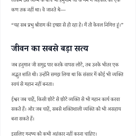
लेकिन उस अग्नि के बीच भी हनुमान जी के मन में अहंकार का एक
कण तक नहीं था। वे जानते थे—
“यह सब प्रभु श्रीराम की इच्छा से हो रहा है। मैं तो केवल निमित्त हूं।”
जीवन का सबसे बड़ा सत्य
जब हनुमान जी समुद्र पार करके वापस लौटे, तब उनके भीतर एक
अद्भुत शांति थी। उन्होंने समझ लिया था कि संसार में कोई भी व्यक्ति
स्वयं से महान नहीं बनता।
ईश्वर जब चाहें, किसी छोटे से छोटे व्यक्ति से भी महान कार्य करवा
सकते हैं। और जब चाहें, सबसे शक्तिशाली व्यक्ति को भी असहाय
बना सकते हैं।
इसलिए मनुष्य को कभी अहंकार नहीं करना चाहिए।