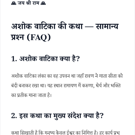
🙏 जय श्री राम 🙏
अशोक वाटिका की कथा — सामान्य
प्रश्न (FAQ)
1. अशोक वाटिका क्या है?
अशोक वाटिका लंका का वह उपवन था जहाँ रावण ने माता सीता को
बंदी बनाकर रखा था। यह स्थान रामायण में करुणा, धैर्य और भक्ति
का प्रतीक माना जाता है।
2. इस कथा का मुख्य संदेश क्या है?
कथा सिखाती है कि मनुष्य केवल ईश्वर का निमित्त है। हर कार्य प्रभु