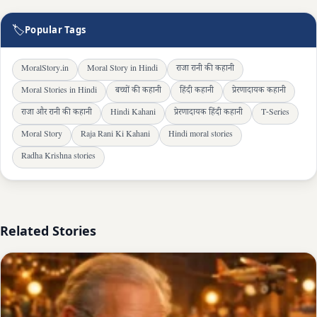
🏷
Popular Tags
MoralStory.in
Moral Story in Hindi
राजा रानी की कहानी
Moral Stories in Hindi
बच्चों की कहानी
हिंदी कहानी
प्रेरणादायक कहानी
राजा और रानी की कहानी
Hindi Kahani
प्रेरणादायक हिंदी कहानी
T-Series
Moral Story
Raja Rani Ki Kahani
Hindi moral stories
Radha Krishna stories
Related Stories