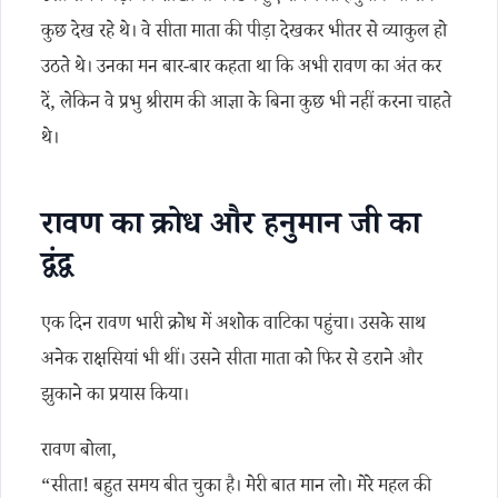
कुछ देख रहे थे। वे सीता माता की पीड़ा देखकर भीतर से व्याकुल हो
उठते थे। उनका मन बार-बार कहता था कि अभी रावण का अंत कर
दें, लेकिन वे प्रभु श्रीराम की आज्ञा के बिना कुछ भी नहीं करना चाहते
थे।
रावण का क्रोध और हनुमान जी का
द्वंद्व
एक दिन रावण भारी क्रोध में अशोक वाटिका पहुंचा। उसके साथ
अनेक राक्षसियां भी थीं। उसने सीता माता को फिर से डराने और
झुकाने का प्रयास किया।
रावण बोला,
“सीता! बहुत समय बीत चुका है। मेरी बात मान लो। मेरे महल की