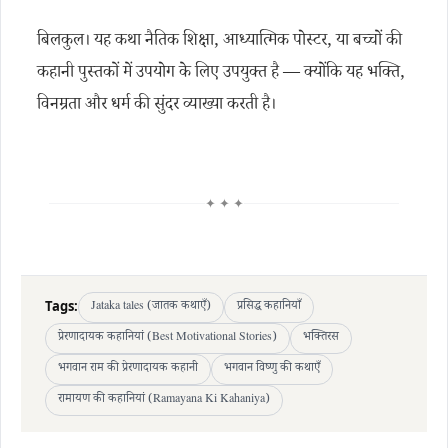
बिलकुल। यह कथा नैतिक शिक्षा, आध्यात्मिक पोस्टर, या बच्चों की
कहानी पुस्तकों में उपयोग के लिए उपयुक्त है — क्योंकि यह भक्ति,
विनम्रता और धर्म की सुंदर व्याख्या करती है।
✦ ✦ ✦
Tags:
Jataka tales (जातक कथाएँ)
प्रसिद्ध कहानियाँ
प्रेरणादायक कहानियां (Best Motivational Stories)
भक्तिरस
भगवान राम की प्रेरणादायक कहानी
भगवान विष्णु की कथाएँ
रामायण की कहानियां (Ramayana Ki Kahaniya)