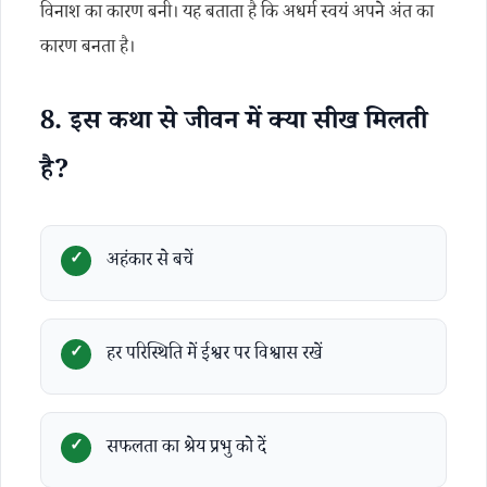
विनाश का कारण बनी। यह बताता है कि अधर्म स्वयं अपने अंत का
कारण बनता है।
8. इस कथा से जीवन में क्या सीख मिलती
है?
अहंकार से बचें
हर परिस्थिति में ईश्वर पर विश्वास रखें
सफलता का श्रेय प्रभु को दें