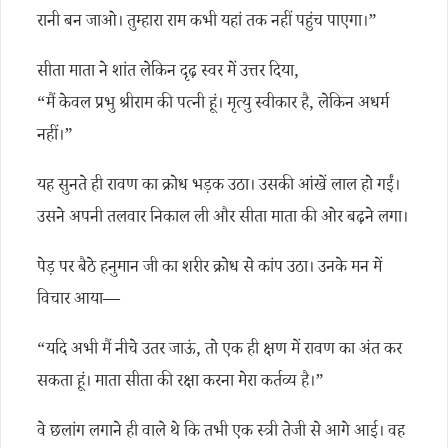
रानी बन जाओ। तुम्हारा राम कभी यहां तक नहीं पहुंच पाएगा।”
सीता माता ने शांत लेकिन दृढ़ स्वर में उत्तर दिया,
“मैं केवल प्रभु श्रीराम की पत्नी हूं। मृत्यु स्वीकार है, लेकिन अधर्म
नहीं।”
यह सुनते ही रावण का क्रोध भड़क उठा। उसकी आंखें लाल हो गईं।
उसने अपनी तलवार निकाल ली और सीता माता की ओर बढ़ने लगा।
पेड़ पर बैठे हनुमान जी का शरीर क्रोध से कांप उठा। उनके मन में
विचार आया—
“यदि अभी मैं नीचे उतर जाऊं, तो एक ही क्षण में रावण का अंत कर
सकता हूं। माता सीता की रक्षा करना मेरा कर्तव्य है।”
वे छलांग लगाने ही वाले थे कि तभी एक स्त्री तेजी से आगे आई। वह