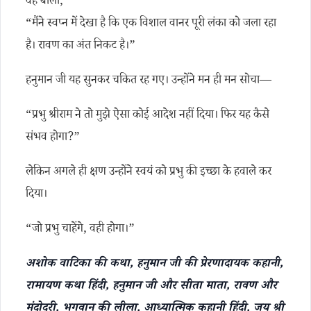
वह बोली,
“मैंने स्वप्न में देखा है कि एक विशाल वानर पूरी लंका को जला रहा
है। रावण का अंत निकट है।”
हनुमान जी यह सुनकर चकित रह गए। उन्होंने मन ही मन सोचा—
“प्रभु श्रीराम ने तो मुझे ऐसा कोई आदेश नहीं दिया। फिर यह कैसे
संभव होगा?”
लेकिन अगले ही क्षण उन्होंने स्वयं को प्रभु की इच्छा के हवाले कर
दिया।
“जो प्रभु चाहेंगे, वही होगा।”
अशोक वाटिका की कथा, हनुमान जी की प्रेरणादायक कहानी,
रामायण कथा हिंदी, हनुमान जी और सीता माता, रावण और
मंदोदरी, भगवान की लीला, आध्यात्मिक कहानी हिंदी, जय श्री