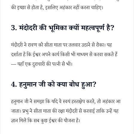
की इच्छा से होता है, इसलिए अहंकार नहीं करना चाहिए।
3. मंदोदरी की भूमिका क्यों महत्वपूर्ण है?
मंदोदरी ने रावण को सीता माता पर तलवार उठाने से रोका। यह
दर्शाता है कि ईश्वर अपने कार्य किसी भी माध्यम से करवा सकते हैं
— यहाँ एक दुराचारी की पत्नी से भी।
4. हनुमान जी को क्या बोध हुआ?
हनुमान जी ने समझा कि यदि वे स्वयं हस्तक्षेप करते, तो अहंकार आ
जाता। प्रभु ने सीता माता की रक्षा मंदोदरी से करवाई ताकि उन्हें यह
ज्ञान मिले कि सब कुछ ईश्वर की योजना है।