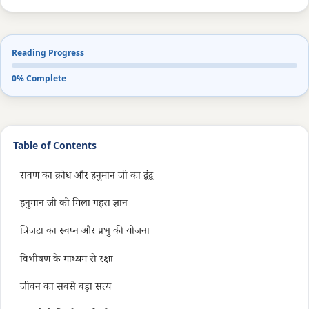
Reading Progress
0% Complete
Table of Contents
रावण का क्रोध और हनुमान जी का द्वंद्व
हनुमान जी को मिला गहरा ज्ञान
त्रिजटा का स्वप्न और प्रभु की योजना
विभीषण के माध्यम से रक्षा
जीवन का सबसे बड़ा सत्य