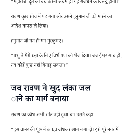
“महाराज, दूत का वध करना अधर्म है। यह राजधर्म के विरुद्ध होगा।”
रावण कुछ सोच में पड़ गया और उसने हनुमान जी को मारने का
आदेश वापस ले लिया।
हनुमान जी मन ही मन मुस्कुराए।
“प्रभु ने मेरी रक्षा के लिए विभीषण को भेज दिया। जब ईश्वर साथ हों,
तब कोई कुछ नहीं बिगाड़ सकता।”
जब रावण ने खुद लंका जल
ाने का मार्ग बनाया
रावण का क्रोध अभी शांत नहीं हुआ था। उसने कहा—
“इस वानर की पूंछ में कपड़ा बांधकर आग लगा दो। इसे पूरे नगर में