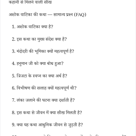
कहानी से मिलने वाली सीख
अशोक वाटिका की कथा — सामान्य प्रश्न (FAQ)
1. अशोक वाटिका क्या है?
2. इस कथा का मुख्य संदेश क्या है?
3. मंदोदरी की भूमिका क्यों महत्वपूर्ण है?
4. हनुमान जी को क्या बोध हुआ?
5. त्रिजटा के स्वप्न का क्या अर्थ है?
6. विभीषण की सलाह क्यों महत्वपूर्ण थी?
7. लंका जलाने की घटना क्या दर्शाती है?
8. इस कथा से जीवन में क्या सीख मिलती है?
9. क्या यह कथा आधुनिक जीवन से जुड़ती है?