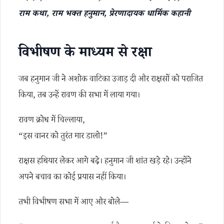
राम कथा, राम भक्त हनुमान, प्रेरणादायक धार्मिक कहानी
विभीषण के माध्यम से रक्षा
जब हनुमान जी ने अशोक वाटिका उजाड़ दी और राक्षसों को पराजित
किया, तब उन्हें रावण की सभा में लाया गया।
रावण क्रोध में चिल्लाया,
“इस वानर को तुरंत मार डालो!”
राक्षस हथियार लेकर आगे बढ़े। हनुमान जी शांत खड़े रहे। उन्होंने
अपने बचाव का कोई प्रयास नहीं किया।
तभी विभीषण सभा में आए और बोले—