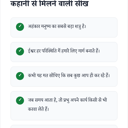
कहानी से मिलने वाली सीख
अहंकार मनुष्य का सबसे बड़ा शत्रु है।
ईश्वर हर परिस्थिति में हमारे लिए मार्ग बनाते हैं।
कभी यह मत सोचिए कि सब कुछ आप ही कर रहे हैं।
जब समय आता है, तो प्रभु अपने कार्य किसी से भी
करवा लेते हैं।