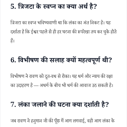
5. त्रिजटा के स्वप्न का क्या अर्थ है?
त्रिजटा का स्वप्न भविष्यवाणी था कि लंका का अंत निकट है। यह
दर्शाता है कि ईश्वर पहले से ही हर घटना की रूपरेखा तय कर चुके होते
हैं।
6. विभीषण की सलाह क्यों महत्वपूर्ण थी?
विभीषण ने रावण को दूत‑वध से रोका। यह धर्म और न्याय की रक्षा
का उदाहरण है — अधर्म के बीच भी धर्म की आवाज उठ सकती है।
7. लंका जलाने की घटना क्या दर्शाती है?
जब रावण ने हनुमान जी की पूँछ में आग लगवाई, वही आग लंका के