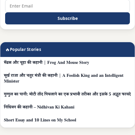
Subscribe
🔥
Popular Stories
मेंढक और चूहा की कहानी | Frog And Mouse Story
मूर्ख राजा और चतुर मंत्री की कहानी | A Foolish King and an Intelligent
Minister
गुग्गुल का पानी: मोटी तोंद पिघलाने का एक प्रभावी तरीका और इसके 5 अद्भुत फायदे
निधिवन की कहानी – Nidhivan Ki Kahani
Short Essay and 10 Lines on My School