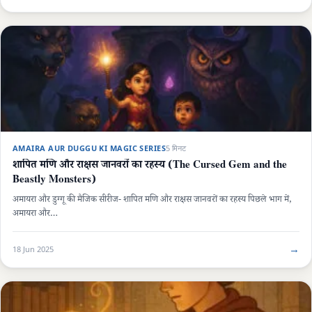
AMAIRA AUR DUGGU KI MAGIC SERIES
5 मिनट
शापित मणि और राक्षस जानवरों का रहस्य (The Cursed Gem and the
Beastly Monsters)
अमायरा और डुग्गू की मैजिक सीरीज- शापित मणि और राक्षस जानवरों का रहस्य पिछले भाग में,
अमायरा और…
→
18 Jun 2025