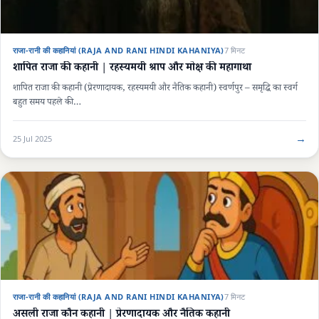
राजा-रानी की कहानियां (RAJA AND RANI HINDI KAHANIYA)
7 मिनट
शापित राजा की कहानी | रहस्यमयी श्राप और मोक्ष की महागाथा
शापित राजा की कहानी (प्रेरणादायक, रहस्यमयी और नैतिक कहानी) स्वर्णपुर – समृद्धि का स्वर्ग
बहुत समय पहले की…
→
25 Jul 2025
राजा-रानी की कहानियां (RAJA AND RANI HINDI KAHANIYA)
7 मिनट
असली राजा कौन कहानी | प्रेरणादायक और नैतिक कहानी