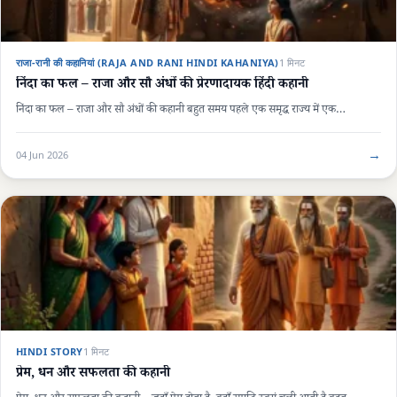
राजा-रानी की कहानियां (RAJA AND RANI HINDI KAHANIYA)
1 मिनट
निंदा का फल – राजा और सौ अंधों की प्रेरणादायक हिंदी कहानी
निंदा का फल – राजा और सौ अंधों की कहानी बहुत समय पहले एक समृद्ध राज्य में एक…
→
04 Jun 2026
HINDI STORY
1 मिनट
प्रेम, धन और सफलता की कहानी