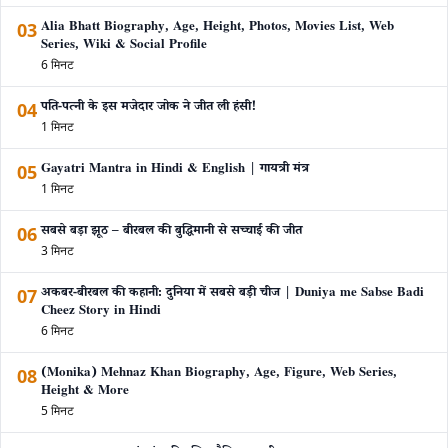
03
Alia Bhatt Biography, Age, Height, Photos, Movies List, Web
Series, Wiki & Social Profile
6 मिनट
04
पति-पत्नी के इस मजेदार जोक ने जीत ली हंसी!
1 मिनट
05
Gayatri Mantra in Hindi & English | गायत्री मंत्र
1 मिनट
06
सबसे बड़ा झूठ – बीरबल की बुद्धिमानी से सच्चाई की जीत
3 मिनट
07
अकबर-बीरबल की कहानी: दुनिया में सबसे बड़ी चीज | Duniya me Sabse Badi
Cheez Story in Hindi
6 मिनट
08
(Monika) Mehnaz Khan Biography, Age, Figure, Web Series,
Height & More
5 मिनट