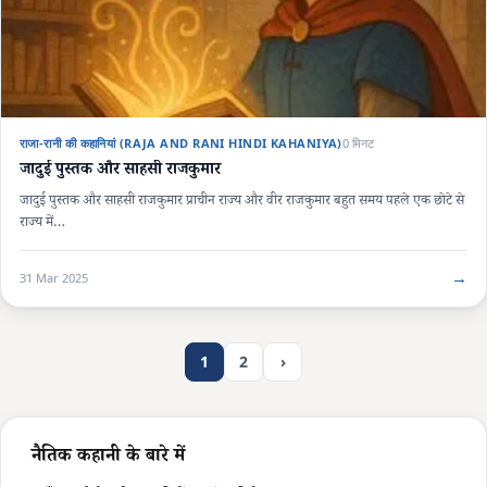
राजा-रानी की कहानियां (RAJA AND RANI HINDI KAHANIYA)
0 मिनट
जादुई पुस्तक और साहसी राजकुमार
जादुई पुस्तक और साहसी राजकुमार प्राचीन राज्य और वीर राजकुमार बहुत समय पहले एक छोटे से
राज्य में…
→
31 Mar 2025
1
2
›
नैतिक कहानी के बारे में