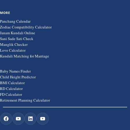
MORE
Panchang Calendar
Zodiac Compatibility Calculator
Janam Kundali Online
Sani Sade Sati Check
Manglik Checker
Love Calculator
Kundali Matching for Marriage
Baby Names Finder
Child Height Predictor
BMI Calculator
RD Calculator
FD Calculator
Retirement Planning Calculator