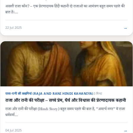
असली राजा कौन? – एक प्रेरणादायक हिंदी कहानी दो राजाओं का आमंत्रण बहुत समय पहले की
बात है।…
→
22 Jul 2025
राजा-रानी की कहानियां (RAJA AND RANI HINDI KAHANIYA)
3 मिनट
राजा और रानी की परीक्षा – सच्चे प्रेम, धैर्य और विश्वास की प्रेरणादायक कहानी
राजा और रानी की परीक्षा (Hindi Story) बहुत समय पहले की बात है, “अमर्त्य नगर” में राजा
धर्मवर्मा…
→
04 Jul 2025