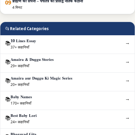
09
ब्राह्मण का सपना – पंचतंत्र की प्रसिद्ध नैतिक कहानी
4 मिनट
📂
Related Categories
10 Lines Essay
→
📚
37+ कहानियाँ
Amaira & Duggu Stories
→
📚
29+ कहानियाँ
Amaira aur Duggu Ki Magic Series
→
📚
20+ कहानियाँ
Baby Names
→
📚
170+ कहानियाँ
Best Baby Lori
→
📚
24+ कहानियाँ