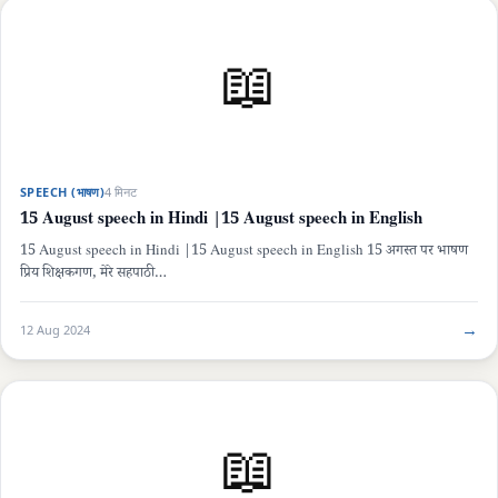
📖
SPEECH (भाषण)
4 मिनट
15 August speech in Hindi |15 August speech in English
15 August speech in Hindi |15 August speech in English 15 अगस्त पर भाषण
प्रिय शिक्षकगण, मेरे सहपाठी…
→
12 Aug 2024
📖