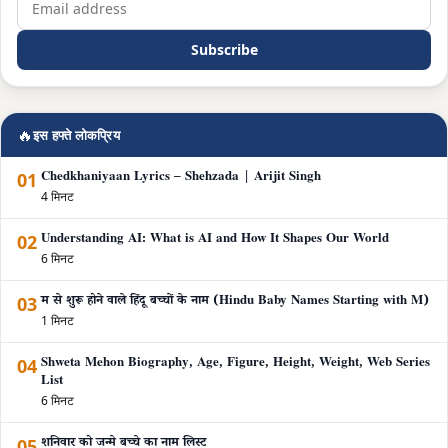
Subscribe
🔥
इस हफ्ते लोकप्रिय
01
Chedkhaniyaan Lyrics – Shehzada | Arijit Singh
4 मिनट
02
Understanding AI: What is AI and How It Shapes Our World
6 मिनट
03
म से शुरू होने वाले हिंदू बच्चों के नाम (Hindu Baby Names Starting with M)
1 मिनट
04
Shweta Mehon Biography, Age, Figure, Height, Weight, Web Series
List
6 मिनट
05
शनिवार को जन्मे बच्चे का नाम लिस्ट