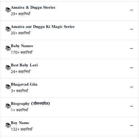
Amaira & Duggu Stories
→
📚
29+ कहानियाँ
Amaira aur Duggu Ki Magic Series
→
📚
20+ कहानियाँ
Baby Names
→
📚
170+ कहानियाँ
Best Baby Lori
→
📚
24+ कहानियाँ
Bhagavad Gita
→
📚
3+ कहानियाँ
Biography (जीवनचरित)
→
📚
1+ कहानियाँ
Boy Name
→
📚
132+ कहानियाँ