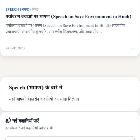
SPEECH (भाषण)
7 मिनट
पर्यावरण बचाओ पर भाषण (Speech on Save Environment in Hindi)
पर्यावरण बचाओ पर भाषण (Speech on Save Environment in Hindi) आदरणीय
प्रधानाचार्य, आदरणीय कुलपति, आदरणीय शिक्षकगण, और आदरणीय…
→
24 Feb 2023
Speech (भाषण) के बारे में
यहाँ आपको बेहतरीन कहानियों का संग्रह मिलेगा।
📬 नई कहानियाँ पाएँ
हर सोमवार नई कहानियाँ inbox में।