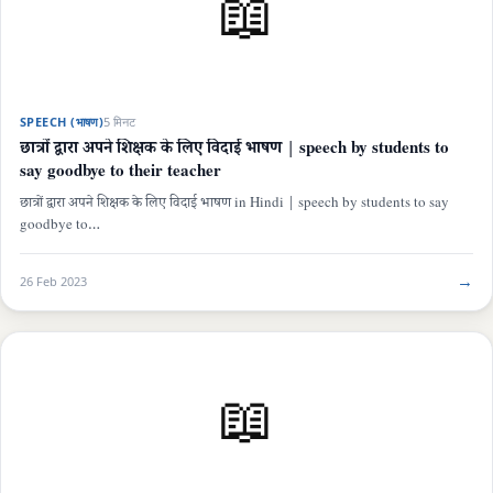
📖
SPEECH (भाषण)
5 मिनट
छात्रों द्वारा अपने शिक्षक के लिए विदाई भाषण | speech by students to
say goodbye to their teacher
छात्रों द्वारा अपने शिक्षक के लिए विदाई भाषण in Hindi | speech by students to say
goodbye to…
→
26 Feb 2023
📖