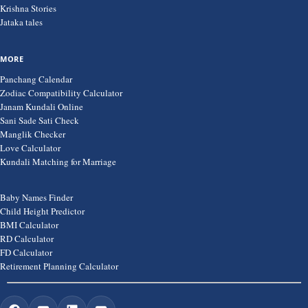
Krishna Stories
Jataka tales
MORE
Panchang Calendar
Zodiac Compatibility Calculator
Janam Kundali Online
Sani Sade Sati Check
Manglik Checker
Love Calculator
Kundali Matching for Marriage
Baby Names Finder
Child Height Predictor
BMI Calculator
RD Calculator
FD Calculator
Retirement Planning Calculator