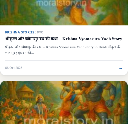
KRISHNA STORIES
5 मिनट
श्रीकृष्ण और व्योमासुर वध की कथा | Krishna Vyomasura Vadh Story
श्रीकृष्ण और व्योमासुर की कथा – Krishna Vyomasura Vadh Story in Hindi गोकुल की
शांत सुबह वृंदावन की…
→
06 Oct 2025