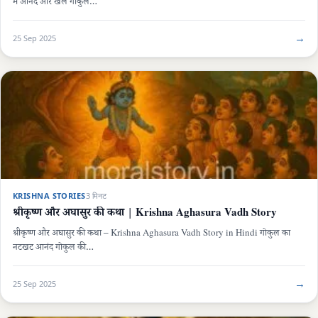
में आनंद और खेल गोकुल…
→
25 Sep 2025
KRISHNA STORIES
3 मिनट
श्रीकृष्ण और अघासुर की कथा | Krishna Aghasura Vadh Story
श्रीकृष्ण और अघासुर की कथा – Krishna Aghasura Vadh Story in Hindi गोकुल का
नटखट आनंद गोकुल की…
→
25 Sep 2025