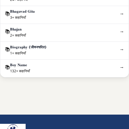
Bhagavad Gita
→
📚
3+ कहानियाँ
Bhajan
→
📚
2+ कहानियाँ
Biography (जीवनचरित)
→
📚
1+ कहानियाँ
Boy Name
→
📚
132+ कहानियाँ