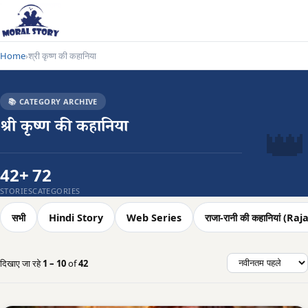
Home
श्री कृष्ण की कहानिया
›
📚 CATEGORY ARCHIVE
👑
श्री कृष्ण की कहानिया
42+
72
STORIES
CATEGORIES
सभी
Hindi Story
Web Series
राजा-रानी की कहानियां (
दिखाए जा रहे
1 – 10
of
42