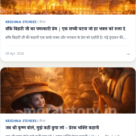
KRISHNA STORIES
1 मिनट
बाँके बिहारी जी का चमत्कारी प्रेम | एक सच्ची घटना जो हर भक्त को रुला दे
बाँके बिहारी जी की कहानी एक सच्चे भक्त और भगवान के प्रेम को दर्शाती है। पढ़ें वृंदावन की…
→
08 Apr 2026
KRISHNA STORIES
4 मिनट
जब श्री कृष्ण बोले, मुझे कहीं छुपा लो – प्रेरक भक्ति कहानी