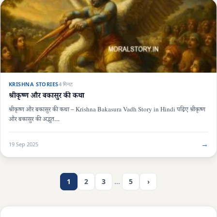
KRISHNA STORIES
4 मिनट
श्रीकृष्ण और बकासुर की कथा
श्रीकृष्ण और बकासुर की कथा – Krishna Bakasura Vadh Story in Hindi पढ़िए श्रीकृष्ण
और बकासुर की अद्भुत…
→
19 Sep 2025
1
2
3
…
5
›