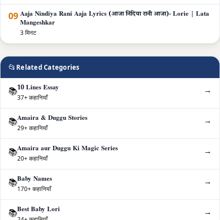
09
Aaja Nindiya Rani Aaja Lyrics (आजा निंदिया रानी आजा)- Lorie | Lata
Mangeshkar
3 मिनट
📂
Related Categories
10 Lines Essay
→
📚
37+ कहानियाँ
Amaira & Duggu Stories
→
📚
29+ कहानियाँ
Amaira aur Duggu Ki Magic Series
→
📚
20+ कहानियाँ
Baby Names
→
📚
170+ कहानियाँ
Best Baby Lori
→
📚
24+ कहानियाँ