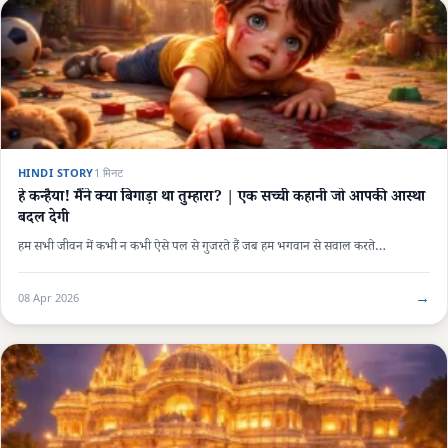
HINDI STORY
1 मिनट
हे कन्हैया! मैंने क्या बिगाड़ा था तुम्हारा? | एक सच्ची कहानी जो आपकी आस्था
बदल देगी
हम सभी जीवन में कभी न कभी ऐसे पल से गुजरते हैं जब हम भगवान से सवाल करते…
→
08 Apr 2026