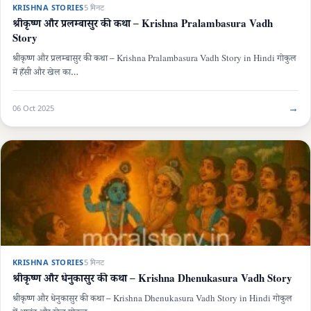
KRISHNA STORIES
5 मिनट
श्रीकृष्ण और प्रलम्बासुर की कथा – Krishna Pralambasura Vadh
Story
श्रीकृष्ण और प्रलम्बासुर की कथा – Krishna Pralambasura Vadh Story in Hindi गोकुल
में हँसी और खेल का…
→
06 Oct 2025
KRISHNA STORIES
5 मिनट
श्रीकृष्ण और धेनुकासुर की कथा – Krishna Dhenukasura Vadh Story
श्रीकृष्ण और धेनुकासुर की कथा – Krishna Dhenukasura Vadh Story in Hindi गोकुल