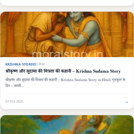
KRISHNA STORIES
5 मिनट
श्रीकृष्ण और सुदामा की मित्रता की कहानी – Krishna Sudama Story
श्रीकृष्ण और सुदामा की मित्रता की कहानी – Krishna Sudama Story in Hindi गुरुकुल के
दिन – सच्ची…
→
07 Oct 2025