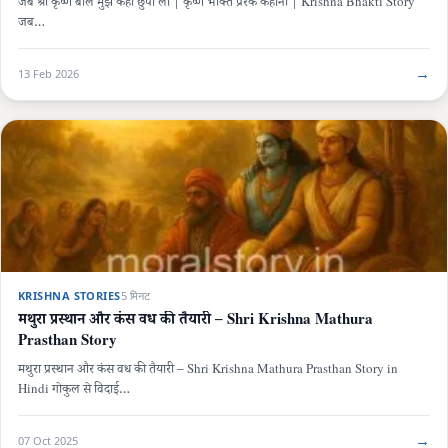
जब श्री कृष्ण बोले मुझे कहीं छुपा लो | कृष्ण भक्ति प्रेरक कहानी | Krishna Bhakti Story
जब…
→
13 Feb 2026
KRISHNA STORIES
5 मिनट
मथुरा प्रस्थान और कंस वध की तैयारी – Shri Krishna Mathura
Prasthan Story
मथुरा प्रस्थान और कंस वध की तैयारी – Shri Krishna Mathura Prasthan Story in
Hindi गोकुल से विदाई…
→
07 Oct 2025