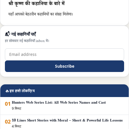
श्री कृष्ण की कहानिया के बारे में
यहाँ आपको बेहतरीन कहानियों का संग्रह मिलेगा।
📬 नई कहानियाँ पाएँ
हर सोमवार नई कहानियाँ inbox में।
Subscribe
🔥
इस हफ्ते लोकप्रिय
01
Hunters Web Series List: All Web Series Names and Cast
9 मिनट
02
10 Lines Short Stories with Moral – Short & Powerful Life Lessons
4 मिनट