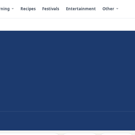
rning
Recipes
Festivals
Entertainment
Other