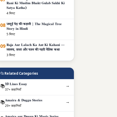
Rani Ki Muslim Bhakt Gulab Sakhi Ki
Satya Katha)
4 मिनट
08
जादूई पेड़ की कहानी | The Magical Tree
Story in Hindi
5 मिनट
09
Raja Aur Lalach Ka Ant Ki Kahani —
लालच, सत्ता और पतन की गहरी नैतिक कथा
3 मिनट
📂
Related Categories
10 Lines Essay
→
📚
37+ कहानियाँ
Amaira & Duggu Stories
→
📚
29+ कहानियाँ