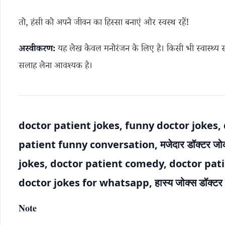
तो, हंसी को अपने जीवन का हिस्सा बनाएं और स्वस्थ रहें!
अस्वीकरण:
यह लेख केवल मनोरंजन के लिए है। किसी भी स्वास्थ्य 
सलाह लेना आवश्यक है।
doctor patient jokes, funny doctor jokes, 
patient funny conversation, मजेदार डॉक्टर जोक,
jokes, doctor patient comedy, doctor pati
doctor jokes for whatsapp, हास्य जोक्स डॉक्
Note