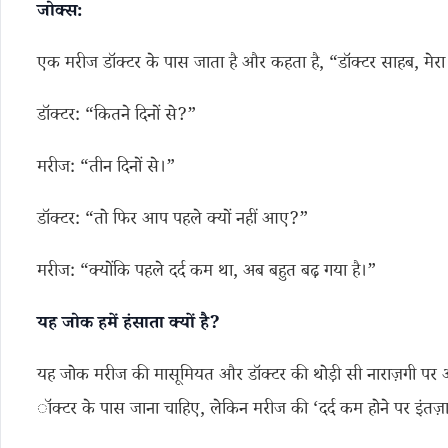
जोक्स:
एक मरीज डॉक्टर के पास जाता है और कहता है, “डॉक्टर साहब, मेरा स
डॉक्टर: “कितने दिनों से?”
मरीज: “तीन दिनों से।”
डॉक्टर: “तो फिर आप पहले क्यों नहीं आए?”
मरीज: “क्योंकि पहले दर्द कम था, अब बहुत बढ़ गया है।”
यह जोक हमें हंसाता क्यों है?
यह जोक मरीज की मासूमियत और डॉक्टर की थोड़ी सी नाराज़गी पर आधा
ॉक्टर के पास जाना चाहिए, लेकिन मरीज की ‘दर्द कम होने पर इंतज़ार