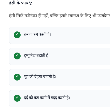
हंसी के फायदे:
हंसी सिर्फ़ मनोरंजन ही नहीं, बल्कि हमारे स्वास्थ्य के लिए भी फायदेमं
तनाव कम करती है।
इम्यूनिटी बढ़ाती है।
मूड को बेहतर बनाती है।
दर्द को कम करने में मदद करती है।