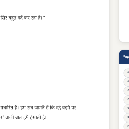
िर बहुत दर्द कर रहा है।”
🔤
ड
रित है। हम सब जानते हैं कि दर्द बढ़ने पर
प
’ वाली बात हमें हंसाती है।
व
ज्