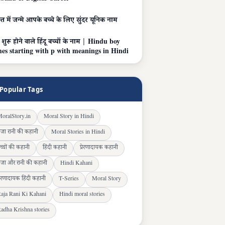
त में जन्मे आपके बच्चे के लिए सुंदर यूनिक नाम
 शुरू होने वाले हिंदू बच्चों के नाम | Hindu boy
es starting with p with meanings in Hindi
Popular Tags
oralStory.in
Moral Story in Hindi
ाजा रानी की कहानी
Moral Stories in Hindi
च्चों की कहानी
हिंदी कहानी
प्रेरणादायक कहानी
ाजा और रानी की कहानी
Hindi Kahani
्रेरणादायक हिंदी कहानी
T-Series
Moral Story
aja Rani Ki Kahani
Hindi moral stories
adha Krishna stories