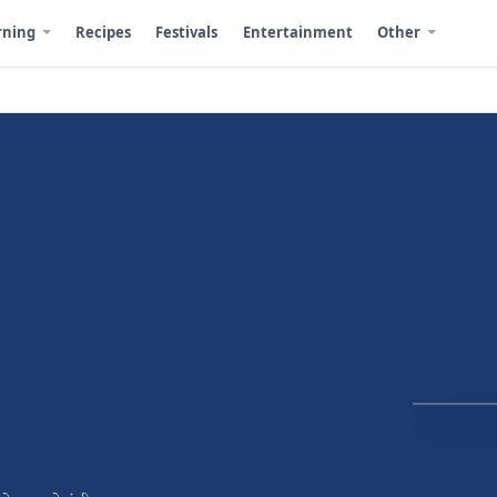
rning
Recipes
Festivals
Entertainment
Other