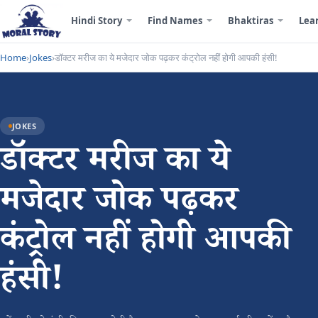
Hindi Story
Find Names
Bhaktiras
Lea
Home
›
Jokes
›
डॉक्टर मरीज का ये मजेदार जोक पढ़कर कंट्रोल नहीं होगी आपकी हंसी!
JOKES
डॉक्टर मरीज का ये
मजेदार जोक पढ़कर
कंट्रोल नहीं होगी आपकी
हंसी!