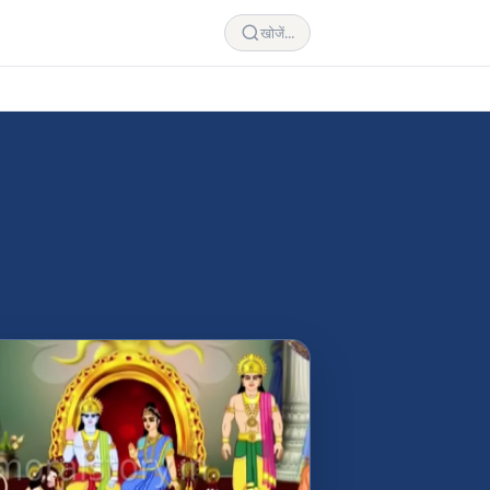
खोजें...