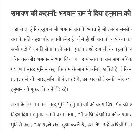
रामायण की कहानी: भगवान राम ने दिया हनुमान को 
कहा जाता है कि हनुमान जी भगवान राम के भक्त हैं जो उनका सबसे ज
राम के प्रति गहरा और स्थायी स्नेह है। जैसे ही श्री राम को अयोध्या
सभी घंटों में उनकी सेवा करने लगे। एक बार श्री राम जी के महल के अ
वरिष्ठ गुरु और भगवान ने भाग लिया था। राम स्वयं या राम नाम अधिक श
गया था। नारद मुनि ने कहा कि राम के नाम में अधिक शक्ति है, ले
प्रत्युत्तर में थी। नारद मुनि जो बोल रहे थे, उस पर कोई उनकी ओर ध्य
हनुमान जी मूकदर्शक बने बैठे रहे।
सभा के समापन पर, नारद मुनि ने हनुमान जी को ऋषि विश्वामित्र को
निर्देश दिया। हनुमान जी ने प्रश्न किया, “मैं ऋषि विश्वामित्र को अपना 
मुनि ने कहा, “वह पहले राजा हुआ करते थे, इसलिए उन्हें ऋषियों मे