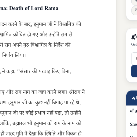
व
ayana: Death of Lord Rama
ज्
 करने के बाद, हनुमान जी ने विश्वामित्र की
ित्र क्रोधित हो गए और उन्होंने राम से
📬
म अपने गुरु विश्वामित्र के निर्देश की
Get
ा निर्णय लिया।
द ने कहा, “संसार की परवाह किए बिना,
 गए और राम नाम का जाप करने लगा। श्रीराम ने
🔥
 हनुमान जी का कुछ नहीं बिगाड़ पा रहे थे,
माँ 
मान जी पर कोई प्रभाव नहीं पड़ा, तो उन्होंने
लाँकि, ब्रह्मास्त्र भी हनुमान को राम के नाम को
Sho
 ही नारद मुनि ने देखा कि स्थिति और विकट हो