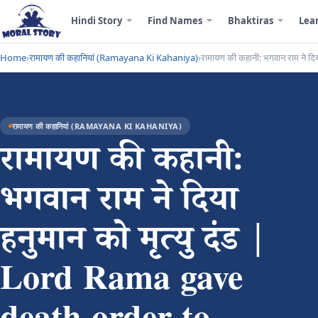
Hindi Story
Find Names
Bhaktiras
Lea
Home
›
रामायण की कहानियां (Ramayana Ki Kahaniya)
›
रामायण की कहानी: भगवान राम ने 
रामायण की कहानियां (RAMAYANA KI KAHANIYA)
रामायण की कहानी:
भगवान राम ने दिया
हनुमान को मृत्यु दंड |
Lord Rama gave