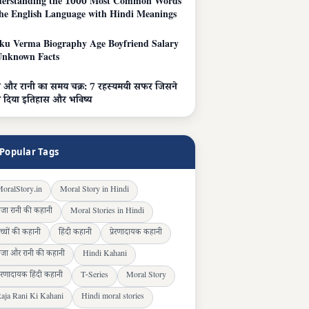
erstanding the 1000 Most Common Words
the English Language with Hindi Meanings
ku Verma Biography Age Boyfriend Salary
nknown Facts
ा और रानी का समय चक्र: 7 रहस्यमयी सफर जिसने
 दिया इतिहास और भविष्य
Popular Tags
oralStory.in
Moral Story in Hindi
ाजा रानी की कहानी
Moral Stories in Hindi
च्चों की कहानी
हिंदी कहानी
प्रेरणादायक कहानी
ाजा और रानी की कहानी
Hindi Kahani
्रेरणादायक हिंदी कहानी
T-Series
Moral Story
aja Rani Ki Kahani
Hindi moral stories