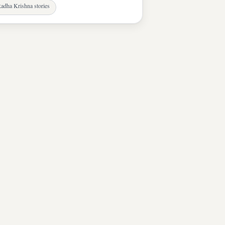
adha Krishna stories