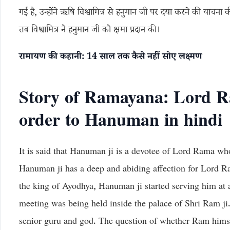
गई है, उन्होंने ऋषि विश्वामित्र से हनुमान जी पर दया करने की याचना
तब विश्वामित्र ने हनुमान जी को क्षमा प्रदान की।
रामायण की कहानी: 14 साल तक कैसे नहीं सोए लक्ष्मण
Story of Ramayana: Lord R
order to Hanuman in hindi
It is said that Hanuman ji is a devotee of Lord Rama wh
Hanuman ji has a deep and abiding affection for Lord
the king of Ayodhya, Hanuman ji started serving him at a
meeting was being held inside the palace of Shri Ram ji
senior guru and god. The question of whether Ram hims