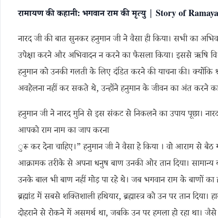
रामायण की कहानी: भगवान राम की मृत्यु | Story of Ram
नारद जी की बात सुनकर हनुमान जी ने वैसा ही किया। सभी का अभिवादन
उपेक्षा करने और अभिवादन न करने का फैसला किया। इससे ऋषि विश्वाम
हनुमान को उनकी गलती के लिए दंडित करने की याचना की। क्योंकि श्री रा
अवहेलना नहीं कर सकते थे, उन्होंने हनुमान के जीवन का अंत करने क
हनुमान जी ने नारद मुनि से इस संकट से निकलने का उपाय पूछा। नार
आपको राम नाम का जाप करना
ुरू कर देना चाहिए।” हनुमान जी ने वैसा हे किया । वो आराम से बैठ
आक्रामक तरीके से अपना धनुष बाण उनकी ओर तान दिया। सामान्य बाण
उनके बाल भी बाण नहीं मोड़ पा रहे थे। जब भगवान राम के बाणों का हनु
ब्रह्मांड में सबसे शक्तिशाली हथियार, ब्रह्मास्त्र को उन पर तान दिया। हा
दोहराने से रोकने में असमर्थ था, जबकि उन पर हमला हो रहा था। जैसे