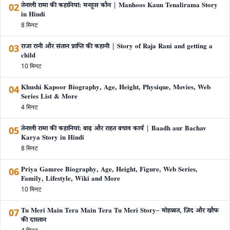
02
तेनाली रामा की कहानियां: मनहूस कौन | Manhoos Kaun Tenalirama Story
in Hindi
8 मिनट
03
राजा रानी और संतान प्राप्ति की कहानी | Story of Raja Rani and getting a
child
10 मिनट
04
Khushi Kapoor Biography, Age, Height, Physique, Movies, Web
Series List & More
4 मिनट
05
तेनाली रामा की कहानियां: बाढ़ और राहत बचाव कार्य | Baadh aur Bachav
Karya Story in Hindi
8 मिनट
06
Priya Gamree Biography, Age, Height, Figure, Web Series,
Family, Lifestyle, Wiki and More
10 मिनट
07
Tu Meri Main Tera Main Tera Tu Meri Story– मोहब्बत, ज़िद और खौफ
की दास्तान