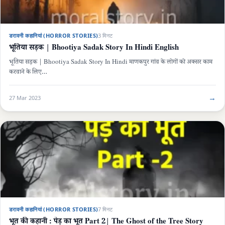
डरावनी कहानियां (HORROR STORIES)
3 मिनट
भूतिया सड़क | Bhootiya Sadak Story In Hindi English
भूतिया सड़क | Bhootiya Sadak Story In Hindi माणकपुर गांव के लोगों को अक्सर काम
करवाने के लिए…
→
27 Mar 2023
डरावनी कहानियां (HORROR STORIES)
7 मिनट
भूत की कहानी : पेड़ का भूत Part 2| The Ghost of the Tree Story