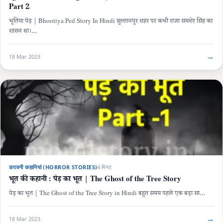
Part 2
भूतिया पेड़ | Bhootiya Ped Story In Hindi सुल्तानपुर शहर पर कभी राजा समशेर सिंह का
शासन था।…
→
18 Mar 2023
डरावनी कहानियां (HORROR STORIES)
4 मिनट
भूत की कहानी : पेड़ का भूत | The Ghost of the Tree Story
पेड़ का भूत | The Ghost of the Tree Story in Hindi बहुत समय पहले एक बड़ा सा…
→
18 Mar 2023