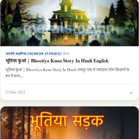
डरावनी कहानियां (HORROR STORIES)
6 मिनट
भूतिया कुआं | Bhootiya Kuan Story In Hindi English
भूतिया कुआं | Bhootiya Kuan Story In Hindi रामपुर गांव में ज्यादातर लोग किसानों के
रूप में काम…
→
27 Mar 2023