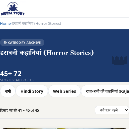
Home
डरावनी कहानियां (Horror Stories)
›
📚 CATEGORY ARCHIVE
👑
डरावनी कहानियां (Horror Stories)
45+
72
STORIES
CATEGORIES
सभी
Hindi Story
Web Series
राजा-रानी की कहानियां (
दिखाए जा रहे
41 – 45
of
45