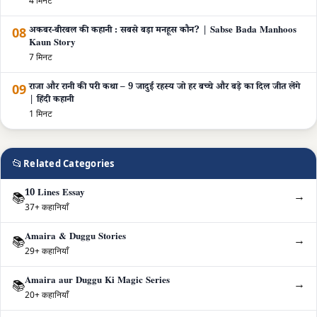
4 मिनट
08
अकबर-बीरबल की कहानी : सबसे बड़ा मनहूस कौन? | Sabse Bada Manhoos
Kaun Story
7 मिनट
09
राजा और रानी की परी कथा – 9 जादुई रहस्य जो हर बच्चे और बड़े का दिल जीत लेंगे
| हिंदी कहानी
1 मिनट
📂
Related Categories
10 Lines Essay
→
📚
37+ कहानियाँ
Amaira & Duggu Stories
→
📚
29+ कहानियाँ
Amaira aur Duggu Ki Magic Series
→
📚
20+ कहानियाँ