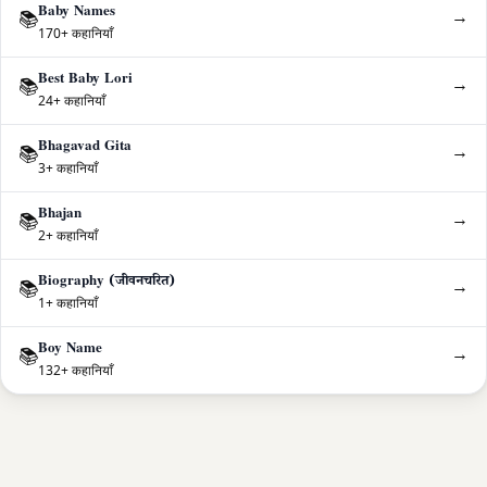
Baby Names
→
📚
170+ कहानियाँ
Best Baby Lori
→
📚
24+ कहानियाँ
Bhagavad Gita
→
📚
3+ कहानियाँ
Bhajan
→
📚
2+ कहानियाँ
Biography (जीवनचरित)
→
📚
1+ कहानियाँ
Boy Name
→
📚
132+ कहानियाँ