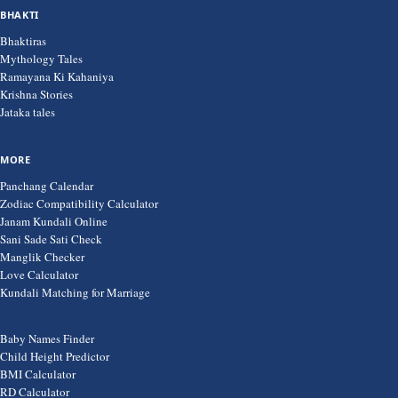
BHAKTI
Bhaktiras
Mythology Tales
Ramayana Ki Kahaniya
Krishna Stories
Jataka tales
MORE
Panchang Calendar
Zodiac Compatibility Calculator
Janam Kundali Online
Sani Sade Sati Check
Manglik Checker
Love Calculator
Kundali Matching for Marriage
Baby Names Finder
Child Height Predictor
BMI Calculator
RD Calculator