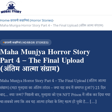
Home
›
डरावनी कहानियां (Horror Stories)
›
Maha Munjya Horror Story Part 4 – The Final Upload (अंतिम आत्मा संग्राम)
डरावनी कहानियां (HORROR STORIES)
Maha Munjya Horror Story
Part 4 – The Final Upload
(अंतिम आत्मा संग्राम)
Maha Munjya Horror Story Part 4 – The Final Upload (अंतिम आत्मा
संग्राम) (महा मुनझ्या का अंतिम तांडव – क्या यह सच में समाप्त हुआ?) 21 दिन
बाद… नया जन्म? पिछली बार, मुनझ्या को एक NFT Prison में लॉक कर दिया गया
था।सबको लगा कि अब यह आत्मा हमेशा के लिए खत्म हो चुकी है… […]