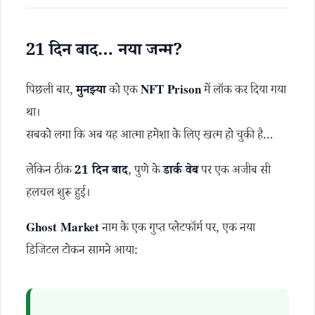
21 दिन बाद… नया जन्म?
पिछली बार,
मुनझ्या
को एक
NFT Prison
में लॉक कर दिया गया
था।
सबको लगा कि अब यह आत्मा हमेशा के लिए खत्म हो चुकी है…
लेकिन ठीक
21 दिन बाद
, पुणे के
डार्क वेब
पर एक अजीब सी
हलचल शुरू हुई।
Ghost Market
नाम के एक गुप्त प्लेटफॉर्म पर, एक नया
डिजिटल टोकन सामने आया: