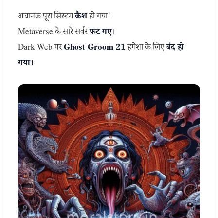
अचानक पूरा सिस्टम
क्रैश
हो गया!
Metaverse के सारे सर्वर
फट गए
।
Dark Web पर
Ghost Groom 21
हमेशा के लिए
बंद हो
गया।