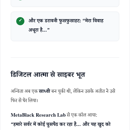
और एक डरावनी फुसफुसाहट: “मेरा विवाह
अधूरा है…”
डिजिटल आत्मा से साइबर भूत
अन्विता अब एक
साध्वी
बन चुकी थी, लेकिन उसके अतीत ने उसे
फिर से घेर लिया।
MetaBlack Research Lab
से एक कॉल आया:
“हमारे सर्वर में कोई घुसपैठ कर रहा है… और यह खुद को