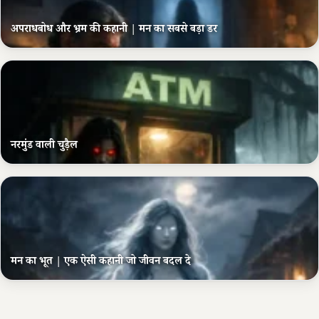
अपराधबोध और भ्रम की कहानी | मन का सबसे बड़ा डर
नरमुंड वाली चुड़ैल
मन का भूत | एक ऐसी कहानी जो जीवन बदल दे