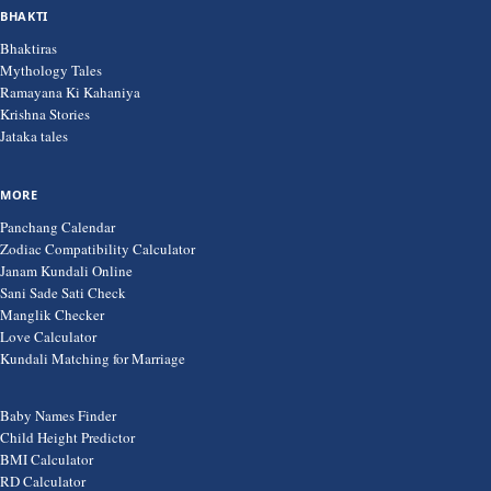
BHAKTI
Bhaktiras
Mythology Tales
Ramayana Ki Kahaniya
Krishna Stories
Jataka tales
MORE
Panchang Calendar
Zodiac Compatibility Calculator
Janam Kundali Online
Sani Sade Sati Check
Manglik Checker
Love Calculator
Kundali Matching for Marriage
Baby Names Finder
Child Height Predictor
BMI Calculator
RD Calculator