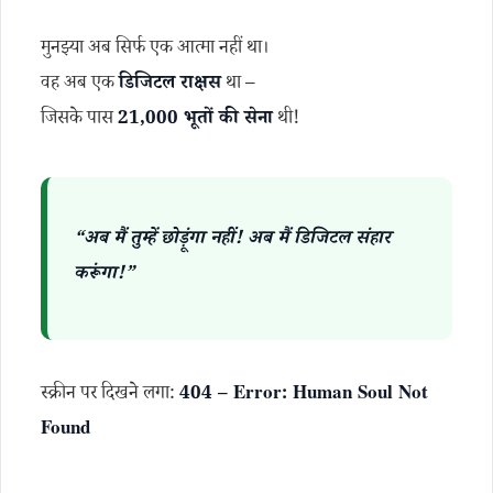
मुनझ्या अब सिर्फ एक आत्मा नहीं था।
वह अब एक
डिजिटल राक्षस
था –
जिसके पास
21,000 भूतों की सेना
थी!
“अब मैं तुम्हें छोड़ूंगा नहीं! अब मैं डिजिटल संहार
करूंगा!”
स्क्रीन पर दिखने लगा:
404 – Error: Human Soul Not
Found