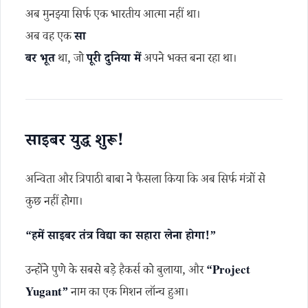
अब मुनझ्या सिर्फ एक भारतीय आत्मा नहीं था।
अब वह एक
सा
बर भूत
था, जो
पूरी दुनिया में
अपने भक्त बना रहा था।
साइबर युद्ध शुरू!
अन्विता और त्रिपाठी बाबा ने फैसला किया कि अब सिर्फ मंत्रों से
कुछ नहीं होगा।
“हमें साइबर तंत्र विद्या का सहारा लेना होगा!”
उन्होंने पुणे के सबसे बड़े हैकर्स को बुलाया, और
“Project
Yugant”
नाम का एक मिशन लॉन्च हुआ।