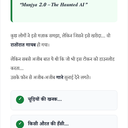
“Munjya 2.0 – The Haunted AI”
कुछ लोगों ने इसे मज़ाक समझा, लेकिन जिसने इसे खरीदा… वो
रातोंरात गायब
हो गया।
लेकिन सबसे अजीब बात ये थी कि जो भी इस टोकन को डाउनलोड
करता…
उसके फ़ोन से अजीब-अजीब
गाने
सुनाई देने लगते।
चूड़ियों की खनक…
किसी औरत की हँसी…