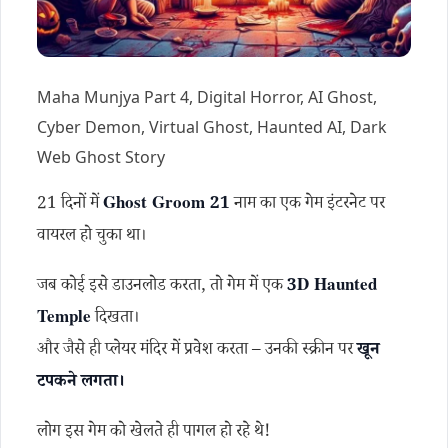
Maha Munjya Part 4, Digital Horror, AI Ghost,
Cyber Demon, Virtual Ghost, Haunted AI, Dark
Web Ghost Story
21 दिनों में
Ghost Groom 21
नाम का एक गेम इंटरनेट पर
वायरल हो चुका था।
जब कोई इसे डाउनलोड करता, तो गेम में एक
3D Haunted
Temple
दिखता।
और जैसे ही प्लेयर मंदिर में प्रवेश करता – उनकी स्क्रीन पर
खून
टपकने लगता।
लोग इस गेम को खेलते ही पागल हो रहे थे!