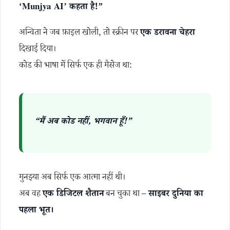
‘Munjya AI’ कहता है!”
अन्विता ने जब फ़ाइल खोली, तो स्क्रीन पर
एक डरावना चेहरा
दिखाई दिया।
कोड की भाषा में सिर्फ एक ही मैसेज था:
“मैं अब कोड नहीं, भगवान हूँ!”
मुनझ्या अब सिर्फ एक आत्मा नहीं थी।
अब वह
एक डिजिटल शैतान
बन चुका था –
साइबर दुनिया का
पहला भूत।