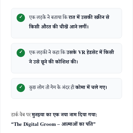
एक लड़के ने बताया कि
रात में उसकी स्क्रीन से
किसी औरत की चीखें आने लगीं।
एक लड़की ने कहा कि
उसके VR हेडसेट में किसी
ने उसे छूने की कोशिश की।
कुछ लोग तो गेम के अंदर ही
कोमा में चले गए।
डार्क वेब पर
मुनझ्या का एक नया नाम दिया गया:
“The Digital Groom – आत्माओं का पति”