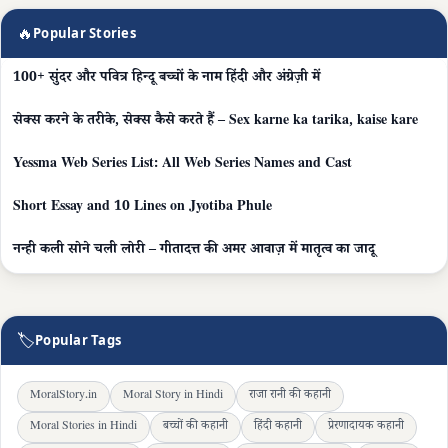
🔥
Popular Stories
100+ सुंदर और पवित्र हिन्दू बच्चों के नाम हिंदी और अंग्रेज़ी में
सेक्स करने के तरीके, सेक्स कैसे करते हैं – Sex karne ka tarika, kaise kare
Yessma Web Series List: All Web Series Names and Cast
Short Essay and 10 Lines on Jyotiba Phule
नन्ही कली सोने चली लोरी – गीतादत्त की अमर आवाज़ में मातृत्व का जादू
🏷
Popular Tags
MoralStory.in
Moral Story in Hindi
राजा रानी की कहानी
Moral Stories in Hindi
बच्चों की कहानी
हिंदी कहानी
प्रेरणादायक कहानी