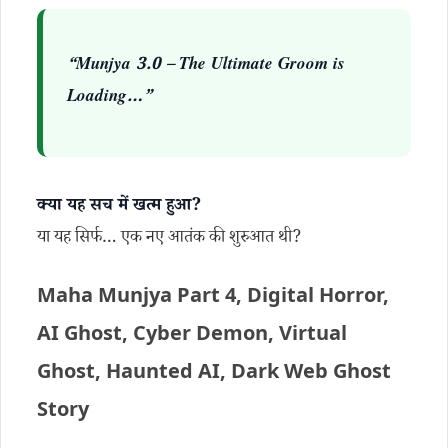
“Munjya 3.0 – The Ultimate Groom is
Loading…”
क्या यह सच में खत्म हुआ?
या यह सिर्फ… एक नए आतंक की शुरुआत थी?
Maha Munjya Part 4, Digital Horror,
AI Ghost, Cyber Demon, Virtual
Ghost, Haunted AI, Dark Web Ghost
Story