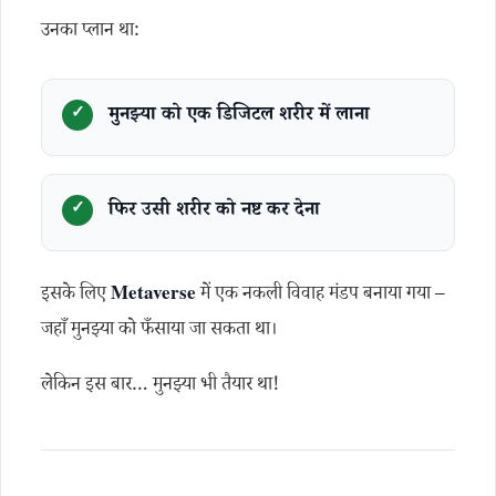
उनका प्लान था:
मुनझ्या को एक डिजिटल शरीर में लाना
फिर उसी शरीर को नष्ट कर देना
इसके लिए
Metaverse
में एक नकली विवाह मंडप बनाया गया –
जहाँ मुनझ्या को फँसाया जा सकता था।
लेकिन इस बार… मुनझ्या भी तैयार था!