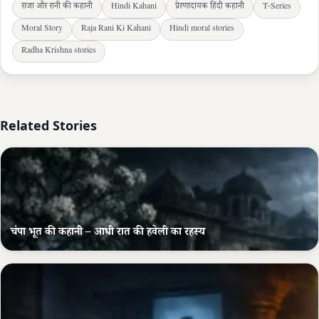
राजा और रानी की कहानी
Hindi Kahani
प्रेरणादायक हिंदी कहानी
T-Series
Moral Story
Raja Rani Ki Kahani
Hindi moral stories
Radha Krishna stories
Related Stories
चंपा भूत की कहानी – आधी रात की हवेली का रहस्य