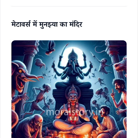
मेटावर्स में मुनझ्या का मंदिर