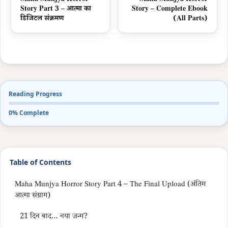
Maha Munjya Horror
Maha Munjya Horror
Story Part 3 – आत्मा का
Story – Complete Ebook
डिजिटल संक्रमण
(All Parts)
Reading Progress
0% Complete
Table of Contents
Maha Munjya Horror Story Part 4 – The Final Upload (अंतिम
आत्मा संग्राम)
21 दिन बाद… नया जन्म?