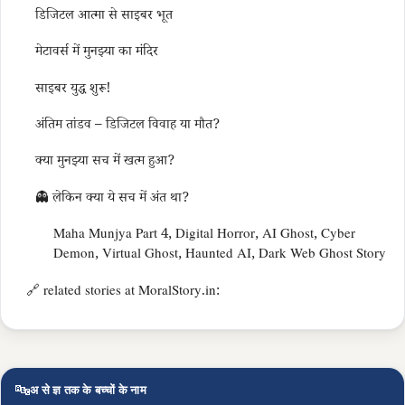
डिजिटल आत्मा से साइबर भूत
मेटावर्स में मुनझ्या का मंदिर
साइबर युद्ध शुरू!
अंतिम तांडव – डिजिटल विवाह या मौत?
क्या मुनझ्या सच में खत्म हुआ?
👻 लेकिन क्या ये सच में अंत था?
Maha Munjya Part 4, Digital Horror, AI Ghost, Cyber
Demon, Virtual Ghost, Haunted AI, Dark Web Ghost Story
🔗 related stories at MoralStory.in:
🔤
अ से ज्ञ तक के बच्चों के नाम