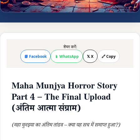
शेयर करें:
📘 Facebook
📱 WhatsApp
𝕏 X
🔗 Copy
Maha Munjya Horror Story
Part 4 – The Final Upload
(अंतिम आत्मा संग्राम)
(महा मुनझ्या का अंतिम तांडव – क्या यह सच में समाप्त हुआ?)