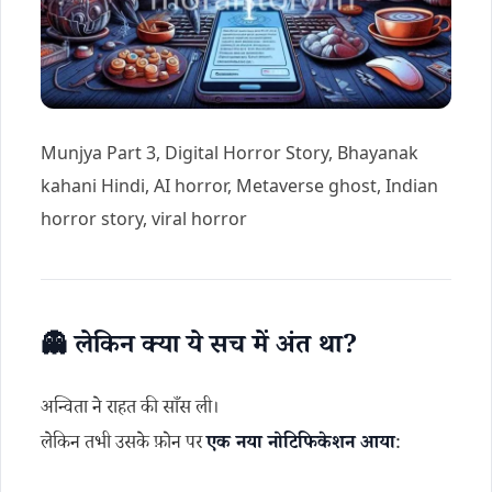
Munjya Part 3, Digital Horror Story, Bhayanak
kahani Hindi, AI horror, Metaverse ghost, Indian
horror story, viral horror
👻 लेकिन क्या ये सच में अंत था?
अन्विता ने राहत की साँस ली।
लेकिन तभी उसके फ़ोन पर
एक नया नोटिफिकेशन आया
: