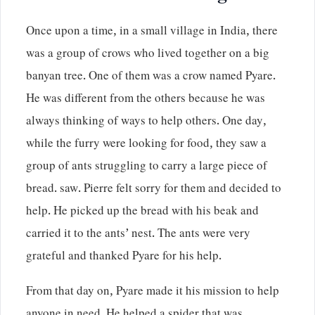
Once upon a time, in a small village in India, there
was a group of crows who lived together on a big
banyan tree. One of them was a crow named Pyare.
He was different from the others because he was
always thinking of ways to help others. One day,
while the furry were looking for food, they saw a
group of ants struggling to carry a large piece of
bread. saw. Pierre felt sorry for them and decided to
help. He picked up the bread with his beak and
carried it to the ants’ nest. The ants were very
grateful and thanked Pyare for his help.
From that day on, Pyare made it his mission to help