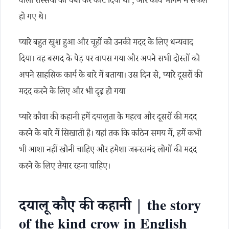
वाली रस्सियों को चबा कर काट दिया था , और कौवे भागने में सफल
हो गए थे।
प्यारे बहुत खुश हुआ और चूहों को उनकी मदद के लिए धन्यवाद
दिया। वह बरगद के पेड़ पर वापस गया और अपने सभी दोस्तों को
अपने साहसिक कार्य के बारे में बताया। उस दिन से, प्यारे दूसरों की
मदद करने के लिए और भी दृढ़ हो गया
प्यारे कौवा की कहानी हमें दयालुता के महत्व और दूसरों की मदद
करने के बारे में सिखाती है। यहां तक कि कठिन समय में, हमें कभी
भी आशा नहीं खोनी चाहिए और हमेशा जरूरतमंद लोगों की मदद
करने के लिए तैयार रहना चाहिए।
दयालू कौए की कहानी | the story
of the kind crow in English