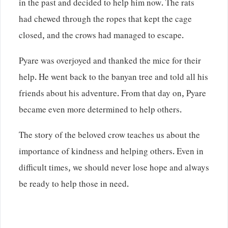
in the past and decided to help him now. The rats
had chewed through the ropes that kept the cage
closed, and the crows had managed to escape.
Pyare was overjoyed and thanked the mice for their
help. He went back to the banyan tree and told all his
friends about his adventure. From that day on, Pyare
became even more determined to help others.
The story of the beloved crow teaches us about the
importance of kindness and helping others. Even in
difficult times, we should never lose hope and always
be ready to help those in need.