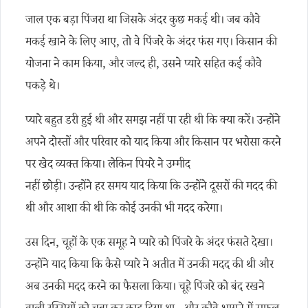
जाल एक बड़ा पिंजरा था जिसके अंदर कुछ मकई थी। जब कौवे
मकई खाने के लिए आए, तो वे पिंजरे के अंदर फंस गए। किसान की
योजना ने काम किया, और जल्द ही, उसने प्यारे सहित कई कौवे
पकड़े थे।
प्यारे बहुत डरी हुई थी और समझ नहीं पा रही थी कि क्या करें। उन्होंने
अपने दोस्तों और परिवार को याद किया और किसान पर भरोसा करने
पर खेद व्यक्त किया। लेकिन पियरे ने उम्मीद
नहीं छोड़ी। उन्होंने हर समय याद किया कि उन्होंने दूसरों की मदद की
थी और आशा की थी कि कोई उनकी भी मदद करेगा।
उस दिन, चूहों के एक समूह ने प्यारे को पिंजरे के अंदर फंसते देखा।
उन्होंने याद किया कि कैसे प्यारे ने अतीत में उनकी मदद की थी और
अब उनकी मदद करने का फैसला किया। चूहे पिंजरे को बंद रखने