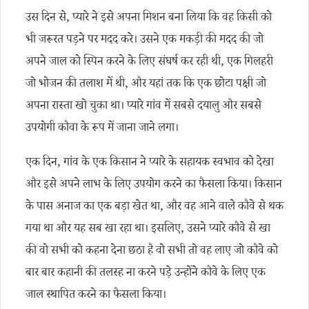
उस दिन से, प्यारे ने इसे अपना मिशन बना लिया कि वह किसी को
भी जरूरत पड़ने पर मदद करे। उसने एक मकड़ी की मदद की जो
अपने जाल को स्पिन करने के लिए संघर्ष कर रही थी, एक गिलहरी
जो भोजन की तलाश में थी, और यहां तक कि एक छोटा पक्षी जो
अपना रास्ता खो चुका था। प्यारे गांव में सबसे दयालु और सबसे
उपयोगी कौवा के रूप में जाना जाने लगा।
एक दिन, गांव के एक किसान ने प्यारे के सहायक स्वभाव को देखा
और इसे अपने लाभ के लिए उपयोग करने का फैसला किया। किसान
के पास अनाज का एक बड़ा खेत था, और वह आने वाले कौवे से थक
गया था और यह सब खा रहा था। इसलिए, उसने प्यारे कौवे से खा
की वो सभी को कहना देना छठा है वो सभी तो वह लाए जो कौवे को
बार बार कहानी की तलस्ह ना करने पड़े उन्होंने कौवे के लिए एक
जाल स्थापित करने का फैसला किया।