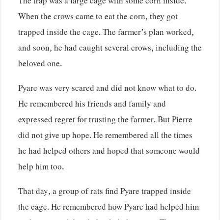
The trap was a large cage with some corn inside.
When the crows came to eat the corn, they got
trapped inside the cage. The farmer’s plan worked,
and soon, he had caught several crows, including the
beloved one.
Pyare was very scared and did not know what to do.
He remembered his friends and family and
expressed regret for trusting the farmer. But Pierre
did not give up hope. He remembered all the times
he had helped others and hoped that someone would
help him too.
That day, a group of rats find Pyare trapped inside
the cage. He remembered how Pyare had helped him