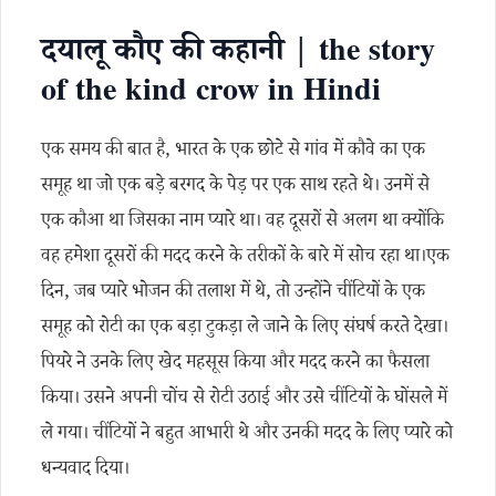
दयालू कौए की कहानी | the story
of the kind crow in Hindi
एक समय की बात है, भारत के एक छोटे से गांव में कौवे का एक
समूह था जो एक बड़े बरगद के पेड़ पर एक साथ रहते थे। उनमें से
एक कौआ था जिसका नाम प्यारे था। वह दूसरों से अलग था क्योंकि
वह हमेशा दूसरों की मदद करने के तरीकों के बारे में सोच रहा था।एक
दिन, जब प्यारे भोजन की तलाश में थे, तो उन्होंने चींटियों के एक
समूह को रोटी का एक बड़ा टुकड़ा ले जाने के लिए संघर्ष करते देखा।
पियरे ने उनके लिए खेद महसूस किया और मदद करने का फैसला
किया। उसने अपनी चोंच से रोटी उठाई और उसे चींटियों के घोंसले में
ले गया। चींटियों ने बहुत आभारी थे और उनकी मदद के लिए प्यारे को
धन्यवाद दिया।