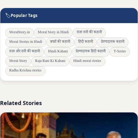
🏷
Popular Tags
MoralStory.in
Moral Story in Hindi
राजा रानी की कहानी
Moral Stories in Hindi
बच्चों की कहानी
हिंदी कहानी
प्रेरणादायक कहानी
राजा और रानी की कहानी
Hindi Kahani
प्रेरणादायक हिंदी कहानी
T-Series
Moral Story
Raja Rani Ki Kahani
Hindi moral stories
Radha Krishna stories
Related Stories