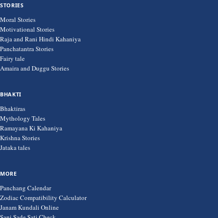
STORIES
Moral Stories
Motivational Stories
Raja and Rani Hindi Kahaniya
Panchatantra Stories
Fairy tale
Amaira and Duggu Stories
BHAKTI
Bhaktiras
Mythology Tales
Ramayana Ki Kahaniya
Krishna Stories
Jataka tales
MORE
Panchang Calendar
Zodiac Compatibility Calculator
Janam Kundali Online