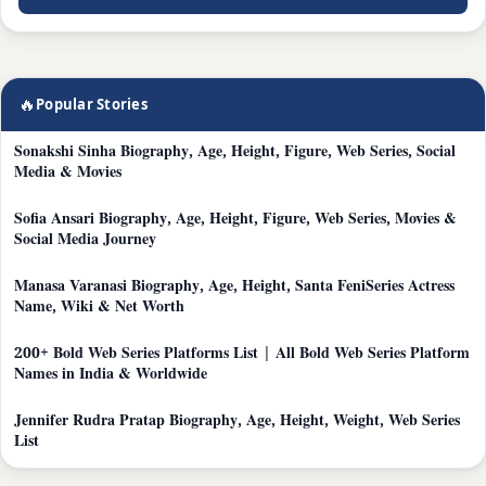
🔥
Popular Stories
Sonakshi Sinha Biography, Age, Height, Figure, Web Series, Social
Media & Movies
Sofia Ansari Biography, Age, Height, Figure, Web Series, Movies &
Social Media Journey
Manasa Varanasi Biography, Age, Height, Santa FeniSeries Actress
Name, Wiki & Net Worth
200+ Bold Web Series Platforms List | All Bold Web Series Platform
Names in India & Worldwide
Jennifer Rudra Pratap Biography, Age, Height, Weight, Web Series
List