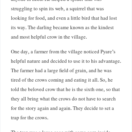
anyone in need. He helped a spider that was
struggling to spin its web, a squirrel that was
looking for food, and even a little bird that had lost
its way. The darling became known as the kindest
and most helpful crow in the village.
One day, a farmer from the village noticed Pyare’s
helpful nature and decided to use it to his advantage.
The farmer had a large field of grain, and he was
tired of the crows coming and eating it all. So, he
told the beloved crow that he is the sixth one, so that
they all bring what the crows do not have to search
for the story again and again. They decide to set a
trap for the crows.