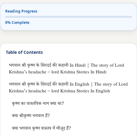
Reading Progress
0% Complete
Table of Contents
भगवान श्री कृष्ण के सिरदर्द की कहानी In Hindi | The story of Lord
Krishna’s headache – lord Krishna Stories In Hindi
भगवान श्री कृष्ण के सिरदर्द की कहानी In English | The story of Lord
Krishna’s headache – lord Krishna Stories In English
कृष्ण का वास्तविक नाम क्या था?
क्या श्रीकृष्ण भगवान हैं?
क्या भगवान कृष्ण वास्तव में मौजूद हैं?