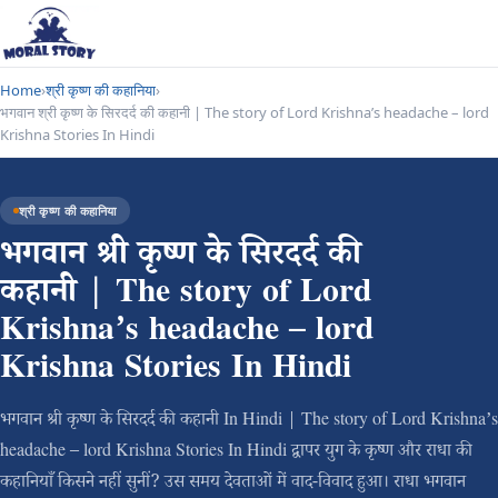
Home
›
श्री कृष्ण की कहानिया
›
भगवान श्री कृष्ण के सिरदर्द की कहानी | The story of Lord Krishna’s headache – lord
Krishna Stories In Hindi
श्री कृष्ण की कहानिया
भगवान श्री कृष्ण के सिरदर्द की
कहानी | The story of Lord
Krishna’s headache – lord
Krishna Stories In Hindi
भगवान श्री कृष्ण के सिरदर्द की कहानी In Hindi | The story of Lord Krishna’s
headache – lord Krishna Stories In Hindi द्वापर युग के कृष्ण और राधा की
कहानियाँ किसने नहीं सुनीं? उस समय देवताओं में वाद-विवाद हुआ। राधा भगवान