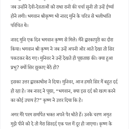
जब उन्होंने देवी-देवताओं को राधा रानी की चर्चा सुनी तो उन्हें ईर्ष्या
होने लगी। भगवान श्रीकृष्ण भी नारद मुनि के चरित्र से भलीभांति
परिचित थे।
नारद मुनि एक दिन भगवान कृष्ण से मिले। मैंने द्वारकापुरी का दौरा
किया। भगवान श्री कृष्ण ने जब उन्हें अपनी ओर आते देखा तो सिर
पकडकर बैठ गए। मुनिवर ने उन्हें देखते ही पूछताछ की। क्या हुआ
प्रभु? क्यों सिर झुकाए बैठे हो?
इसका उत्तर द्वारकाधीश ने दिया। मुनिवर, आज हमारे सिर में बहुत दर्द
हो रहा है। जब नारद ने पूछा, “भगवान, क्या इस दर्द को खत्म करने
का कोई उपाय है?” कृष्ण ने उत्तर दिया कि है।
अगर मेरे परम समर्पित भक्त अपने पैर धोते हैं। उनके चरण अमृत
मुझे पीने को दे तो मेरा सिरदर्द एक पल में दूर हो जाएगा। कृष्ण के