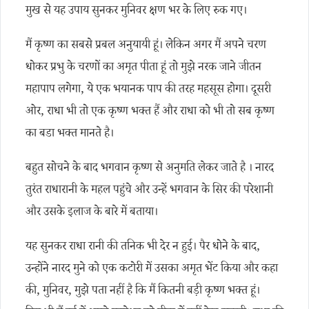
मुख से यह उपाय सुनकर मुनिवर क्षण भर के लिए रुक गए।
मैं कृष्ण का सबसे प्रबल अनुयायी हूं। लेकिन अगर मैं अपने चरण
धोकर प्रभु के चरणों का अमृत पीता हूं तो मुझे नरक जाने जीतन
महापाप लगेगा, ये एक भयानक पाप की तरह महसूस होगा। दूसरी
ओर, राधा भी तो एक कृष्ण भक्त हैं और राधा को भी तो सब कृष्ण
का बडा भक्त मानते है।
बहुत सोचने के बाद भगवान कृष्ण से अनुमति लेकर जाते है । नारद
तुरंत राधारानी के महल पहुंचे और उन्हें भगवान के सिर की परेशानी
और उसके इलाज के बारे में बताया।
यह सुनकर राधा रानी की तनिक भी देर न हुई। पैर धोने के बाद,
उन्होंने नारद मुने को एक कटोरी में उसका अमृत भेंट किया और कहा
की, मुनिवर, मुझे पता नहीं है कि मैं कितनी बड़ी कृष्ण भक्त हूं।