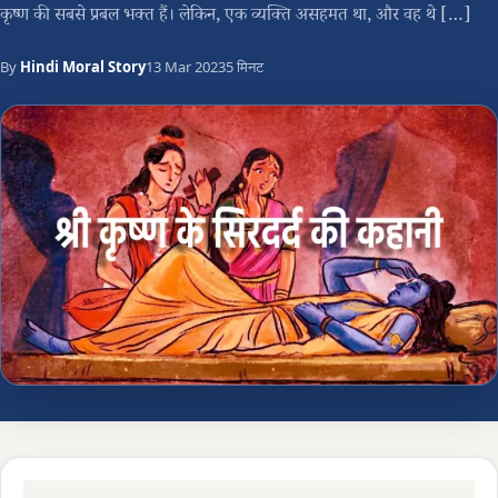
कृष्ण की सबसे प्रबल भक्त हैं। लेकिन, एक व्यक्ति असहमत था, और वह थे […]
By
Hindi Moral Story
13 Mar 2023
5 मिनट