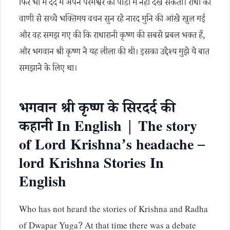
फिर भी मैं दर्द में अपने परमेश्वर को पीडा में नहीं देख सकती। राधा की
वाणी से सच्चे भक्तिमय वचन सुन रहे नारद मुनि की आंखे खुल गई
और वह समझ गए की कि राधारानी कृष्ण की सबसे प्रबल भक्त हैं,
और भगवान श्री कृष्ण ने यह लीला की थी। इसका उद्देश्य मुझे ये बात
समझाने के लिए था।
भगवान श्री कृष्ण के सिरदर्द की
कहानी In English | The story
of Lord Krishna’s headache –
lord Krishna Stories In
English
Who has not heard the stories of Krishna and Radha
of Dwapar Yuga? At that time there was a debate