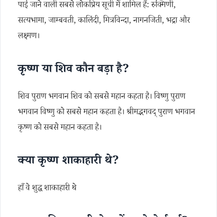
पाई जाने वाली सबसे लोकप्रिय सूची में शामिल हैं: रुक्मिणी,
सत्यभामा, जाम्बवती, कालिंदी, मित्रविन्दा, नागनजिती, भद्रा और
लक्ष्मण।
कृष्ण या शिव कौन बड़ा है?
शिव पुराण भगवान शिव को सबसे महान कहता है। विष्णु पुराण
भगवान विष्णु को सबसे महान कहता है। श्रीमद्भगवद् पुराण भगवान
कृष्ण को सबसे महान कहता है।
क्या कृष्ण शाकाहारी थे?
हाँ वे शुद्ध शाकाहारी थे