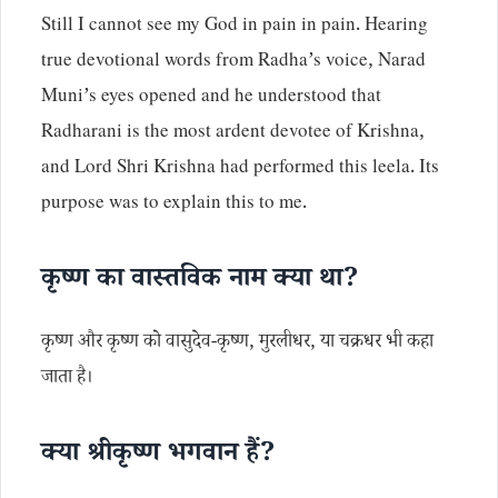
Still I cannot see my God in pain in pain. Hearing
true devotional words from Radha’s voice, Narad
Muni’s eyes opened and he understood that
Radharani is the most ardent devotee of Krishna,
and Lord Shri Krishna had performed this leela. Its
purpose was to explain this to me.
कृष्ण का वास्तविक नाम क्या था?
कृष्ण और कृष्ण को वासुदेव-कृष्ण, मुरलीधर, या चक्रधर भी कहा
जाता है।
क्या श्रीकृष्ण भगवान हैं?