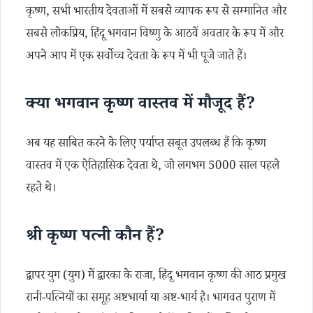
कृष्ण, सभी भारतीय देवताओं में सबसे व्यापक रूप से सम्मानित और
सबसे लोकप्रिय, हिंदू भगवान विष्णु के आठवें अवतार के रूप में और
अपने आप में एक सर्वोच्च देवता के रूप में भी पूजे जाते हैं।
क्या भगवान कृष्ण वास्तव में मौजूद हैं?
अब यह साबित करने के लिए पर्याप्त सबूत उपलब्ध हैं कि कृष्ण
वास्तव में एक ऐतिहासिक देवता थे, जो लगभग 5000 साल पहले
रहते थे।
श्री कृष्ण पत्नी कौन हैं?
द्वापर युग (युग) में द्वारका के राजा, हिंदू भगवान कृष्ण की आठ प्रमुख
रानी-पत्नियों का समूह अष्टभार्या या अष्ट-भार्य है। भागवत पुराण में