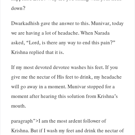
down?
Dwarkadhish gave the answer to this. Munivar, today
we are having a lot of headache. When Narada
asked, “Lord, is there any way to end this pain?”
Krishna replied that it is.
If my most devoted devotee washes his feet. If you
give me the nectar of His feet to drink, my headache
will go away in a moment. Munivar stopped for a
moment after hearing this solution from Krishna’s
mouth.
paragraph">I am the most ardent follower of
Krishna. But if I wash my feet and drink the nectar of