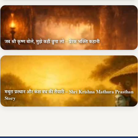
जब श्री कृष्ण बोले, मुझे कहीं छुपा लो – प्रेरक भक्ति कहानी
मथुरा प्रस्थान और कंस वध की तैयारी – Shri Krishna Mathura Prasthan
Story