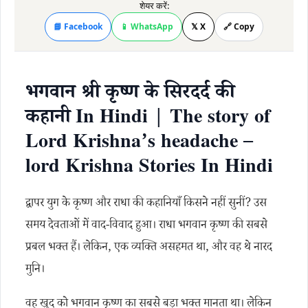
शेयर करें:
📘 Facebook
📱 WhatsApp
𝕏 X
🔗 Copy
भगवान श्री कृष्ण के सिरदर्द की
कहानी In Hindi | The story of
Lord Krishna’s headache –
lord Krishna Stories In Hindi
द्वापर युग के कृष्ण और राधा की कहानियाँ किसने नहीं सुनीं? उस
समय देवताओं में वाद-विवाद हुआ। राधा भगवान कृष्ण की सबसे
प्रबल भक्त हैं। लेकिन, एक व्यक्ति असहमत था, और वह थे नारद
मुनि।
वह खुद को भगवान कृष्ण का सबसे बड़ा भक्त मानता था। लेकिन