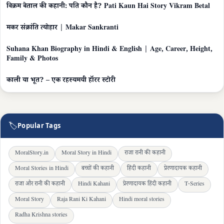
विक्रम बेताल की कहानी: पति कौन है? Pati Kaun Hai Story Vikram Betal
मकर संक्रांति त्योहार | Makar Sankranti
Suhana Khan Biography in Hindi & English | Age, Career, Height,
Family & Photos
काली या भूत? – एक रहस्यमयी हॉरर स्टोरी
🏷
Popular Tags
MoralStory.in
Moral Story in Hindi
राजा रानी की कहानी
Moral Stories in Hindi
बच्चों की कहानी
हिंदी कहानी
प्रेरणादायक कहानी
राजा और रानी की कहानी
Hindi Kahani
प्रेरणादायक हिंदी कहानी
T-Series
Moral Story
Raja Rani Ki Kahani
Hindi moral stories
Radha Krishna stories