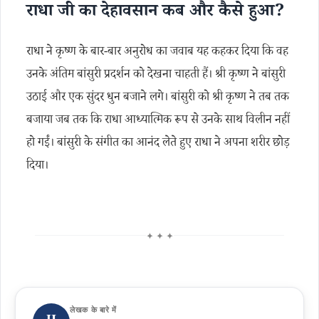
राधा जी का देहावसान कब और कैसे हुआ?
राधा ने कृष्ण के बार-बार अनुरोध का जवाब यह कहकर दिया कि वह
उनके अंतिम बांसुरी प्रदर्शन को देखना चाहती हैं। श्री कृष्ण ने बांसुरी
उठाई और एक सुंदर धुन बजाने लगे। बांसुरी को श्री कृष्ण ने तब तक
बजाया जब तक कि राधा आध्यात्मिक रूप से उनके साथ विलीन नहीं
हो गईं। बांसुरी के संगीत का आनंद लेते हुए राधा ने अपना शरीर छोड़
दिया।
✦ ✦ ✦
लेखक के बारे में