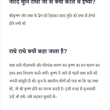
नारद मुनि राधा जी से क्यों करते थे ईर्ष्या?
श्रीकृष्ण और राधा के प्रेम को देखकर नारद मुनि को राधा से ईर्ष्या
होने लगी थी
राधे राधे क्यों कहा जाता है?
राधा रानी पीताम्बरी और मोरपंख धारण कर कृष्ण का रूप धारण कर
इधर-उधर विचरण करने लगीं। कृष्ण ने जाने से पहले राधा रानी को
अपनी बांसुरी दी थी। बृज के स्थानीय लोगों को पता था कि यह राधा
थी, जो श्री कृष्ण होने का नाटक करती है। इसी वजह से बृजवासी
उन्हें ओ राधे- राधे कहकर बुलाते थे।