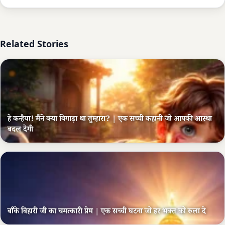
Related Stories
हे कन्हैया! मैंने क्या बिगाड़ा था तुम्हारा? | एक सच्ची कहानी जो आपकी आस्था
बदल देगी
बाँके बिहारी जी का चमत्कारी प्रेम | एक सच्ची घटना जो हर भक्त को रुला दे