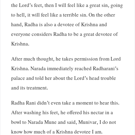
the Lord’s feet, then I will feel like a great sin, going
to hell, it will feel like a terrible sin. On the other
hand, Radha is also a devotee of Krishna and
everyone considers Radha to be a great devotee of
Krishna.
After much thought, he takes permission from Lord
Krishna. Narada immediately reached Radharani’s
palace and told her about the Lord’s head trouble
and its treatment.
Radha Rani didn’t even take a moment to hear this.
After washing his feet, he offered his nectar in a
bowl to Narada Mune and said, Munivar, I do not
know how much of a Krishna devotee I am.