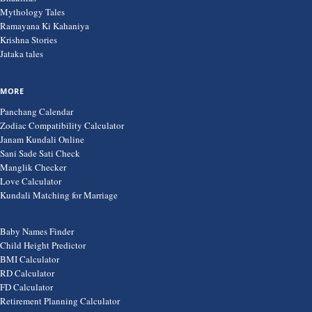
Mythology Tales
Ramayana Ki Kahaniya
Krishna Stories
Jataka tales
MORE
Panchang Calendar
Zodiac Compatibility Calculator
Janam Kundali Online
Sani Sade Sati Check
Manglik Checker
Love Calculator
Kundali Matching for Marriage
Baby Names Finder
Child Height Predictor
BMI Calculator
RD Calculator
FD Calculator
Retirement Planning Calculator