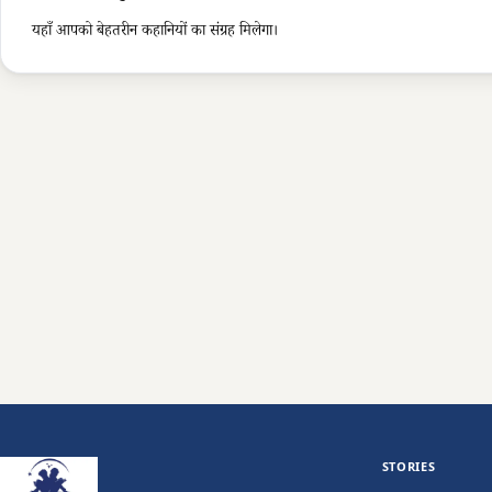
यहाँ आपको बेहतरीन कहानियों का संग्रह मिलेगा।
STORIES