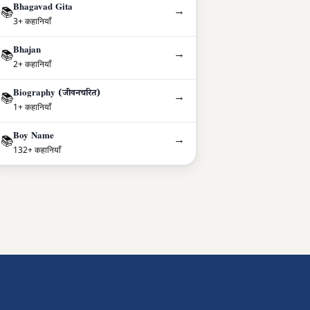
Bhagavad Gita
→
📚
3+ कहानियाँ
Bhajan
→
📚
2+ कहानियाँ
Biography (जीवनचरित)
→
📚
1+ कहानियाँ
Boy Name
→
📚
132+ कहानियाँ