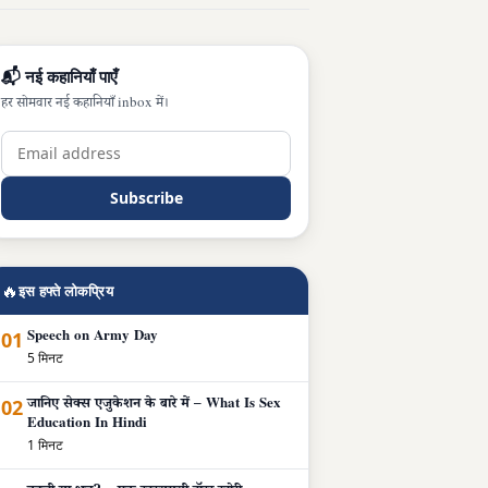
📬 नई कहानियाँ पाएँ
हर सोमवार नई कहानियाँ inbox में।
Subscribe
🔥
इस हफ्ते लोकप्रिय
01
Speech on Army Day
5 मिनट
02
जानिए सेक्स एजुकेशन के बारे में – What Is Sex
Education In Hindi
1 मिनट