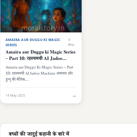
AMAIRA AUR DUGGU KI MAGIC
4
SERIES
मिनट
Amaira aur Duggu ki Magic Series
– Part 10: रहस्यमयी AI Jadoo
Machine
Amaira aur Duggu Ki Magic Series – Part
10: रहस्यमयी AI Jadoo Machine अमायरा और
डुग्गू की मैजिक…
→
14 May 2025
बच्चों की जादुई कहानी के बारे में