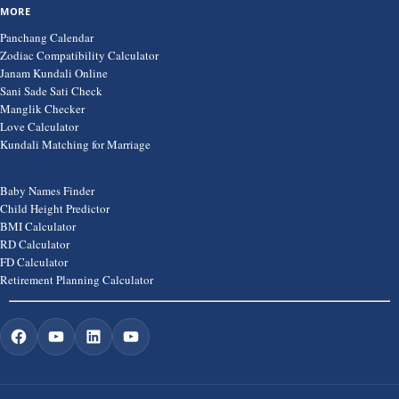
MORE
Panchang Calendar
Zodiac Compatibility Calculator
Janam Kundali Online
Sani Sade Sati Check
Manglik Checker
Love Calculator
Kundali Matching for Marriage
Baby Names Finder
Child Height Predictor
BMI Calculator
RD Calculator
FD Calculator
Retirement Planning Calculator