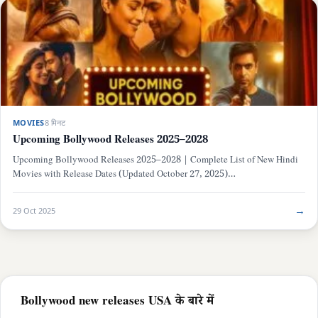
MOVIES
8 मिनट
Upcoming Bollywood Releases 2025–2028
Upcoming Bollywood Releases 2025–2028 | Complete List of New Hindi
Movies with Release Dates (Updated October 27, 2025)…
→
29 Oct 2025
Bollywood new releases USA के बारे में