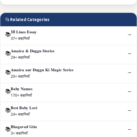
📂
Related Categories
10 Lines Essay
→
📚
37+ कहानियाँ
Amaira & Duggu Stories
→
📚
29+ कहानियाँ
Amaira aur Duggu Ki Magic Series
→
📚
20+ कहानियाँ
Baby Names
→
📚
170+ कहानियाँ
Best Baby Lori
→
📚
24+ कहानियाँ
Bhagavad Gita
→
📚
3+ कहानियाँ