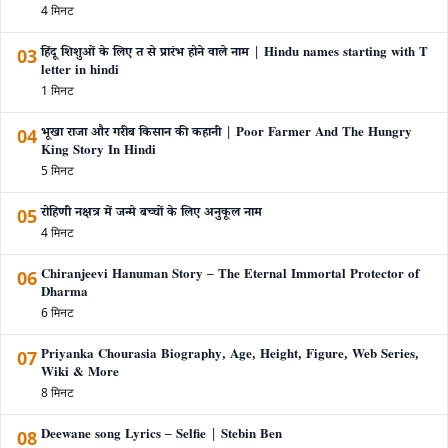
4 मिनट
03
हिंदू शिशुओं के लिए त से प्रारंभ होने वाले नाम | Hindu names starting with T
letter in hindi
1 मिनट
04
भूखा राजा और गरीब किसान की कहानी | Poor Farmer And The Hungry
King Story In Hindi
5 मिनट
05
रोहिणी नक्षत्र में जन्मे बच्चों के लिए अनुकूल नाम
4 मिनट
06
Chiranjeevi Hanuman Story – The Eternal Immortal Protector of
Dharma
6 मिनट
07
Priyanka Chourasia Biography, Age, Height, Figure, Web Series,
Wiki & More
8 मिनट
08
Deewane song Lyrics – Selfie | Stebin Ben