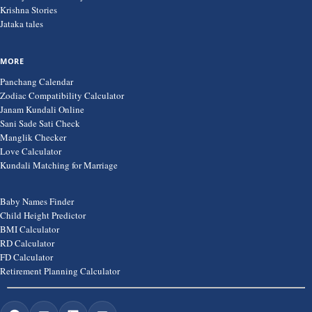
Krishna Stories
Jataka tales
MORE
Panchang Calendar
Zodiac Compatibility Calculator
Janam Kundali Online
Sani Sade Sati Check
Manglik Checker
Love Calculator
Kundali Matching for Marriage
Baby Names Finder
Child Height Predictor
BMI Calculator
RD Calculator
FD Calculator
Retirement Planning Calculator