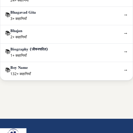
24+ कहानियाँ
Bhagavad Gita
→
📚
3+ कहानियाँ
Bhajan
→
📚
2+ कहानियाँ
Biography (जीवनचरित)
→
📚
1+ कहानियाँ
Boy Name
→
📚
132+ कहानियाँ