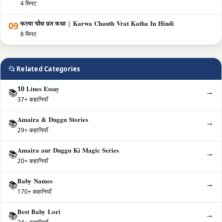
4 मिनट
09
करवा चौथ व्रत कथा | Karwa Chauth Vrat Katha In Hindi
8 मिनट
📂
Related Categories
10 Lines Essay
→
📚
37+ कहानियाँ
Amaira & Duggu Stories
→
📚
29+ कहानियाँ
Amaira aur Duggu Ki Magic Series
→
📚
20+ कहानियाँ
Baby Names
→
📚
170+ कहानियाँ
Best Baby Lori
→
📚