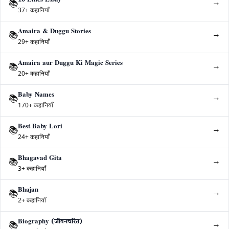
10 Lines Essay
→
📚
37+ कहानियाँ
Amaira & Duggu Stories
→
📚
29+ कहानियाँ
Amaira aur Duggu Ki Magic Series
→
📚
20+ कहानियाँ
Baby Names
→
📚
170+ कहानियाँ
Best Baby Lori
→
📚
24+ कहानियाँ
Bhagavad Gita
→
📚
3+ कहानियाँ
Bhajan
→
📚
2+ कहानियाँ
Biography (जीवनचरित)
→
📚