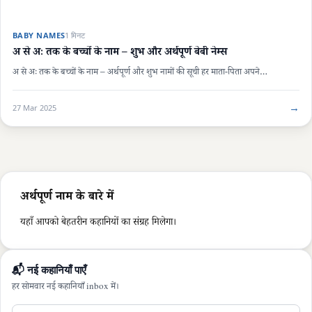
BABY NAMES
1 मिनट
अ से अः तक के बच्चों के नाम – शुभ और अर्थपूर्ण बेबी नेम्स
अ से अः तक के बच्चों के नाम – अर्थपूर्ण और शुभ नामों की सूची हर माता-पिता अपने…
→
27 Mar 2025
अर्थपूर्ण नाम के बारे में
यहाँ आपको बेहतरीन कहानियों का संग्रह मिलेगा।
📬 नई कहानियाँ पाएँ
हर सोमवार नई कहानियाँ inbox में।