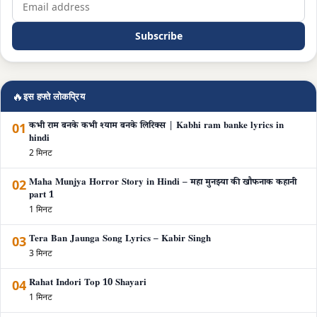
Subscribe
🔥
इस हफ्ते लोकप्रिय
01
कभी राम बनके कभी श्याम बनके लिरिक्स | Kabhi ram banke lyrics in
hindi
2 मिनट
02
Maha Munjya Horror Story in Hindi – महा मुनझ्या की खौफनाक कहानी
part 1
1 मिनट
03
Tera Ban Jaunga Song Lyrics – Kabir Singh
3 मिनट
04
Rahat Indori Top 10 Shayari
1 मिनट