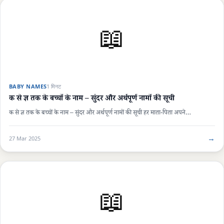
📖
BABY NAMES
1 मिनट
क से ज्ञ तक के बच्चों के नाम – सुंदर और अर्थपूर्ण नामों की सूची
क से ज्ञ तक के बच्चों के नाम – सुंदर और अर्थपूर्ण नामों की सूची हर माता-पिता अपने…
→
27 Mar 2025
📖