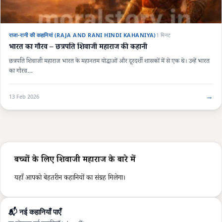
राजा-रानी की कहानियां (RAJA AND RANI HINDI KAHANIYA)
1 मिनट
भारत का गौरव – छत्रपति शिवाजी महाराज की कहानी
छत्रपति शिवाजी महाराज भारत के महानतम योद्धाओं और दूरदर्शी शासकों में से एक थे। उन्हें भारत
का गौरव…
→
13 Feb 2026
बच्चों के लिए शिवाजी महाराज के बारे में
यहाँ आपको बेहतरीन कहानियों का संग्रह मिलेगा।
📬 नई कहानियाँ पाएँ