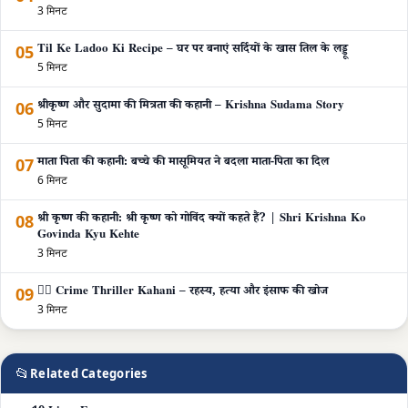
3 मिनट
05
Til Ke Ladoo Ki Recipe – घर पर बनाएं सर्दियों के खास तिल के लड्डू
5 मिनट
06
श्रीकृष्ण और सुदामा की मित्रता की कहानी – Krishna Sudama Story
5 मिनट
07
माता पिता की कहानी: बच्चे की मासूमियत ने बदला माता-पिता का दिल
6 मिनट
08
श्री कृष्ण की कहानी: श्री कृष्ण को गोविंद क्यों कहते हैं? | Shri Krishna Ko
Govinda Kyu Kehte
3 मिनट
09
🕵️‍♂️ Crime Thriller Kahani – रहस्य, हत्या और इंसाफ की खोज
3 मिनट
📂
Related Categories