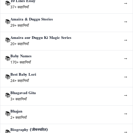
10 Lines Essay
→
📚
37+ कहानियाँ
Amaira & Duggu Stories
→
📚
29+ कहानियाँ
Amaira aur Duggu Ki Magic Series
→
📚
20+ कहानियाँ
Baby Names
→
📚
170+ कहानियाँ
Best Baby Lori
→
📚
24+ कहानियाँ
Bhagavad Gita
→
📚
3+ कहानियाँ
Bhajan
→
📚
2+ कहानियाँ
Biography (जीवनचरित)
→
📚