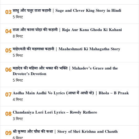
03
साधु और चतुर राजा कहानी | Sage and Clever King Story in Hindi
5 मिनट
04
राजा और काना घोड़ा की कहानी | Raja Aur Kana Ghoda Ki Kahani
8 मिनट
05
माहेश्मती की महागाथा कहानी | Maaheshmati Ki Mahagatha Story
5 मिनट
06
महादेव की महिमा और भक्त की भक्ति | Mahadev’s Grace and the
Devotee’s Devotion
5 मिनट
07
Aadha Main Aadhi Vo Lyrics (आधा मैं आधी वो) | Bhola – B Praak
4 मिनट
08
Chandaniya Lori Lori Lyrics – Rowdy Rathore
3 मिनट
09
श्री कृष्णा और चौथ की कथा | Story of Shri Krishna and Chauth
6 मिनट