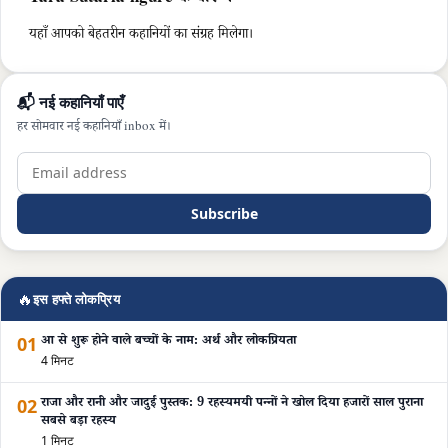
यहाँ आपको बेहतरीन कहानियों का संग्रह मिलेगा।
📬 नई कहानियाँ पाएँ
हर सोमवार नई कहानियाँ inbox में।
Subscribe
🔥
इस हफ्ते लोकप्रिय
01
आ से शुरू होने वाले बच्चों के नाम: अर्थ और लोकप्रियता
4 मिनट
02
राजा और रानी और जादुई पुस्तक: 9 रहस्यमयी पन्नों ने खोल दिया हजारों साल पुराना
सबसे बड़ा रहस्य
1 मिनट