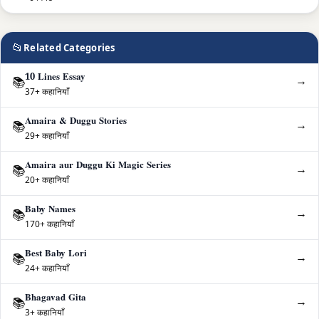
📂
Related Categories
10 Lines Essay
→
📚
37+ कहानियाँ
Amaira & Duggu Stories
→
📚
29+ कहानियाँ
Amaira aur Duggu Ki Magic Series
→
📚
20+ कहानियाँ
Baby Names
→
📚
170+ कहानियाँ
Best Baby Lori
→
📚
24+ कहानियाँ
Bhagavad Gita
→
📚
3+ कहानियाँ