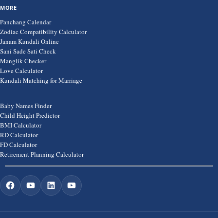
MORE
Panchang Calendar
Zodiac Compatibility Calculator
Janam Kundali Online
Sani Sade Sati Check
Manglik Checker
Love Calculator
Kundali Matching for Marriage
Baby Names Finder
Child Height Predictor
BMI Calculator
RD Calculator
FD Calculator
Retirement Planning Calculator