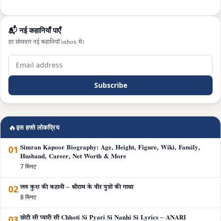
📬 नई कहानियाँ पाएँ
हर सोमवार नई कहानियाँ inbox में।
Subscribe
🔥
इस हफ्ते लोकप्रिय
01
Simran Kapoor Biography: Age, Height, Figure, Wiki, Family,
Husband, Career, Net Worth & More
7 मिनट
02
लव कुश की कहानी – श्रीराम के वीर पुत्रों की गाथा
8 मिनट
03
छोटी सी प्यारी सी Chhoti Si Pyari Si Nanhi Si Lyrics – ANARI