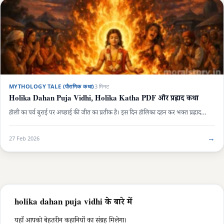
MYTHOLOGY TALE (पौराणिक कथा)
3 मिनट
Holika Dahan Puja Vidhi, Holika Katha PDF और प्रह्लाद कथा
होली का पर्व बुराई पर अच्छाई की जीत का प्रतीक है। इस दिन होलिका दहन कर भक्त प्रह्लाद…
→
27 Feb 2026
holika dahan puja vidhi के बारे में
यहाँ आपको बेहतरीन कहानियों का संग्रह मिलेगा।