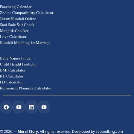
Panchang Calendar
Zodiac Compatibility Calculator
Janam Kundali Online
Sani Sade Sati Check
Manglik Checker
Love Calculator
Kundali Matching for Marriage
Baby Names Finder
Child Height Predictor
BMI Calculator
RD Calculator
FD Calculator
Retirement Planning Calculator
©
2026 —
Moral Story
. All rights reserved. Developed by
seotoolking.com