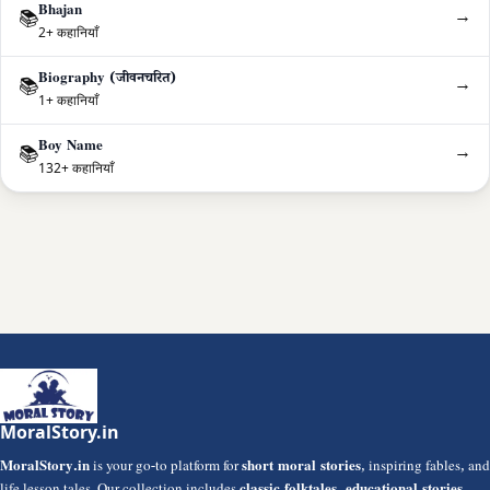
Bhajan
→
📚
2+ कहानियाँ
Biography (जीवनचरित)
→
📚
1+ कहानियाँ
Boy Name
→
📚
132+ कहानियाँ
MoralStory.in
MoralStory.in
is your go-to platform for
short moral stories
, inspiring fables, and