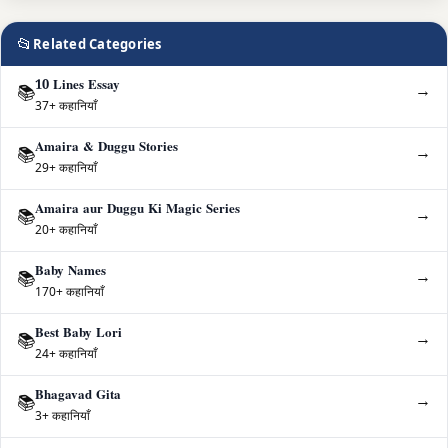
📂
Related Categories
10 Lines Essay
→
📚
37+ कहानियाँ
Amaira & Duggu Stories
→
📚
29+ कहानियाँ
Amaira aur Duggu Ki Magic Series
→
📚
20+ कहानियाँ
Baby Names
→
📚
170+ कहानियाँ
Best Baby Lori
→
📚
24+ कहानियाँ
Bhagavad Gita
→
📚
3+ कहानियाँ